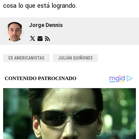
cosa lo que está logrando.
Jorge Dennis
EX AMERICANISTAS
JULIÁN QUIÑONES