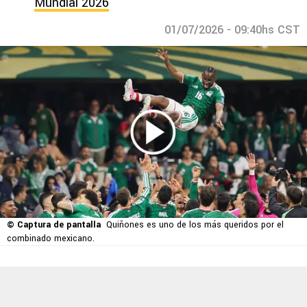
Mundial 2026
01/07/2026 - 09:40hs CST
© Captura de pantalla
Quiñones es uno de los más queridos por el
combinado mexicano.