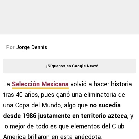
Por
Jorge Dennis
¡Síguenos en Google News!
La
Selección Mexicana
volvió a hacer historia
tras 40 años, pues ganó una eliminatoria de
una Copa del Mundo, algo que
no sucedía
desde 1986 justamente en territorio azteca
, y
lo mejor de todo es que elementos del Club
América brillaron en esta anécdota.