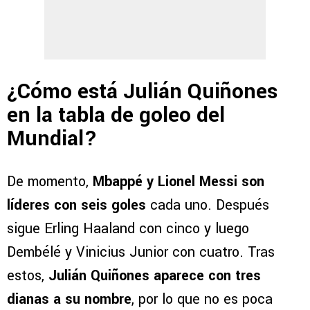
¿Cómo está Julián Quiñones
en la tabla de goleo del
Mundial?
De momento,
Mbappé y Lionel Messi son
líderes con seis goles
cada uno. Después
sigue Erling Haaland con cinco y luego
Dembélé y Vinicius Junior con cuatro. Tras
estos,
Julián Quiñones aparece con tres
dianas a su nombre
, por lo que no es poca