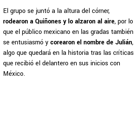
El grupo se juntó a la altura del córner,
rodearon a Quiñones y lo alzaron al aire
, por lo
que el público mexicano en las gradas también
se entusiasmó y
corearon el nombre de Julián
,
algo que quedará en la historia tras las críticas
que recibió el delantero en sus inicios con
México.