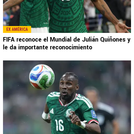
LEE TAMBIÉN