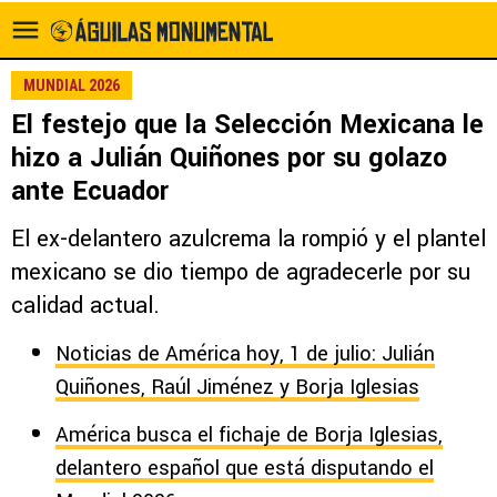
MUNDIAL 2026
El festejo que la Selección Mexicana le
hizo a Julián Quiñones por su golazo
ante Ecuador
El ex-delantero azulcrema la rompió y el plantel
mexicano se dio tiempo de agradecerle por su
calidad actual.
Noticias de América hoy, 1 de julio: Julián
Quiñones, Raúl Jiménez y Borja Iglesias
América busca el fichaje de Borja Iglesias,
delantero español que está disputando el