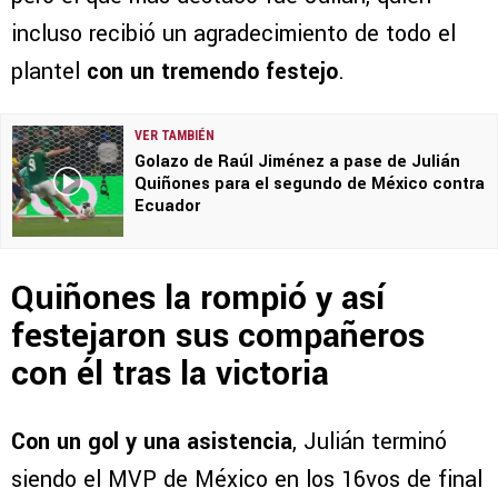
incluso recibió un agradecimiento de todo el
plantel
con un tremendo festejo
.
VER TAMBIÉN
Golazo de Raúl Jiménez a pase de Julián
Quiñones para el segundo de México contra
Ecuador
Quiñones la rompió y así
festejaron sus compañeros
con él tras la victoria
Con un gol y una asistencia
, Julián terminó
siendo el MVP de México en los 16vos de final