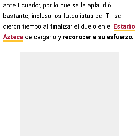
ante Ecuador, por lo que se le aplaudió
bastante, incluso los futbolistas del Tri se
dieron tiempo al finalizar el duelo en el
Estadio
Azteca
de cargarlo y
reconocerle su esfuerzo.