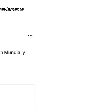
previamente