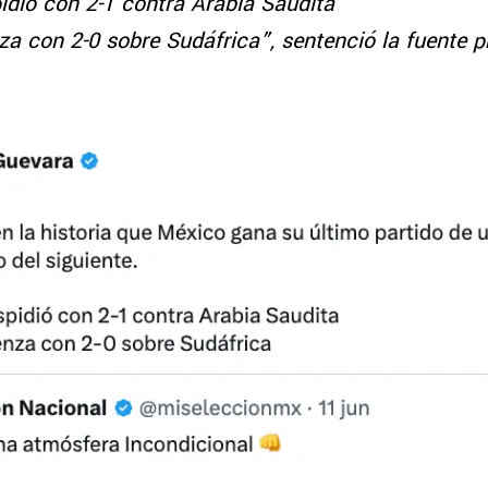
idió con 2-1 contra Arabia Saudita
a con 2-0 sobre Sudáfrica”, sentenció la fuente 