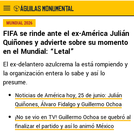
MUNDIAL 2026
FIFA se rinde ante el ex-América Julián
Quiñones y advierte sobre su momento
en el Mundial: “Letal”
El ex-delantero azulcrema la está rompiendo y
la organización entera lo sabe y así lo
presume.
Noticias de América hoy, 25 de junio: Julián
Quiñones, Álvaro Fidalgo y Guillermo Ochoa
¡No se vio en TV! Guillermo Ochoa se quebró al
finalizar el partido y así lo animó México