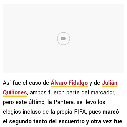
Así fue el caso de
Álvaro Fidalgo
y de
Julián
Quiñones
, ambos fueron parte del marcador,
pero este último, la Pantera, se llevó los
elogios incluso de la propia FIFA, pues
marcó
el segundo tanto del encuentro y otra vez fue