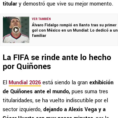
titular
y demostró que vive su mejor momento.
VER TAMBIÉN
Álvaro Fidalgo rompió en llanto tras su primer
gol con México en un Mundial: Lo dedicó a un
familiar
La FIFA se rinde ante lo hecho
por Quiñones
El
Mundial 2026
está siendo la gran
exhibición
de Quiñones ante el mundo,
pues suma tres
titularidades, se ha vuelto indiscutible por el
sector izquierdo,
dejando a Alexis Vega y a