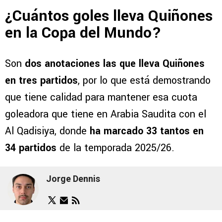
¿Cuántos goles lleva Quiñones
en la Copa del Mundo?
Son
dos anotaciones las que lleva Quiñones
en tres partidos
, por lo que está demostrando
que tiene calidad para mantener esa cuota
goleadora que tiene en Arabia Saudita con el
Al Qadisiya, donde
ha marcado 33 tantos en
34 partidos
de la temporada 2025/26.
Jorge Dennis