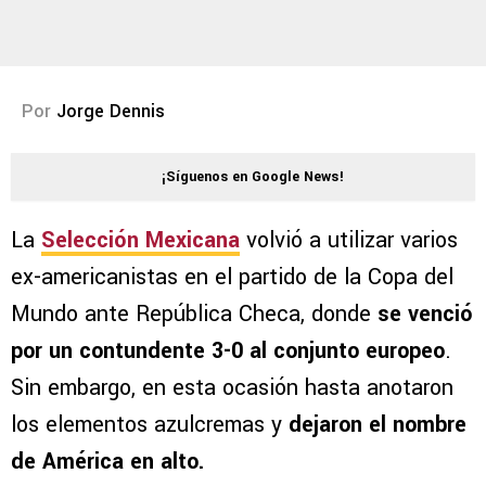
Por
Jorge Dennis
¡Síguenos en Google News!
La
Selección Mexicana
volvió a utilizar varios
ex-americanistas en el partido de la Copa del
Mundo ante República Checa, donde
se venció
por un contundente 3-0 al conjunto europeo
.
Sin embargo, en esta ocasión hasta anotaron
los elementos azulcremas y
dejaron el nombre
de América en alto.