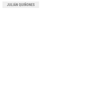
JULIÁN QUIÑONES