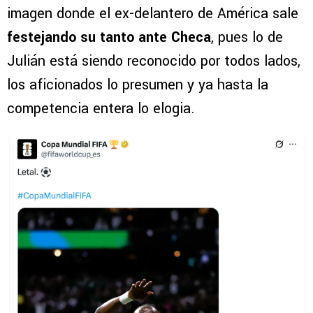
imagen donde el ex-delantero de América sale
festejando su tanto ante Checa
, pues lo de
Julián está siendo reconocido por todos lados,
los aficionados lo presumen y ya hasta la
competencia entera lo elogia.