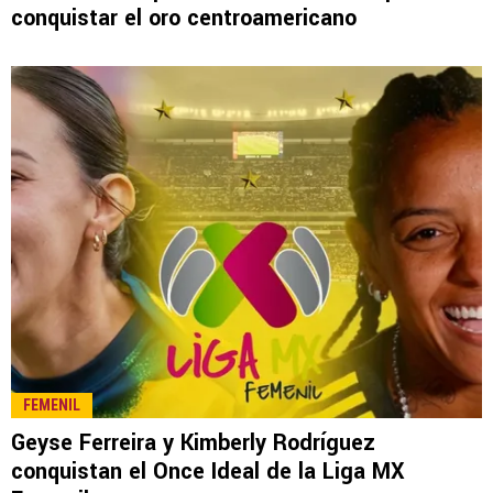
LEE TAMBIÉN