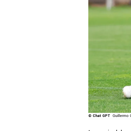
© Chat GPT
Guillermo 