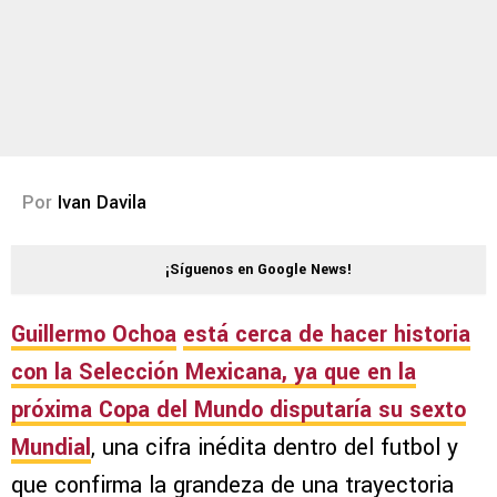
Por
Ivan Davila
¡Síguenos en Google News!
Guillermo Ochoa
está cerca de hacer historia
con la Selección Mexicana
, ya que en la
próxima Copa del Mundo disputaría su sexto
Mundial
, una cifra inédita dentro del futbol y
que confirma la grandeza de una trayectoria