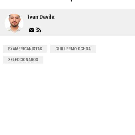
Ivan Davila
EXAMERICANISTAS
GUILLERMO OCHOA
SELECCIONADOS