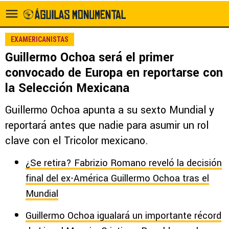
EXAMERICANISTAS
Guillermo Ochoa será el primer
convocado de Europa en reportarse con
la Selección Mexicana
Guillermo Ochoa apunta a su sexto Mundial y
reportará antes que nadie para asumir un rol
clave con el Tricolor mexicano.
¿Se retira? Fabrizio Romano reveló la decisión
final del ex-América Guillermo Ochoa tras el
Mundial
Guillermo Ochoa igualará un importante récord