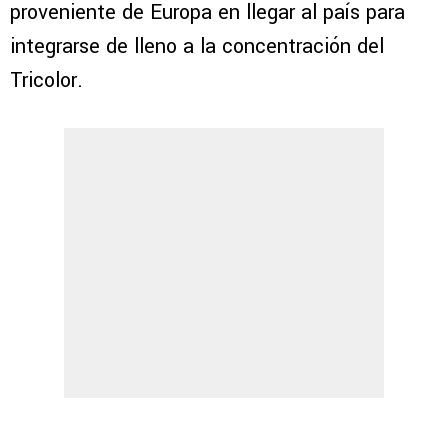
proveniente de Europa en llegar al país para
integrarse de lleno a la concentración del
Tricolor.