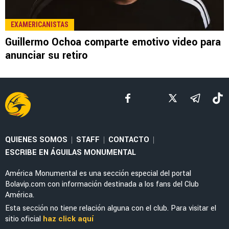
LEE TAMBIÉN
NOTICIAS