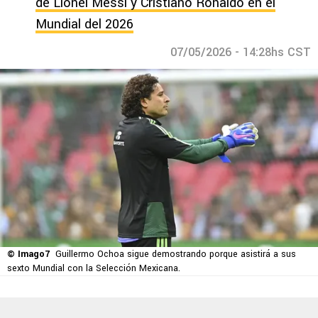
de Lionel Messi y Cristiano Ronaldo en el
Mundial del 2026
07/05/2026 - 14:28hs CST
© Imago7
Guillermo Ochoa sigue demostrando porque asistirá a sus
sexto Mundial con la Selección Mexicana.