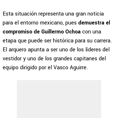
Esta situación representa una gran noticia
para el entorno mexicano, pues
demuestra el
compromiso de Guillermo Ochoa
con una
etapa que puede ser histórica para su carrera.
El arquero apunta a ser uno de los líderes del
vestidor y uno de los grandes capitanes del
equipo dirigido por el Vasco Aguirre.