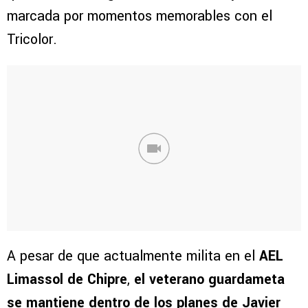
marcada por momentos memorables con el
Tricolor.
A pesar de que actualmente milita en el
AEL
Limassol de Chipre
,
el veterano guardameta
se mantiene dentro de los planes de
Javier