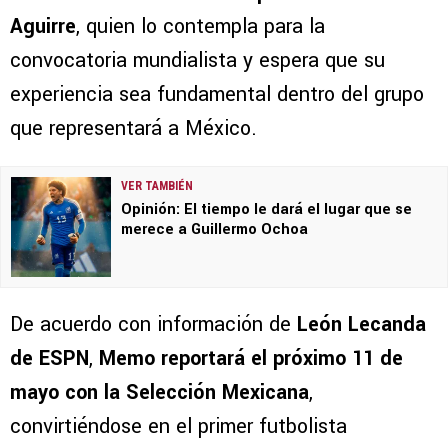
Aguirre
, quien lo contempla para la
convocatoria mundialista y espera que su
experiencia sea fundamental dentro del grupo
que representará a México.
VER TAMBIÉN
Opinión: El tiempo le dará el lugar que se
merece a Guillermo Ochoa
De acuerdo con información de
León Lecanda
de ESPN
,
Memo reportará el próximo 11 de
mayo con la Selección Mexicana
,
convirtiéndose en el primer futbolista