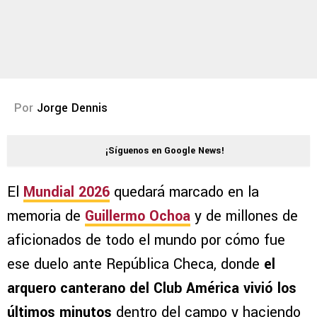
Por
Jorge Dennis
¡Síguenos en Google News!
El
Mundial 2026
quedará marcado en la
memoria de
Guillermo Ochoa
y de millones de
aficionados de todo el mundo por cómo fue
ese duelo ante República Checa, donde
el
arquero canterano del Club América vivió los
últimos minutos
dentro del campo y haciendo