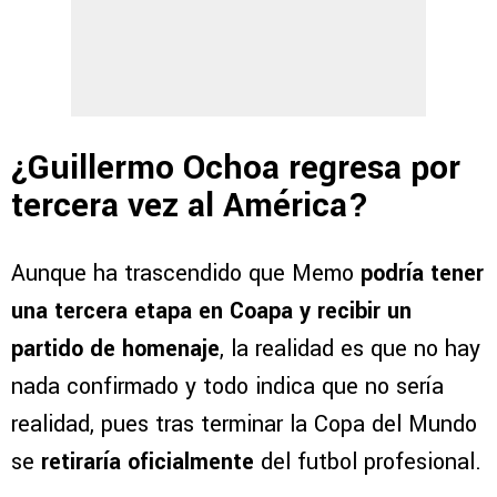
¿Guillermo Ochoa regresa por
tercera vez al América?
Aunque ha trascendido que Memo
podría tener
una tercera etapa en Coapa y recibir un
partido de homenaje
, la realidad es que no hay
nada confirmado y todo indica que no sería
realidad, pues tras terminar la Copa del Mundo
se
retiraría oficialmente
del futbol profesional.