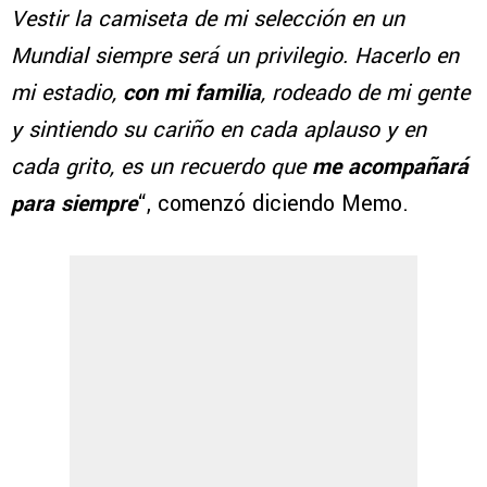
Vestir la camiseta de mi selección en un
Mundial siempre será un privilegio. Hacerlo en
mi estadio,
con mi familia
, rodeado de mi gente
y sintiendo su cariño en cada aplauso y en
cada grito, es un recuerdo que
me acompañará
para siempre
“, comenzó diciendo Memo.