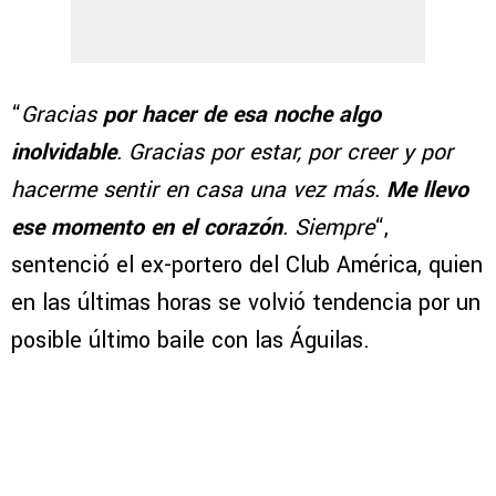
“
Gracias
por hacer de esa noche algo
inolvidable
. Gracias por estar, por creer y por
hacerme sentir en casa una vez más.
Me llevo
ese momento en el corazón
. Siempre
“,
sentenció el ex-portero del Club América, quien
en las últimas horas se volvió tendencia por un
posible último baile con las Águilas.