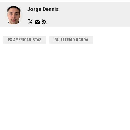
Jorge Dennis
EX AMERICANISTAS
GUILLERMO OCHOA