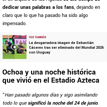
dedicar unas palabras a los fans
, dejando en
claro que lo que ha pasado ha sido algo
impensado.
VER TAMBIÉN
La desgarradora imagen de Sebastián
Cáceres tras ser eliminado del Mundial 2026
con Uruguay
Ochoa y una noche histórica
que vivió en el Estadio Azteca
“
Han pasado algunos días y sigo asimilando
todo lo que
significó la noche del 24 de junio
.