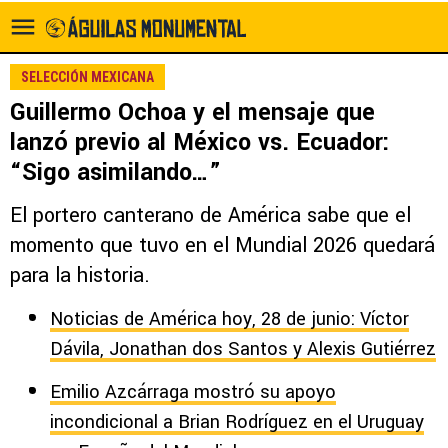
SELECCIÓN MEXICANA
Guillermo Ochoa y el mensaje que
lanzó previo al México vs. Ecuador:
“Sigo asimilando…”
El portero canterano de América sabe que el
momento que tuvo en el Mundial 2026 quedará
para la historia.
Noticias de América hoy, 28 de junio: Víctor
Dávila, Jonathan dos Santos y Alexis Gutiérrez
Emilio Azcárraga mostró su apoyo
incondicional a Brian Rodríguez en el Uruguay