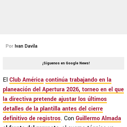
Por
Ivan Davila
¡Síguenos en Google News!
El
Club América
continúa trabajando en la
planeación del
Apertura 2026
, torneo en el que
la directiva pretende ajustar los últimos
detalles de la plantilla antes del cierre
definitivo de registros
. Con
Guillermo Almada