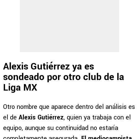
Alexis Gutiérrez ya es
sondeado por otro club de la
Liga MX
Otro nombre que aparece dentro del análisis es
el de
Alexis Gutiérrez
, quien ya trabaja con el
equipo, aunque su continuidad no estaría
completamente asegurada.
El mediocampista