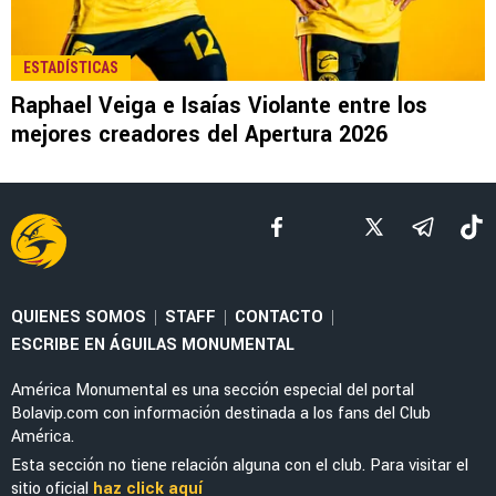
LEE TAMBIÉN
NOTICIAS