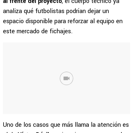
al frente del proyecto
, el cuerpo técnico ya
analiza qué futbolistas podrían dejar un
espacio disponible para reforzar al equipo en
este mercado de fichajes.
Uno de los casos que más llama la atención es