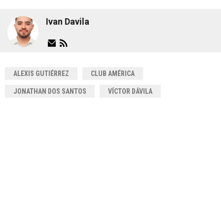
Ivan Davila
ALEXIS GUTIÉRREZ
CLUB AMÉRICA
JONATHAN DOS SANTOS
VÍCTOR DÁVILA