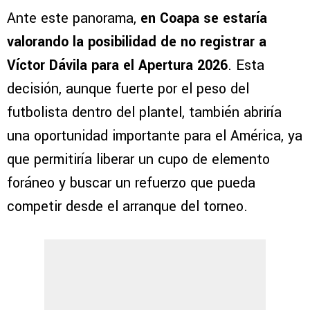
Ante este panorama,
en Coapa se estaría
valorando la posibilidad de no registrar a
Víctor Dávila para el Apertura 2026
. Esta
decisión, aunque fuerte por el peso del
futbolista dentro del plantel, también abriría
una oportunidad importante para el América, ya
que permitiría liberar un cupo de elemento
foráneo y buscar un refuerzo que pueda
competir desde el arranque del torneo.