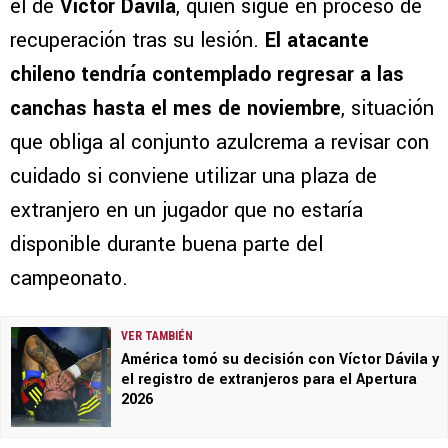
el de
Víctor Dávila
, quien sigue en proceso de
recuperación tras su lesión.
El atacante
chileno tendría contemplado regresar a las
canchas hasta el mes de
noviembre
, situación
que obliga al conjunto azulcrema a revisar con
cuidado si conviene utilizar una plaza de
extranjero en un jugador que no estaría
disponible durante buena parte del
campeonato.
VER TAMBIÉN
América tomó su decisión con Víctor Dávila y
el registro de extranjeros para el Apertura
2026