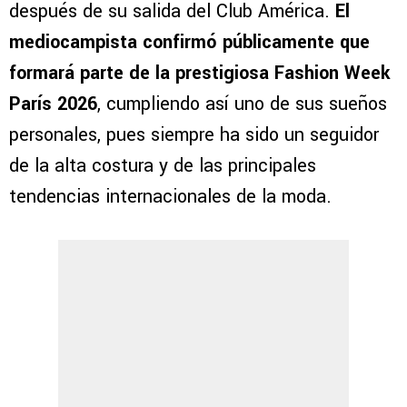
después de su salida del Club América.
El
mediocampista confirmó públicamente que
formará parte de la prestigiosa Fashion Week
París 2026
, cumpliendo así uno de sus sueños
personales, pues siempre ha sido un seguidor
de la alta costura y de las principales
tendencias internacionales de la moda.