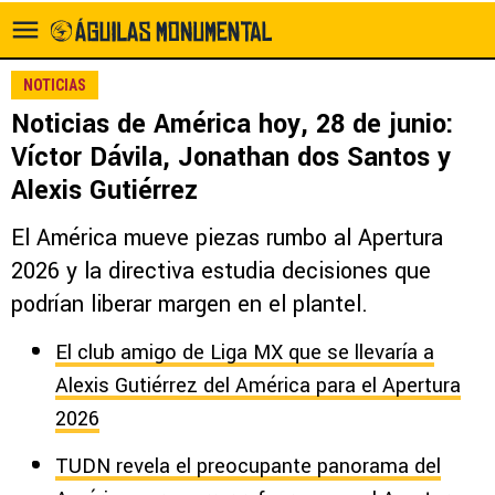
NOTICIAS
Noticias de América hoy, 28 de junio:
Víctor Dávila, Jonathan dos Santos y
Alexis Gutiérrez
El América mueve piezas rumbo al Apertura
2026 y la directiva estudia decisiones que
podrían liberar margen en el plantel.
El club amigo de Liga MX que se llevaría a
Alexis Gutiérrez del América para el Apertura
2026
TUDN revela el preocupante panorama del