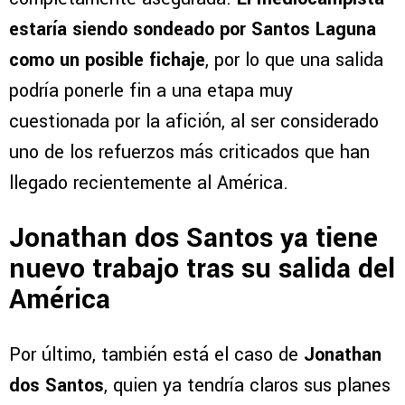
estaría siendo sondeado por Santos Laguna
como un posible fichaje
, por lo que una salida
podría ponerle fin a una etapa muy
cuestionada por la afición, al ser considerado
uno de los refuerzos más criticados que han
llegado recientemente al América.
Jonathan dos Santos ya tiene
nuevo trabajo tras su salida del
América
Por último, también está el caso de
Jonathan
dos Santos
, quien ya tendría claros sus planes