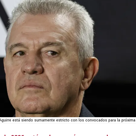
 Aguirre está siendo sumamente estricto con los convocados para la próxim