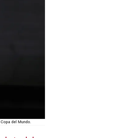
a Copa del Mundo.