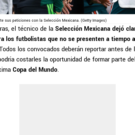
nte sus peticiones con la Selección Mexicana. (Getty Images)
ras, el técnico de la
Selección Mexicana
dejó cla
a los futbolistas que no se presenten a tiempo a
 Todos los convocados deberán reportar antes de 
odría costarles la oportunidad de formar parte de
óxima
Copa del Mundo
.