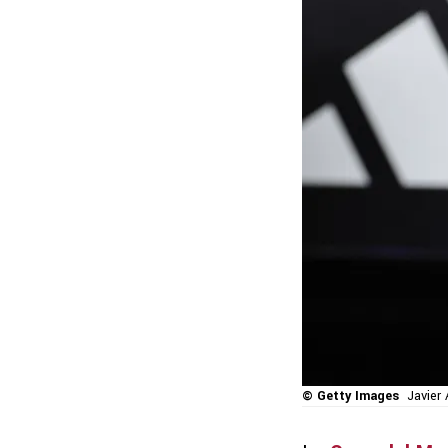
© Getty Images
Javier