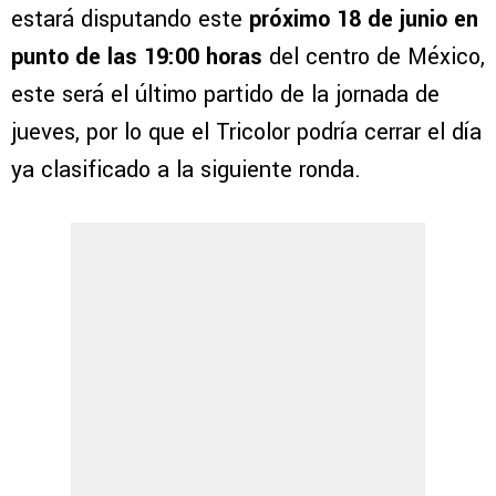
estará disputando este
próximo 18 de junio en
punto de las 19:00 horas
del centro de México,
este será el último partido de la jornada de
jueves, por lo que el Tricolor podría cerrar el día
ya clasificado a la siguiente ronda.