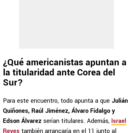
¿Qué americanistas apuntan a
la titularidad ante Corea del
Sur?
Para este encuentro, todo apunta a que
Julián
Quiñones, Raúl Jiménez, Álvaro Fidalgo y
Edson Álvarez
serían titulares. Además,
Israel
Reyes
también arrancaría en el 11 junto al