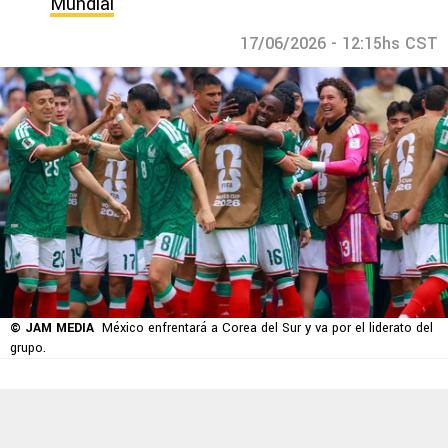
Mundial
17/06/2026 - 12:15hs CST
© JAM MEDIA
México enfrentará a Corea del Sur y va por el liderato del
grupo.