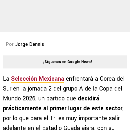
Por
Jorge Dennis
¡Síguenos en Google News!
La
Selección Mexicana
enfrentará a Corea del
Sur en la jornada 2 del grupo A de la Copa del
Mundo 2026, un partido que
decidirá
prácticamente al primer lugar de este sector
,
por lo que para el Tri es muy importante salir
adelante en el Estadio Guadalajara, con su