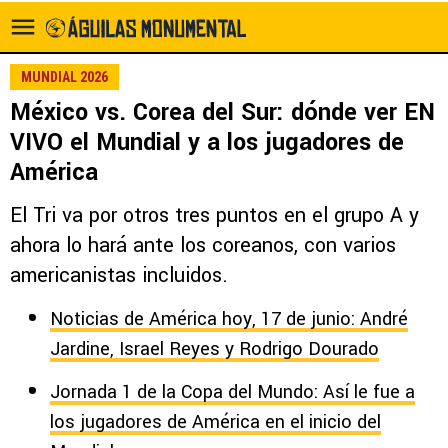
MUNDIAL 2026
México vs. Corea del Sur: dónde ver EN
VIVO el Mundial y a los jugadores de
América
El Tri va por otros tres puntos en el grupo A y
ahora lo hará ante los coreanos, con varios
americanistas incluidos.
Noticias de América hoy, 17 de junio: André
Jardine, Israel Reyes y Rodrigo Dourado
Jornada 1 de la Copa del Mundo: Así le fue a
los jugadores de América en el inicio del