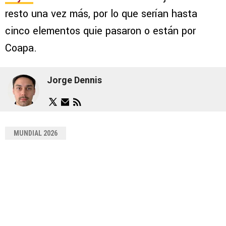
resto una vez más, por lo que serían hasta
cinco elementos quie pasaron o están por
Coapa.
Jorge Dennis
MUNDIAL 2026