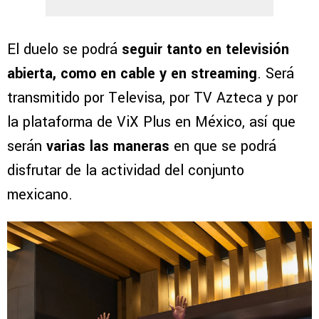
El duelo se podrá
seguir tanto en televisión
abierta, como en cable y en streaming
. Será
transmitido por Televisa, por TV Azteca y por
la plataforma de ViX Plus en México, así que
serán
varias las maneras
en que se podrá
disfrutar de la actividad del conjunto
mexicano.