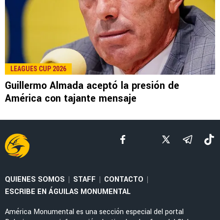
LEE TAMBIÉN