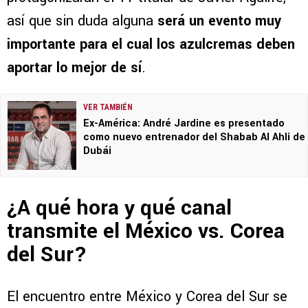
así que sin duda alguna
será un evento muy
importante para el cual los azulcremas deben
aportar lo mejor de sí
.
VER TAMBIÉN
Ex-América: André Jardine es presentado
como nuevo entrenador del Shabab Al Ahli de
Dubái
¿A qué hora y qué canal
transmite el México vs. Corea
del Sur?
El encuentro entre México y Corea del Sur se