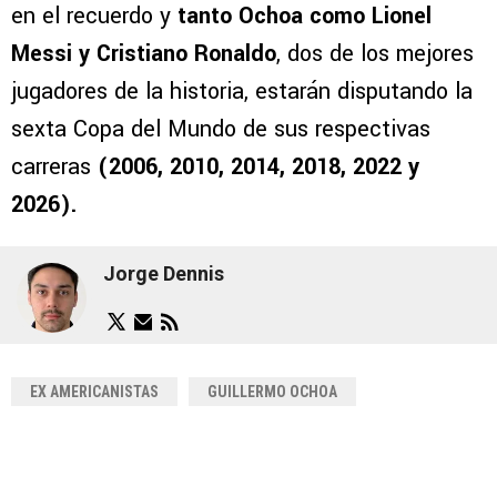
en el recuerdo y
tanto Ochoa como Lionel
Messi y Cristiano Ronaldo
, dos de los mejores
jugadores de la historia, estarán disputando la
sexta Copa del Mundo de sus respectivas
carreras
(2006, 2010, 2014, 2018, 2022 y
2026).
Jorge Dennis
EX AMERICANISTAS
GUILLERMO OCHOA