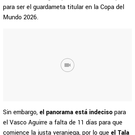
para ser el guardameta titular en la Copa del
Mundo 2026.
Sin embargo,
el panorama está indeciso
para
el Vasco Aguirre a falta de 11 días para que
comience la justa veraniega, por lo que
el Tala