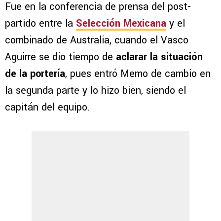
Fue en la conferencia de prensa del post-
partido entre la
Selección Mexicana
y el
combinado de Australia, cuando el Vasco
Aguirre se dio tiempo de
aclarar la situación
de la portería
, pues entró Memo de cambio en
la segunda parte y lo hizo bien, siendo el
capitán del equipo.