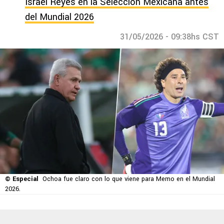
Israel Reyes en la Selección Mexicana antes
del Mundial 2026
31/05/2026 - 09:38hs CST
© Especial
Ochoa fue claro con lo que viene para Memo en el Mundial
2026.