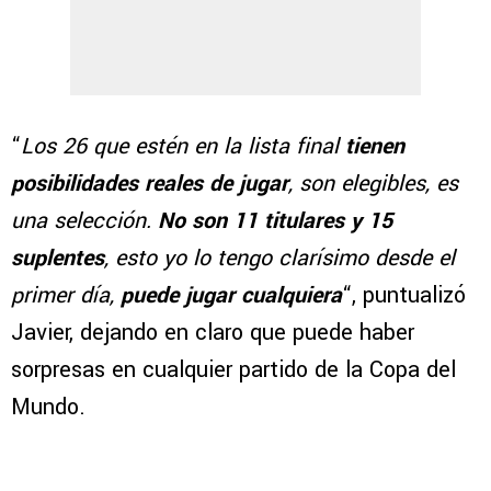
“
Los 26 que estén en la lista final
tienen
posibilidades reales de jugar
, son elegibles, es
una selección.
No son 11 titulares y 15
suplentes
, esto yo lo tengo clarísimo desde el
primer día,
puede jugar cualquiera
“, puntualizó
Javier, dejando en claro que puede haber
sorpresas en cualquier partido de la Copa del
Mundo.