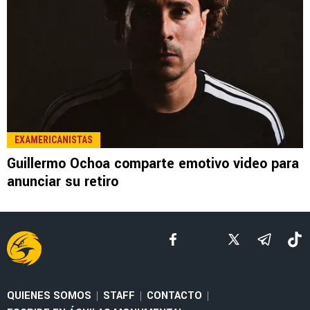
LEE TAMBIÉN