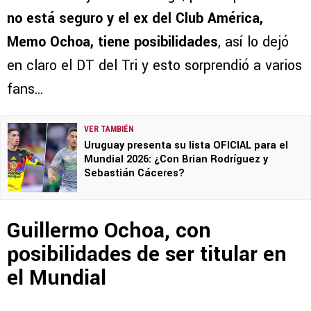
no está seguro y el ex del Club América,
Memo Ochoa, tiene posibilidades
, así lo dejó
en claro el DT del Tri y esto sorprendió a varios
fans…
VER TAMBIÉN
Uruguay presenta su lista OFICIAL para el
Mundial 2026: ¿Con Brian Rodríguez y
Sebastián Cáceres?
Guillermo Ochoa, con
posibilidades de ser titular en
el Mundial