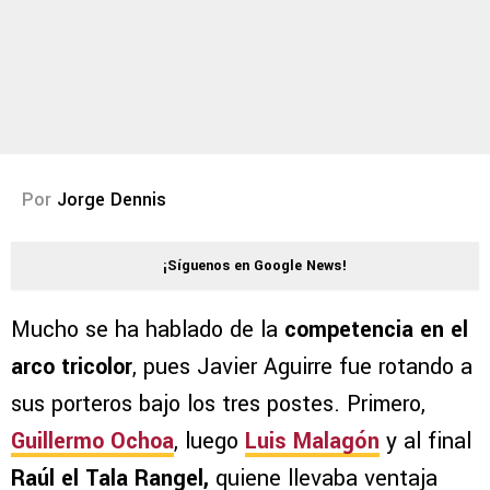
Por
Jorge Dennis
¡Síguenos en Google News!
Mucho se ha hablado de la
competencia en el
arco tricolor
, pues Javier Aguirre fue rotando a
sus porteros bajo los tres postes. Primero,
Guillermo Ochoa
, luego
Luis Malagón
y al final
Raúl el Tala Rangel,
quiene llevaba ventaja