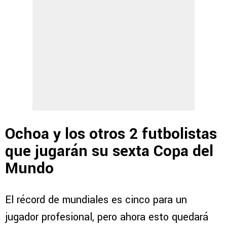
Ochoa y los otros 2 futbolistas
que jugarán su sexta Copa del
Mundo
El récord de mundiales es cinco para un
jugador profesional, pero ahora esto quedará