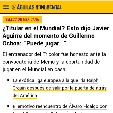
SELECCIÓN MEXICANA
¿Titular en el Mundial? Esto dijo Javier
Aguirre del momento de Guillermo
Ochoa: “Puede jugar…”
El entrenador del Tricolor fue honesto ante la
convocatoria de Memo y la oportunidad de
jugar en el Mundial en casa.
La exótica liga europea a la que iría Ralph
Orquin después de salir por la puerta de atrás
del América
El emotivo reencuentro de Álvaro Fidalgo con