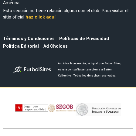
América.
Esta sección no tiene relación alguna con el club. Para visitar el
sitio oficial
haz click aquí
Términos y Condiciones
Políticas de Privacidad
Política Editorial
Ad Choices
América Monumental, al igual que Futbol Sites,
es una compañía perteneciente a Better
Collective. Todos los derechos reservados.