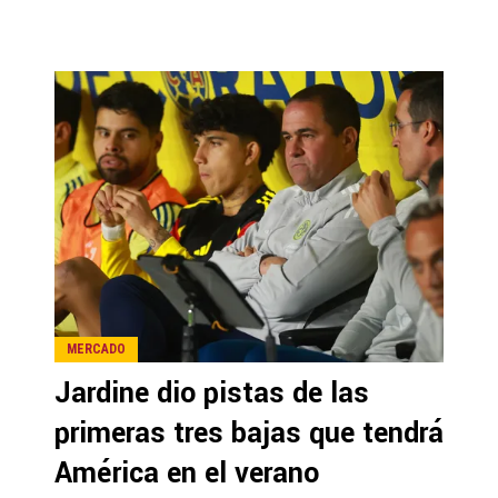
MERCADO
Jardine dio pistas de las
primeras tres bajas que tendrá
América en el verano