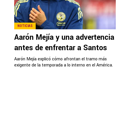
NOTICIAS
Aarón Mejía y una advertencia
antes de enfrentar a Santos
Aarón Mejía explicó cómo afrontan el tramo más
exigente de la temporada a lo interno en el América.