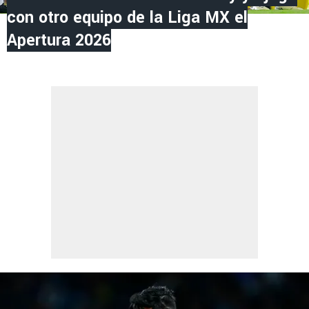
con otro equipo de la Liga MX el
Apertura 2026