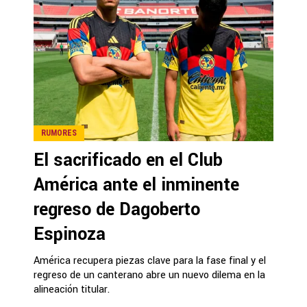
RUMORES
El sacrificado en el Club
América ante el inminente
regreso de Dagoberto
Espinoza
América recupera piezas clave para la fase final y el
regreso de un canterano abre un nuevo dilema en la
alineación titular.