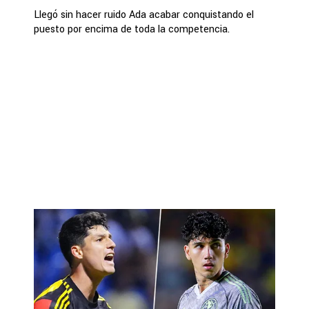
Llegó sin hacer ruido Ada acabar conquistando el
puesto por encima de toda la competencia.