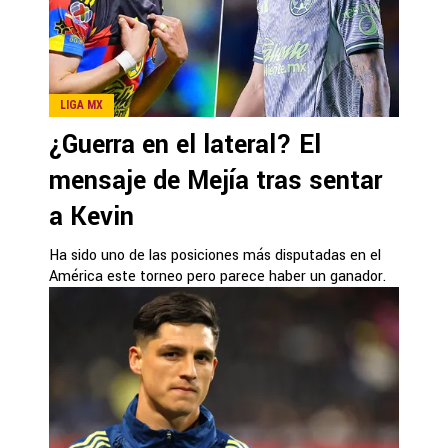
LIGA MX
¿Guerra en el lateral? El
mensaje de Mejía tras sentar
a Kevin
Ha sido uno de las posiciones más disputadas en el
América este torneo pero parece haber un ganador.