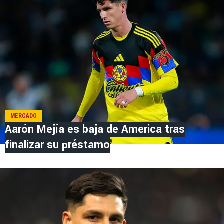
MERCADO
Aarón Mejía es baja de America tras
finalizar su préstamo