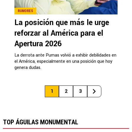
RUMORES
La posición que más le urge
reforzar al América para el
Apertura 2026
La derrota ante Pumas volvió a exhibir debilidades en
el América, especialmente en una posición que hoy
genera dudas.
1
2
3
TOP ÁGUILAS MONUMENTAL