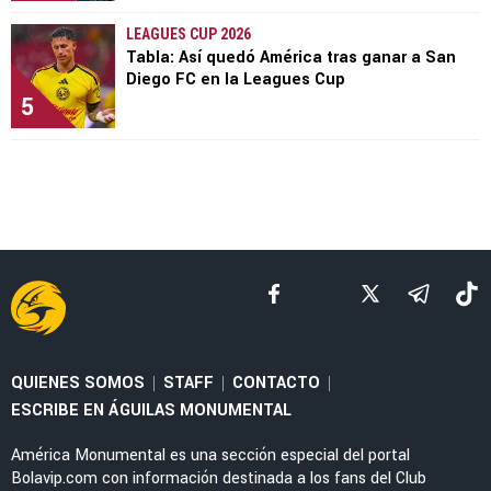
LEAGUES CUP 2026
Tabla: Así quedó América tras ganar a San
Diego FC en la Leagues Cup
5
QUIENES SOMOS
STAFF
CONTACTO
|
|
|
ESCRIBE EN ÁGUILAS MONUMENTAL
América Monumental es una sección especial del portal
Bolavip.com con información destinada a los fans del Club