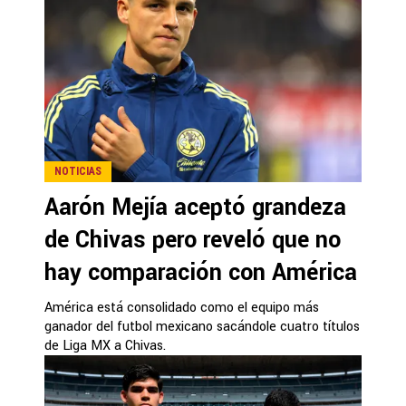
NOTICIAS
Aarón Mejía aceptó grandeza
de Chivas pero reveló que no
hay comparación con América
América está consolidado como el equipo más
ganador del futbol mexicano sacándole cuatro títulos
de Liga MX a Chivas.