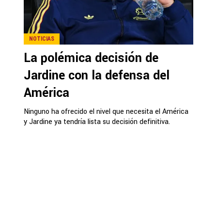
NOTICIAS
La polémica decisión de
Jardine con la defensa del
América
Ninguno ha ofrecido el nivel que necesita el América
y Jardine ya tendría lista su decisión definitiva.