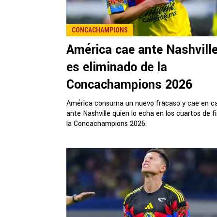
CONCACHAMPIONS
América cae ante Nashville
es eliminado de la
Concachampions 2026
América consuma un nuevo fracaso y cae en c
ante Nashville quien lo echa en los cuartos de fi
la Concachampions 2026.