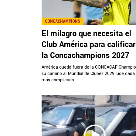
CONCACHAMPIONS
El milagro que necesita el
Club América para calificar
la Concachampions 2027
América quedó fuera de la CONCACAF Champio
su camino al Mundial de Clubes 2029 luce cada
más complicado.