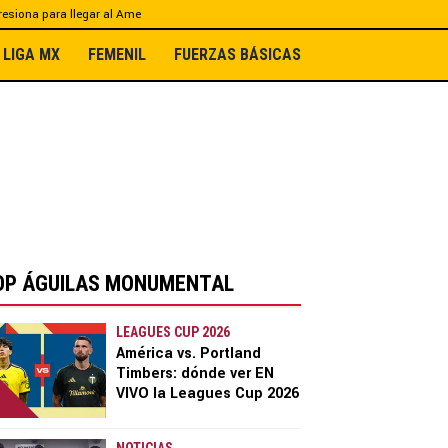
esiona para llegar al Ame
LIGA MX
FEMENIL
FUERZAS BÁSICAS
OP ÁGUILAS MONUMENTAL
LEAGUES CUP 2026
América vs. Portland
Timbers: dónde ver EN
VIVO la Leagues Cup 2026