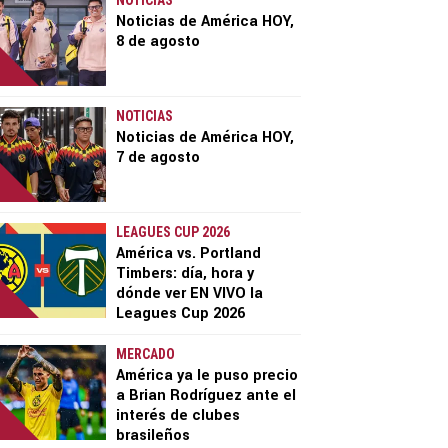
NOTICIAS
Noticias de América HOY,
8 de agosto
NOTICIAS
Noticias de América HOY,
7 de agosto
LEAGUES CUP 2026
América vs. Portland
Timbers: día, hora y
dónde ver EN VIVO la
Leagues Cup 2026
MERCADO
América ya le puso precio
a Brian Rodríguez ante el
interés de clubes
brasileños