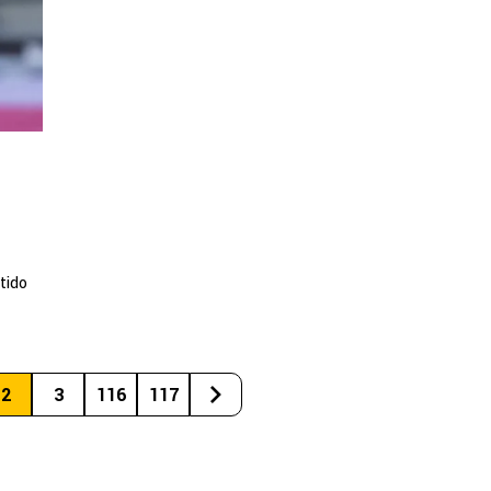
tido
2
3
116
117