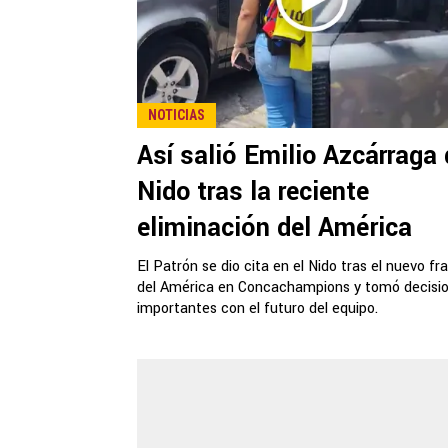
NOTICIAS
Así salió Emilio Azcárraga 
Nido tras la reciente
eliminación del América
El Patrón se dio cita en el Nido tras el nuevo fr
del América en Concachampions y tomó decisi
importantes con el futuro del equipo.