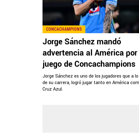
CONCACHAMPIONS
Jorge Sánchez mandó
advertencia al América por 
juego de Concachampions
Jorge Sánchez es uno de los jugadores que a lo
de su carrera, logró jugar tanto en América co
Cruz Azul.