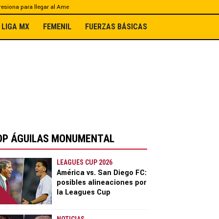
esiona para llegar al Ame
LIGA MX
FEMENIL
FUERZAS BÁSICAS
OP ÁGUILAS MONUMENTAL
LEAGUES CUP 2026
América vs. San Diego FC:
posibles alineaciones por
la Leagues Cup