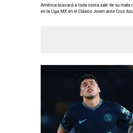
América buscará a toda costa salir de su mala 
en la Liga MX en el Clásico Joven ante Cruz Azu