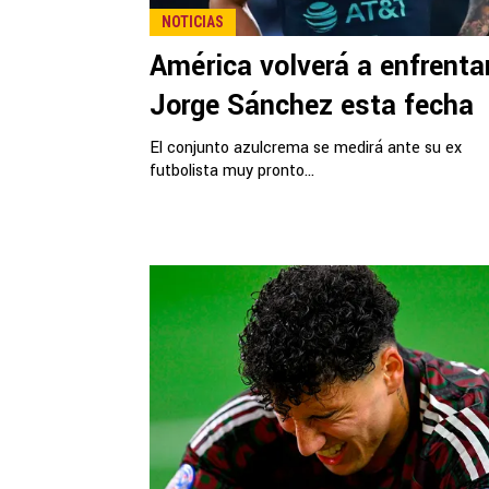
NOTICIAS
América volverá a enfrenta
Jorge Sánchez esta fecha
El conjunto azulcrema se medirá ante su ex
futbolista muy pronto...