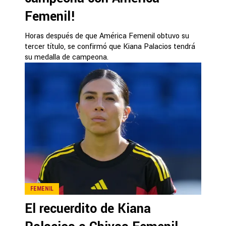
Femenil!
Horas después de que América Femenil obtuvo su
tercer título, se confirmó que Kiana Palacios tendrá
su medalla de campeona.
FEMENIL
El recuerdito de Kiana