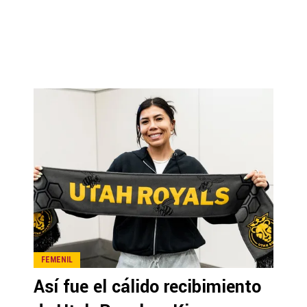
FEMENIL
Así fue el cálido recibimiento