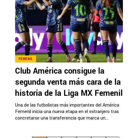
FEMENIL
Club América consigue la
segunda venta más cara de la
historia de la Liga MX Femenil
Una de las futbolistas más importantes del América
Femenil inicia una nueva etapa en el extranjero tras
concretarse una transferencia que marca un...