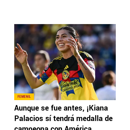
FEMENIL
Aunque se fue antes, ¡Kiana
Palacios sí tendrá medalla de
campeona con América