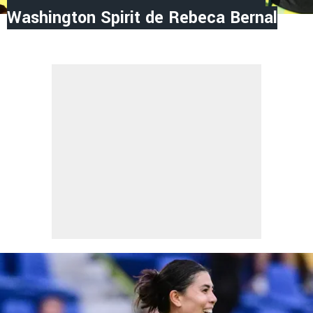
Washington Spirit de Rebeca Bernal