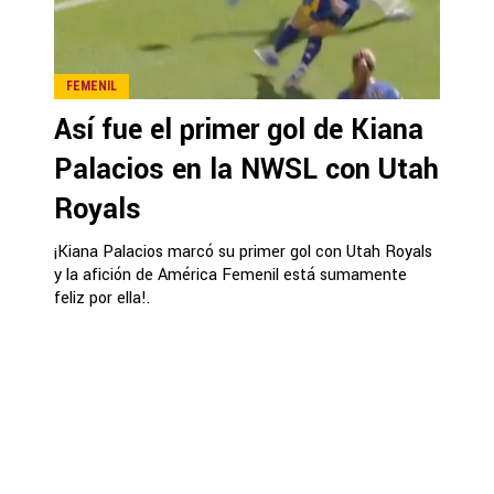
FEMENIL
Así fue el primer gol de Kiana
Palacios en la NWSL con Utah
Royals
¡Kiana Palacios marcó su primer gol con Utah Royals
y la afición de América Femenil está sumamente
feliz por ella!.