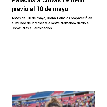
Palacios a Chivas Femenil
previo al 10 de mayo
Antes del 10 de mayo, Kiana Palacios reapareció en
el mundo de internet y le lanzo tremendo dardo a
Chivas tras su eliminación.