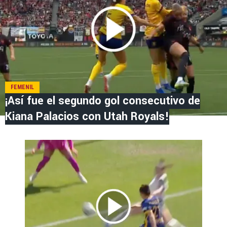
FEMENIL
¡Así fue el segundo gol consecutivo de
Kiana Palacios con Utah Royals!