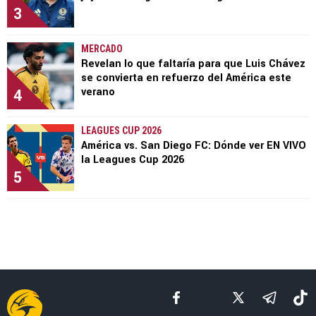
3
MERCADO
Revelan lo que faltaría para que Luis Chávez
se convierta en refuerzo del América este
4
verano
LEAGUES CUP 2026
América vs. San Diego FC: Dónde ver EN VIVO
la Leagues Cup 2026
5