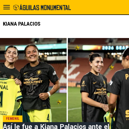
KIANA PALACIOS
FEMENIL
Así le fue a Kiana Palacios ante el