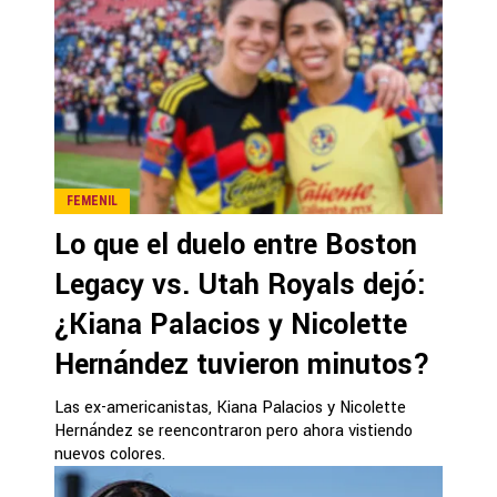
FEMENIL
Lo que el duelo entre Boston
Legacy vs. Utah Royals dejó:
¿Kiana Palacios y Nicolette
Hernández tuvieron minutos?
Las ex-americanistas, Kiana Palacios y Nicolette
Hernández se reencontraron pero ahora vistiendo
nuevos colores.