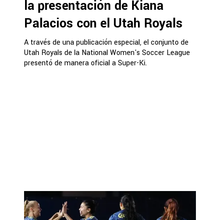
la presentación de Kiana
Palacios con el Utah Royals
A través de una publicación especial, el conjunto de
Utah Royals de la National Women's Soccer League
presentó de manera oficial a Super-Ki.