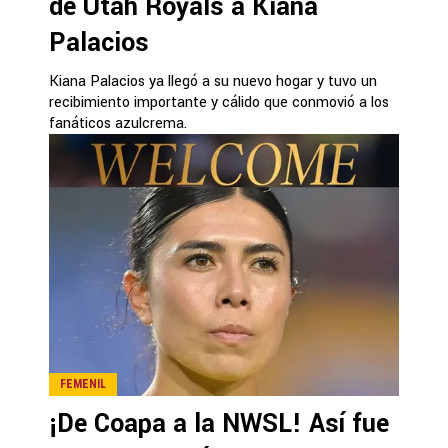
de Utah Royals a Kiana
Palacios
Kiana Palacios ya llegó a su nuevo hogar y tuvo un
recibimiento importante y cálido que conmovió a los
fanáticos azulcrema.
FEMENIL
¡De Coapa a la NWSL! Así fue