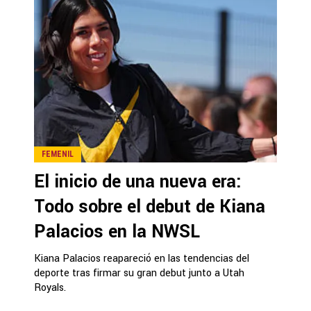
FEMENIL
El inicio de una nueva era:
Todo sobre el debut de Kiana
Palacios en la NWSL
Kiana Palacios reapareció en las tendencias del
deporte tras firmar su gran debut junto a Utah
Royals.