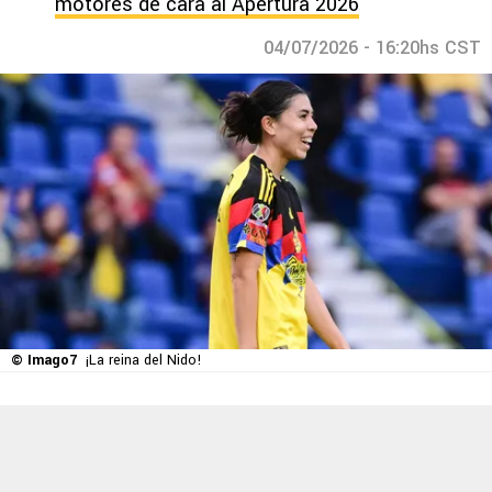
motores de cara al Apertura 2026
04/07/2026 - 16:20hs CST
© Imago7
¡La reina del Nido!