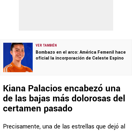
VER TAMBIÉN
Bombazo en el arco: América Femenil hace
oficial la incorporación de Celeste Espino
Kiana Palacios encabezó una
de las bajas más dolorosas del
certamen pasado
Precisamente, una de las estrellas que dejó al