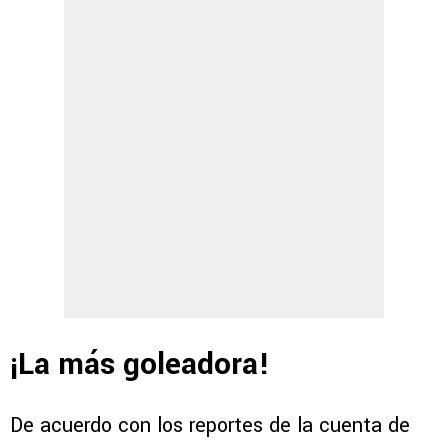
¡La más goleadora!
De acuerdo con los reportes de la cuenta de