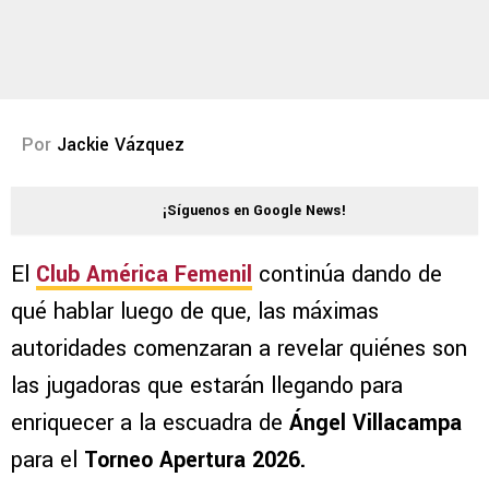
Por
Jackie Vázquez
¡Síguenos en Google News!
El
Club América Femenil
continúa dando de
qué hablar luego de que, las máximas
autoridades comenzaran a revelar quiénes son
las jugadoras que estarán llegando para
enriquecer a la escuadra de
Ángel Villacampa
para el
Torneo Apertura 2026.