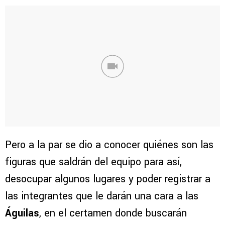
Pero a la par se dio a conocer quiénes son las
figuras que saldrán del equipo para así,
desocupar algunos lugares y poder registrar a
las integrantes que le darán una cara a las
Águilas
, en el certamen donde buscarán