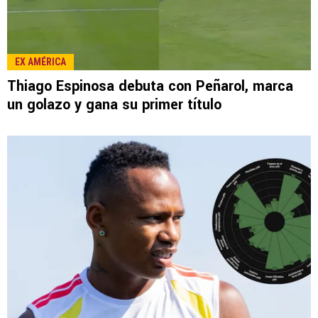
LEE TAMBIÉN