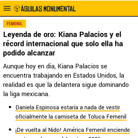
FEMENIL
Leyenda de oro: Kiana Palacios y el
récord internacional que solo ella ha
podido alcanzar
Aunque hoy en día, Kiana Palacios se
encuentra trabajando en Estados Unidos, la
realidad es que la delantera sigue dominando
la liga mexicana.
Daniela Espinosa estaría a nada de vestir
oficialmente la camiseta de Toluca Femenil
¡De vuelta al Nido! América Femenil enciende