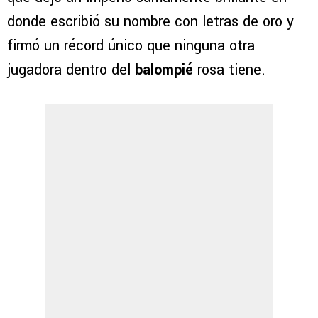
donde escribió su nombre con letras de oro y
firmó un récord único que ninguna otra
jugadora dentro del
balompié
rosa tiene.