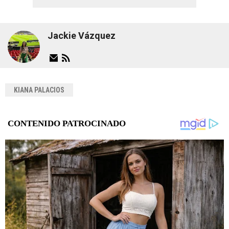
Jackie Vázquez
KIANA PALACIOS