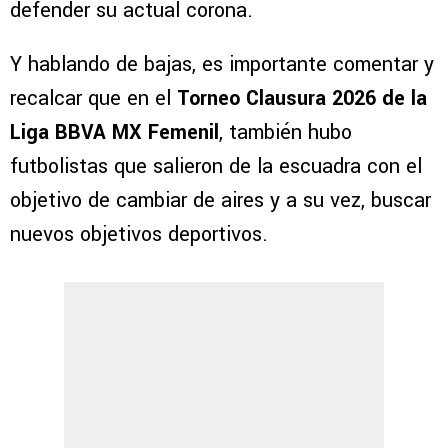
defender su actual corona.
Y hablando de bajas, es importante comentar y
recalcar que en el
Torneo Clausura 2026 de la
Liga BBVA MX Femenil
, también hubo
futbolistas que salieron de la escuadra con el
objetivo de cambiar de aires y a su vez, buscar
nuevos objetivos deportivos.