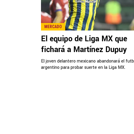
MERCADO
El equipo de Liga MX que
fichará a Martínez Dupuy
El joven delantero mexicano abandonará el futb
argentino para probar suerte en la Liga MX.