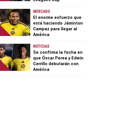
MERCADO
El enorme esfuerzo que
está haciendo Jáminton
Campaz para llegar al
América
NOTICIAS
Se confirma la fecha en
que Óscar Perea y Edwin
Cerrillo debutarán con
América