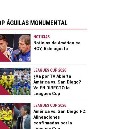
OP ÁGUILAS MONUMENTAL
NOTICIAS
Noticias de América ca
HOY, 6 de agosto
LEAGUES CUP 2026
¿Va por TV Abierta
América vs. San Diego?
Ve EN DIRECTO la
Leagues Cup
LEAGUES CUP 2026
América vs. San Diego FC:
Alineaciones
confirmadas por la
Leagues Cup