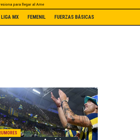
esiona para llegar al Ame
LIGA MX
FEMENIL
FUERZAS BÁSICAS
RUMORES