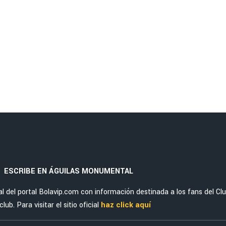
ESCRIBE EN ÁGUILAS MONUMENTAL
|
del portal Bolavip.com con información destinada a los fans del Cl
ub. Para visitar el sitio oficial
haz click aquí