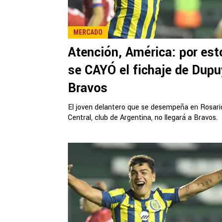
MERCADO
Atención, América: por est
se CAYÓ el fichaje de Dupu
Bravos
El joven delantero que se desempeña en Rosari
Central, club de Argentina, no llegará a Bravos.