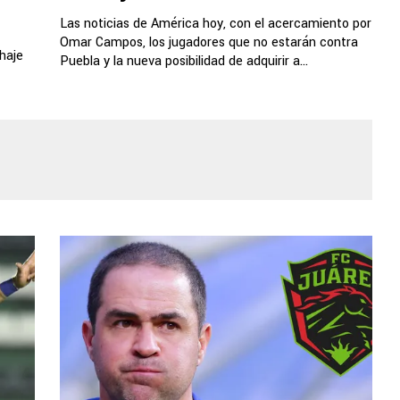
Las noticias de América hoy, con el acercamiento por
Omar Campos, los jugadores que no estarán contra
chaje
Puebla y la nueva posibilidad de adquirir a...