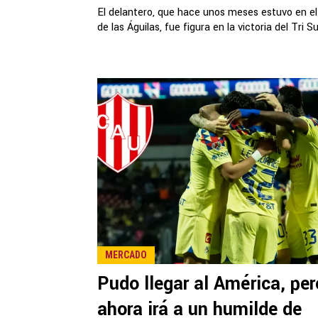
El delantero, que hace unos meses estuvo en el
de las Águilas, fue figura en la victoria del Tri S
MERCADO
Pudo llegar al América, per
ahora irá a un humilde de