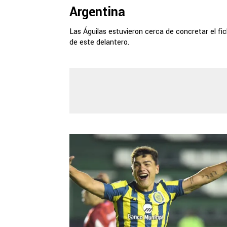
Argentina
Las Águilas estuvieron cerca de concretar el fi
de este delantero.