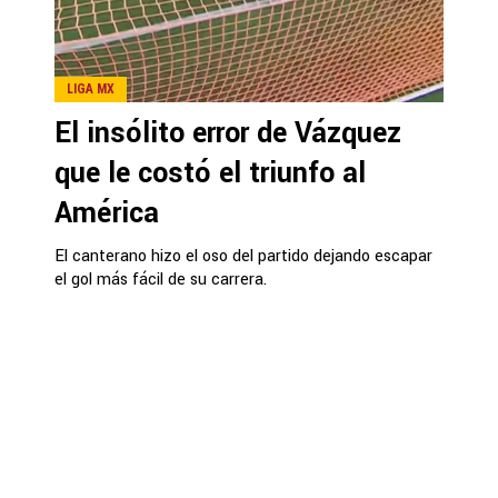
LIGA MX
El insólito error de Vázquez
que le costó el triunfo al
América
El canterano hizo el oso del partido dejando escapar
el gol más fácil de su carrera.