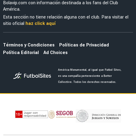
Bolavip.com con información destinada a los fans del Club
América.
Esta sección no tiene relación alguna con el club. Para visitar el
sitio oficial
haz click aquí
Términos y Condiciones
Políticas de Privacidad
Política Editorial
Ad Choices
América Monumental, al igual que Futbol Sites,
es una compañía perteneciente a Better
Collective. Todos los derechos reservados.