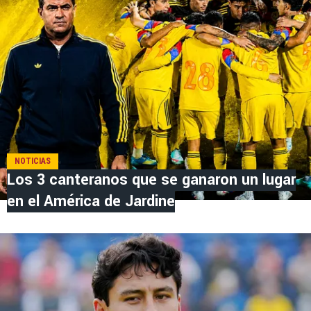
NOTICIAS
Los 3 canteranos que se ganaron un lugar
en el América de Jardine