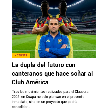
NOTICIAS
La dupla del futuro con
canteranos que hace soñar al
Club América
Tras los movimientos realizados para el Clausura
2026, en Coapa no solo piensan en el presente
inmediato, sino en un proyecto que podría
consolidar...