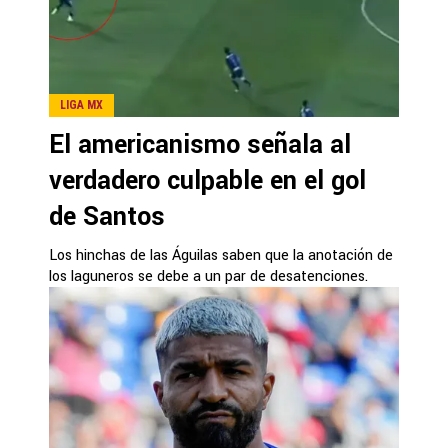
LIGA MX
El americanismo señala al
verdadero culpable en el gol
de Santos
Los hinchas de las Águilas saben que la anotación de
los laguneros se debe a un par de desatenciones.