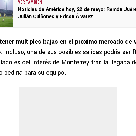
VER TAMBIÉN
Noticias de América hoy, 22 de mayo: Ramón Juáre
Julián Quiñones y Edson Álvarez
tener múltiples bajas en el próximo mercado de v
o
. Incluso, una de sus posibles salidas podría ser
lado es del interés de Monterrey tras la llegada 
 pediría para su equipo.