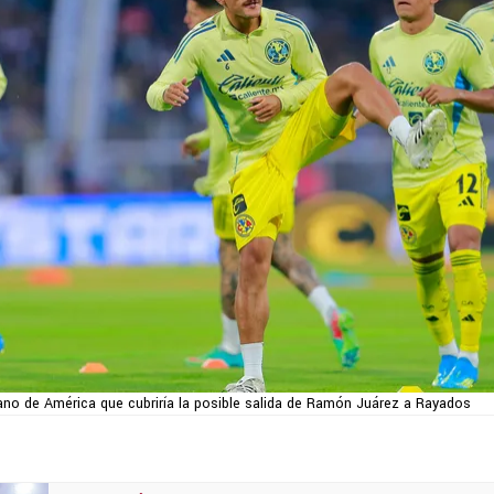
rano de América que cubriría la posible salida de Ramón Juárez a Rayados