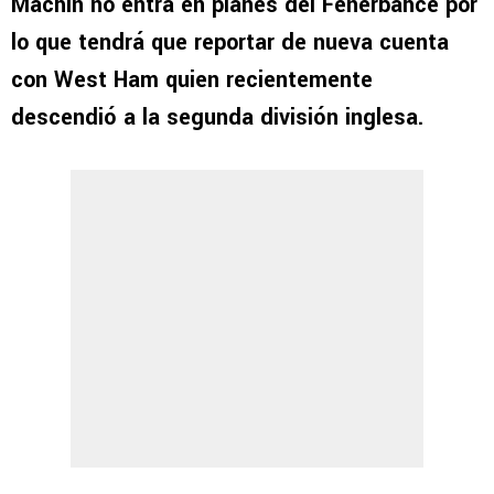
Machín no entra en planes del Fenerbahce por
lo que tendrá que reportar de nueva cuenta
con West Ham quien recientemente
descendió a la segunda división inglesa.