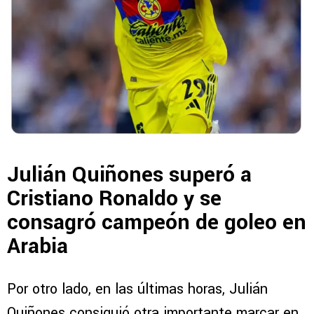
Julián Quiñones superó a
Cristiano Ronaldo y se
consagró campeón de goleo en
Arabia
Por otro lado, en las últimas horas, Julián
Quiñones consiguió otra importante marcar en