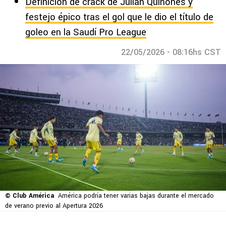
Definición de crack de Julián Quiñones y
festejo épico tras el gol que le dio el título de
goleo en la Saudí Pro League
22/05/2026 - 08:16hs CST
© Club América
América podría tener varias bajas durante el mercado
de verano previo al Apertura 2026