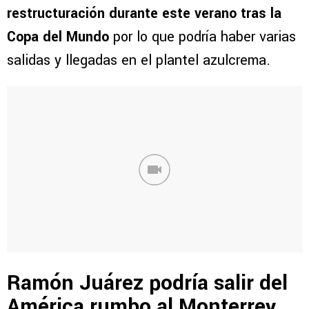
restructuración durante este verano tras la
Copa del Mundo
por lo que podría haber varias
salidas y llegadas en el plantel azulcrema.
Ramón Juárez podría salir del
América rumbo al Monterrey