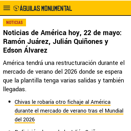
NOTICIAS
Noticias de América hoy, 22 de mayo:
Ramón Juárez, Julián Quiñones y
Edson Álvarez
América tendrá una restructuración durante el
mercado de verano del 2026 donde se espera
que la plantilla tenga varias salidas y también
llegadas.
Chivas le robaría otro fichaje al América
durante el mercado de verano tras el Mundial
del 2026