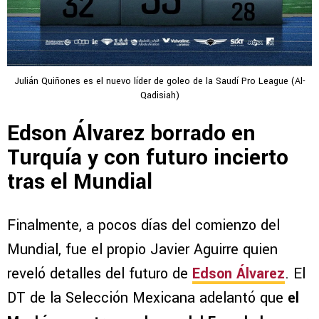
Julián Quiñones es el nuevo líder de goleo de la Saudí Pro League (Al-
Qadisiah)
Edson Álvarez borrado en
Turquía y con futuro incierto
tras el Mundial
Finalmente, a pocos días del comienzo del
Mundial, fue el propio Javier Aguirre quien
reveló detalles del futuro de
Edson Álvarez
. El
DT de la Selección Mexicana adelantó que
el