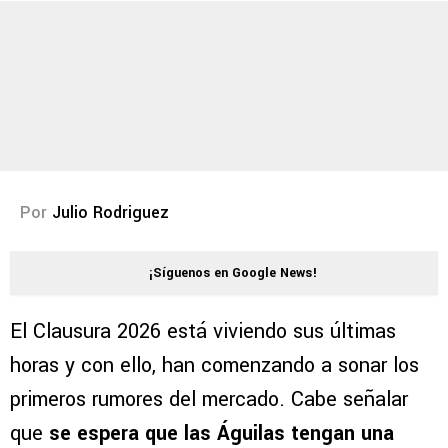
Por
Julio Rodriguez
¡Síguenos en Google News!
El Clausura 2026 está viviendo sus últimas
horas y con ello, han comenzando a sonar los
primeros rumores del mercado. Cabe señalar
que
se espera que las Águilas tengan una