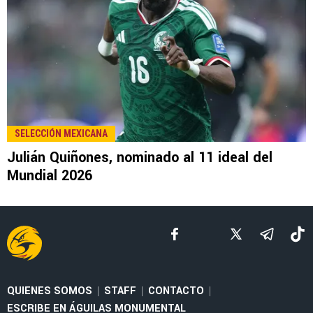
LEE TAMBIÉN