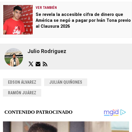
VER TAMBIÉN
Se revela la accesible cifra de dinero que
América se negó a pagar por Iván Tona previo
al Clausura 2026
Julio Rodriguez
EDSON ÁLVAREZ
JULIÁN QUIÑONES
RAMÓN JUÁREZ