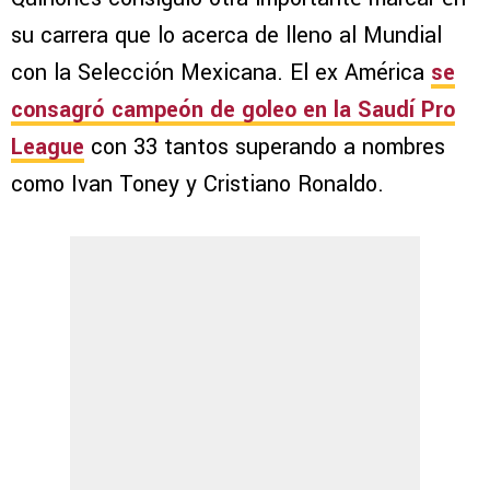
su carrera que lo acerca de lleno al Mundial
con la Selección Mexicana. El ex América
se
consagró campeón de goleo en la Saudí Pro
League
con 33 tantos superando a nombres
como Ivan Toney y Cristiano Ronaldo.