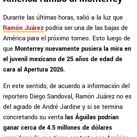
Durante las últimas horas, salió a la luz que
Ramón Juárez
podría ser una de las bajas de
América para el próximo torneo. Esto luego de
que
Monterrey nuevamente pusiera la mira en
el juvenil mexicano de 25 años de edad de
cara al Apertura 2026.
En este sentido, de acuerdo a información del
reportero Diego Sandoval, Ramón Juárez no es
del agrado de André Jardine y si se termina
concretando su venta
las Águilas podrían
ganar cerca de 4.5 millones de dólares