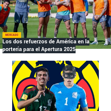
MERCADO
Los dos refuerzos de América en la
portería para el Apertura 2025