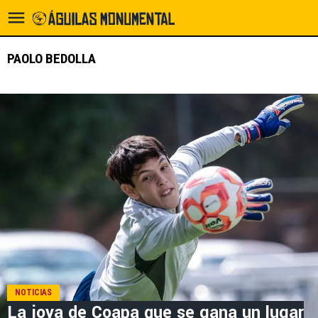
PAOLO BEDOLLA
NOTICIAS
La joya de Coapa que se gana un lugar