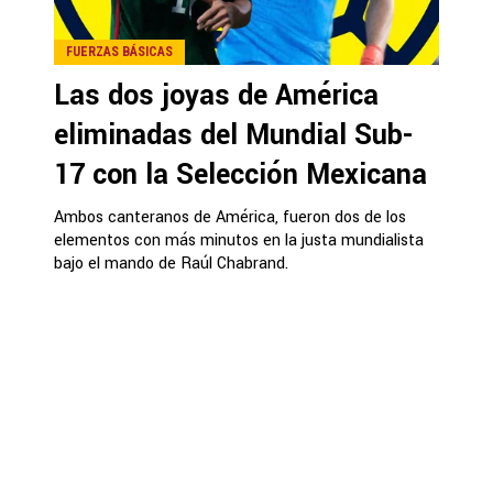
FUERZAS BÁSICAS
Las dos joyas de América
eliminadas del Mundial Sub-
17 con la Selección Mexicana
Ambos canteranos de América, fueron dos de los
elementos con más minutos en la justa mundialista
bajo el mando de Raúl Chabrand.