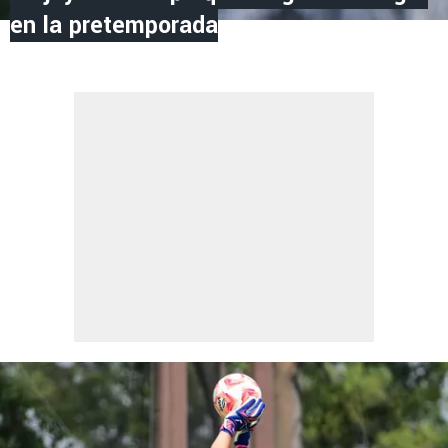
en la pretemporada