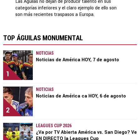
Las Águilas no dejan de producir talento en sus
categorías inferiores y el claro ejemplo de ello son
son más recientes traspasos a Europa.
TOP ÁGUILAS MONUMENTAL
NOTICIAS
Noticias de América HOY, 7 de agosto
1
NOTICIAS
Noticias de América ca HOY, 6 de agosto
2
LEAGUES CUP 2026
¿Va por TV Abierta América vs. San Diego? Ve
EN DIRECTO la Leagues Cup