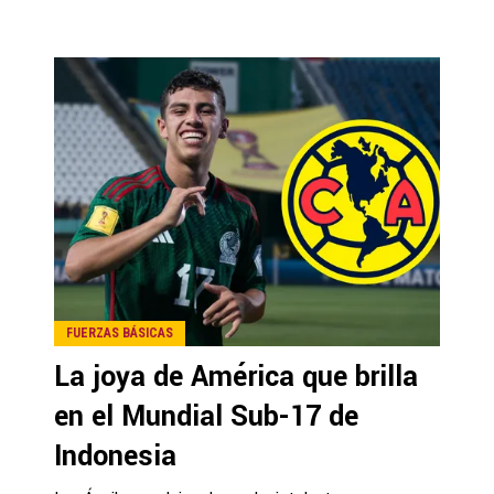
FUERZAS BÁSICAS
La joya de América que brilla
en el Mundial Sub-17 de
Indonesia