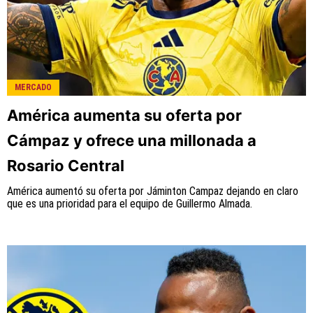
MERCADO
América aumenta su oferta por
Cámpaz y ofrece una millonada a
Rosario Central
América aumentó su oferta por Jáminton Campaz dejando en claro
que es una prioridad para el equipo de Guillermo Almada.