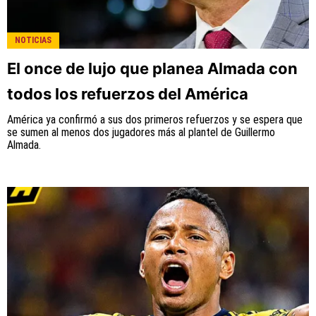
NOTICIAS
El once de lujo que planea Almada con
todos los refuerzos del América
América ya confirmó a sus dos primeros refuerzos y se espera que
se sumen al menos dos jugadores más al plantel de Guillermo
Almada.