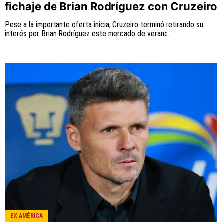
fichaje de Brian Rodríguez con Cruzeiro
Pese a la importante oferta inicia, Cruzeiro terminó retirando su
interés por Brian Rodríguez este mercado de verano.
EX AMÉRICA