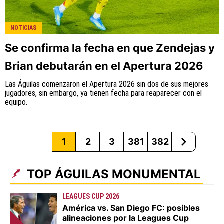
NOTICIAS
Se confirma la fecha en que Zendejas y
Brian debutarán en el Apertura 2026
Las Águilas comenzaron el Apertura 2026 sin dos de sus mejores
jugadores, sin embargo, ya tienen fecha para reaparecer con el
equipo.
1
2
3
381
382
TOP ÁGUILAS MONUMENTAL
LEAGUES CUP 2026
América vs. San Diego FC: posibles
alineaciones por la Leagues Cup