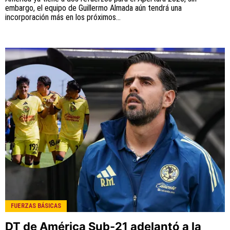
embargo, el equipo de Guillermo Almada aún tendrá una
incorporación más en los próximos...
FUERZAS BÁSICAS
DT de América Sub-21 adelantó a la