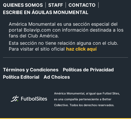
QUIENES SOMOS
|
STAFF
|
CONTACTO
|
ESCRIBE EN ÁGUILAS MONUMENTAL
América Monumental es una sección especial del
portal Bolavip.com con información destinada a los
fans del Club América.
Esta sección no tiene relación alguna con el club.
Para visitar el sitio oficial
haz click aquí
Términos y Condiciones
Políticas de Privacidad
Política Editorial
Ad Choices
América Monumental, al igual que Futbol Sites,
es una compañía perteneciente a Better
Collective. Todos los derechos reservados.