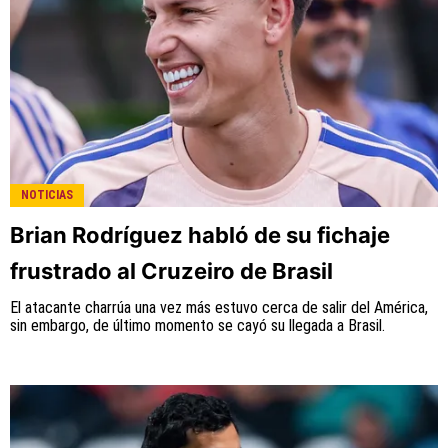
NOTICIAS
Brian Rodríguez habló de su fichaje
frustrado al Cruzeiro de Brasil
El atacante charrúa una vez más estuvo cerca de salir del América,
sin embargo, de último momento se cayó su llegada a Brasil.