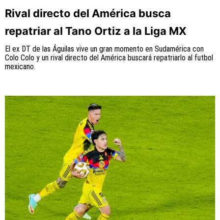
Rival directo del América busca
repatriar al Tano Ortiz a la Liga MX
El ex DT de las Águilas vive un gran momento en Sudamérica con
Colo Colo y un rival directo del América buscará repatriarlo al futbol
mexicano.