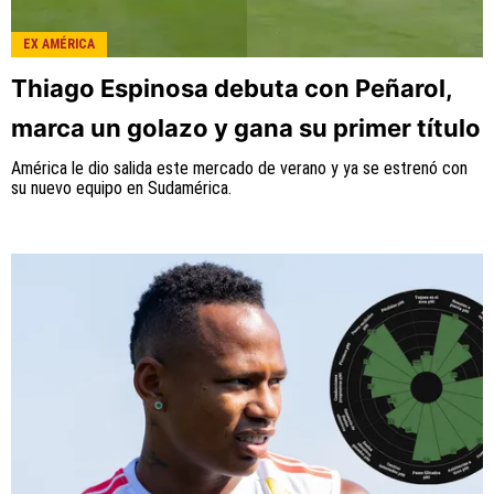
EX AMÉRICA
Thiago Espinosa debuta con Peñarol,
marca un golazo y gana su primer título
América le dio salida este mercado de verano y ya se estrenó con
su nuevo equipo en Sudamérica.