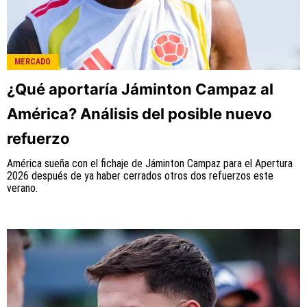
MERCADO
¿Qué aportaría Jáminton Campaz al
América? Análisis del posible nuevo
refuerzo
América sueña con el fichaje de Jáminton Campaz para el Apertura
2026 después de ya haber cerrados otros dos refuerzos este
verano.