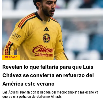
MERCADO
Revelan lo que faltaría para que Luis
Chávez se convierta en refuerzo del
América este verano
Las Águilas sueñan con la llegada del mediocampista mexicano ya
que es una petición de Guillermo Almada.