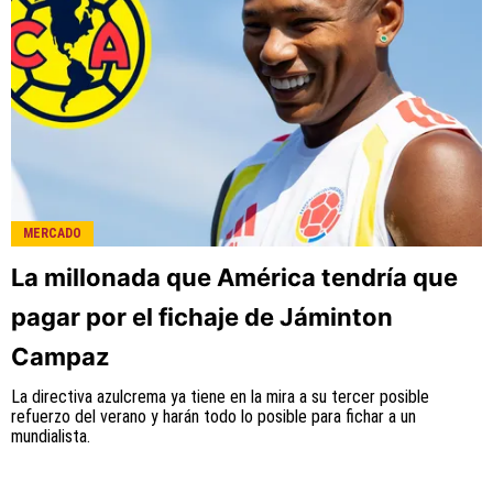
MERCADO
La millonada que América tendría que
pagar por el fichaje de Jáminton
Campaz
La directiva azulcrema ya tiene en la mira a su tercer posible
refuerzo del verano y harán todo lo posible para fichar a un
mundialista.