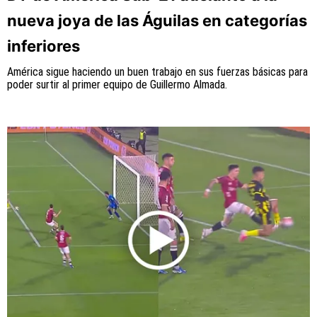
nueva joya de las Águilas en categorías
inferiores
América sigue haciendo un buen trabajo en sus fuerzas básicas para
poder surtir al primer equipo de Guillermo Almada.