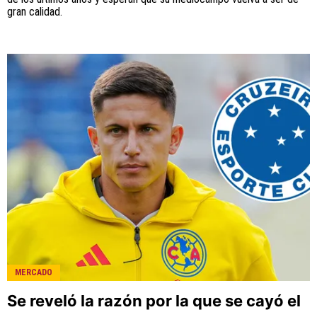
gran calidad.
MERCADO
Se reveló la razón por la que se cayó el