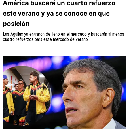
América buscará un cuarto refuerzo
este verano y ya se conoce en que
posición
Las Águilas ya entraron de lleno en el mercado y buscarán al menos
cuatro refuerzos para este mercado de verano.