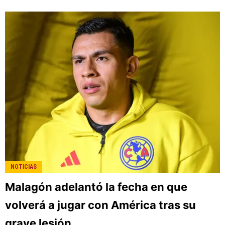
NOTICIAS
Malagón adelantó la fecha en que
volverá a jugar con América tras su
grave lesión