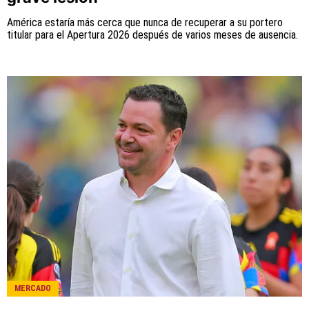
América estaría más cerca que nunca de recuperar a su portero
titular para el Apertura 2026 después de varios meses de ausencia.
MERCADO