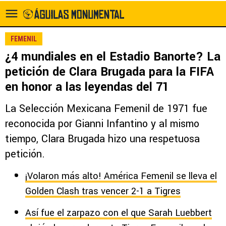
FEMENIL
¿4 mundiales en el Estadio Banorte? La
petición de Clara Brugada para la FIFA
en honor a las leyendas del 71
La Selección Mexicana Femenil de 1971 fue
reconocida por Gianni Infantino y al mismo
tiempo, Clara Brugada hizo una respetuosa
petición.
¡Volaron más alto! América Femenil se lleva el
Golden Clash tras vencer 2-1 a Tigres
Así fue el zarpazo con el que Sarah Luebbert