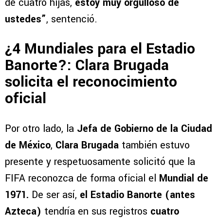
de cuatro hijas,
estoy muy orgulloso de
ustedes”
, sentenció.
¿4 Mundiales para el Estadio
Banorte?: Clara Brugada
solicita el reconocimiento
oficial
Por otro lado, la
Jefa de Gobierno de la Ciudad
de México
,
Clara Brugada
también estuvo
presente y respetuosamente solicitó que la
FIFA reconozca de forma oficial el
Mundial de
1971.
De ser así,
el Estadio Banorte (antes
Azteca)
tendría en sus registros
cuatro