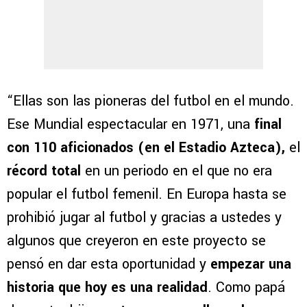
“Ellas son las pioneras del futbol en el mundo.
Ese Mundial espectacular en 1971, una
final
con 110 aficionados (en el Estadio Azteca),
el
récord total
en un periodo en el que no era
popular el futbol femenil. En Europa hasta se
prohibió jugar al futbol y gracias a ustedes y
algunos que creyeron en este proyecto se
pensó en dar esta oportunidad y
empezar una
historia que hoy es una realidad
. Como papá