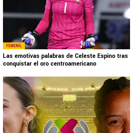
LEE TAMBIÉN