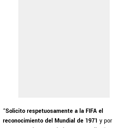
“
Solicito respetuosamente a la FIFA el
reconocimiento del Mundial de 1971
y por