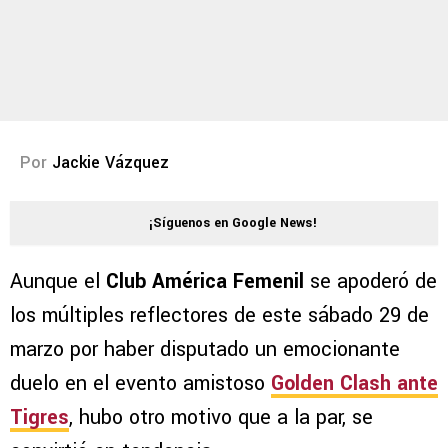
Por
Jackie Vázquez
¡Síguenos en Google News!
Aunque el
Club América Femenil
se apoderó de
los múltiples reflectores de este sábado 29 de
marzo por haber disputado un emocionante
duelo en el evento amistoso
Golden Clash ante
Tigres
, hubo otro motivo que a la par, se