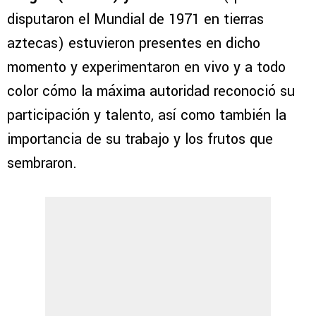
disputaron el Mundial de 1971 en tierras
aztecas) estuvieron presentes en dicho
momento y experimentaron en vivo y a todo
color cómo la máxima autoridad reconoció su
participación y talento, así como también la
importancia de su trabajo y los frutos que
sembraron.