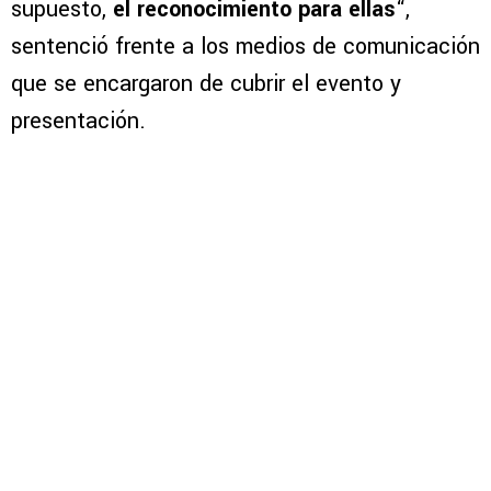
supuesto,
el reconocimiento para ellas
“,
sentenció frente a los medios de comunicación
que se encargaron de cubrir el evento y
presentación.