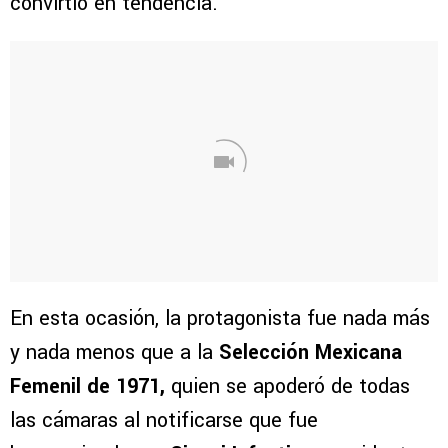
convirtió en tendencia.
En esta ocasión, la protagonista fue nada más
y nada menos que a la
Selección Mexicana
Femenil de 1971,
quien se apoderó de todas
las cámaras al notificarse que fue