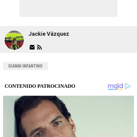
Jackie Vázquez
GIANNI INFANTINO