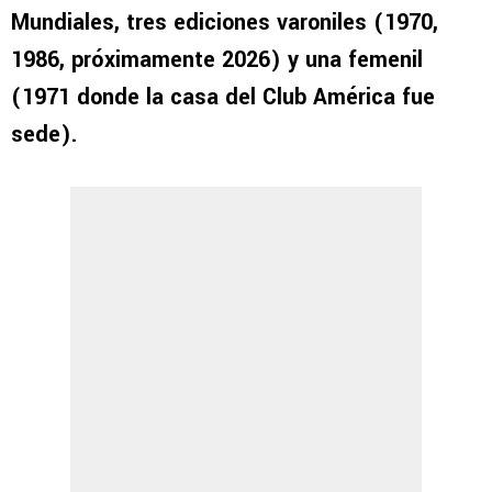
Mundiales, tres ediciones varoniles (1970,
1986, próximamente 2026) y una femenil
(1971 donde la casa del Club América fue
sede).