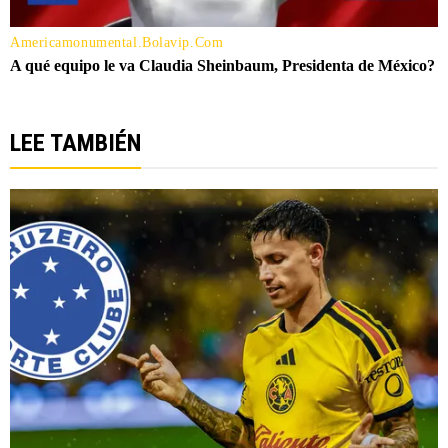
LEE TAMBIÉN