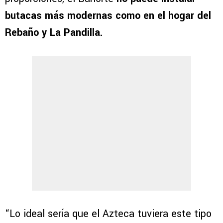
butacas más modernas como en el hogar del
Rebaño y La Pandilla.
“Lo ideal sería que el Azteca tuviera este tipo