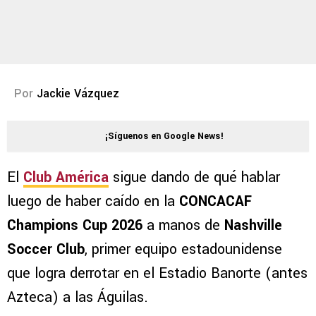
Por
Jackie Vázquez
¡Síguenos en Google News!
El
Club América
sigue dando de qué hablar
luego de haber caído en la
CONCACAF
Champions Cup 2026
a manos de
Nashville
Soccer Club
, primer equipo estadounidense
que logra derrotar en el Estadio Banorte (antes
Azteca) a las Águilas.