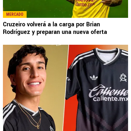
MERCADO
Cruzeiro volverá a la carga por Brian
Rodríguez y preparan una nueva oferta