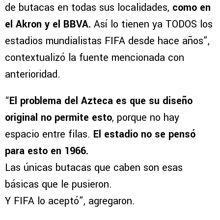
de butacas en todas sus localidades,
como en
el Akron y el BBVA.
Así lo tienen ya TODOS los
estadios mundialistas FIFA desde hace años”,
contextualizó la fuente mencionada con
anterioridad.
“
El problema del Azteca es que su diseño
original no permite esto
, porque no hay
espacio entre filas.
El estadio no se pensó
para esto en 1966.
Las únicas butacas que caben son esas
básicas que le pusieron.
Y FIFA lo aceptó”, agregaron.