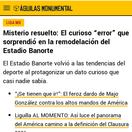
LIGA MX
Misterio resuelto: El curioso “error” que
sorprendió en la remodelación del
Estadio Banorte
El Estadio Banorte volvió a las tendencias del
deporte al protagonizar un dato curioso que
casi nadie sabía.
“¡Se tienen que ir!”: El feroz dardo de Majo
González contra los altos mandos de América
Liguilla AL MOMENTO: Así luce el panorama
del América camino a la definición del Clausura