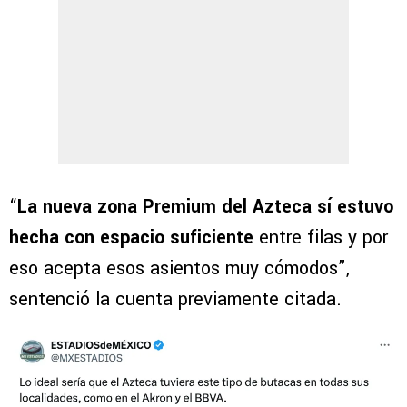
“
La nueva zona Premium del Azteca sí estuvo
hecha con espacio suficiente
entre filas y por
eso acepta esos asientos muy cómodos”,
sentenció la cuenta previamente citada.