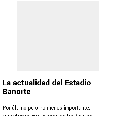
La actualidad del Estadio
Banorte
Por último pero no menos importante,