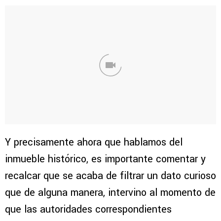
Y precisamente ahora que hablamos del
inmueble histórico, es importante comentar y
recalcar que se acaba de filtrar un dato curioso
que de alguna manera, intervino al momento de
que las autoridades correspondientes