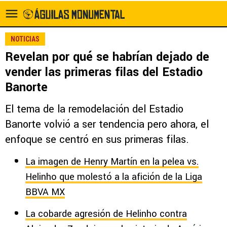
NOTICIAS
Revelan por qué se habrían dejado de
vender las primeras filas del Estadio
Banorte
El tema de la remodelación del Estadio
Banorte volvió a ser tendencia pero ahora, el
enfoque se centró en sus primeras filas.
La imagen de Henry Martín en la pelea vs.
Helinho que molestó a la afición de la Liga
BBVA MX
La cobarde agresión de Helinho contra