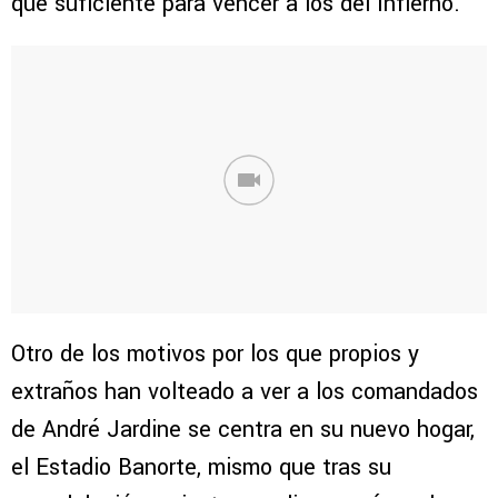
que suficiente para vencer a los del Infierno.
Otro de los motivos por los que propios y
extraños han volteado a ver a los comandados
de André Jardine se centra en su nuevo hogar,
el Estadio Banorte, mismo que tras su