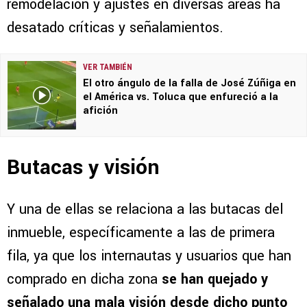
remodelación y ajustes en diversas áreas ha
desatado críticas y señalamientos.
VER TAMBIÉN
El otro ángulo de la falla de José Zúñiga en
el América vs. Toluca que enfureció a la
afición
Butacas y visión
Y una de ellas se relaciona a las butacas del
inmueble, específicamente a las de primera
fila, ya que los internautas y usuarios que han
comprado en dicha zona
se han quejado y
señalado una mala visión desde dicho punto