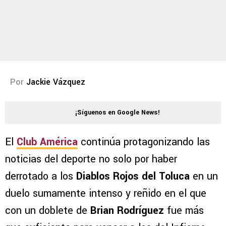
Por
Jackie Vázquez
¡Síguenos en Google News!
El
Club América
continúa protagonizando las
noticias del deporte no solo por haber
derrotado a los
Diablos Rojos del Toluca
en un
duelo sumamente intenso y reñido en el que
con un doblete de
Brian Rodríguez
fue más