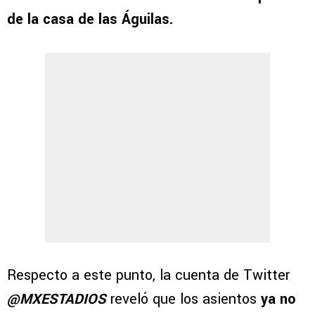
de la casa de las Águilas.
Respecto a este punto, la cuenta de Twitter
@MXESTADIOS
reveló que los asientos
ya no