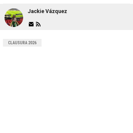
Jackie Vázquez
CLAUSURA 2026