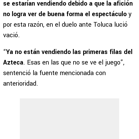
se estarían vendiendo debido a que la afición
no logra ver de buena forma el espectáculo
y
por esta razón, en el duelo ante Toluca lució
vació.
“
Ya no están vendiendo las primeras filas del
Azteca
. Esas en las que no se ve el juego”,
sentenció la fuente mencionada con
anterioridad.