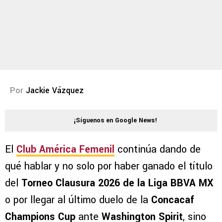
Por
Jackie Vázquez
¡Síguenos en Google News!
El
Club América Femenil
continúa dando de
qué hablar y no solo por haber ganado el título
del
Torneo Clausura 2026 de la Liga BBVA MX
o por llegar al último duelo de la
Concacaf
Champions Cup
ante
Washington Spirit
, sino