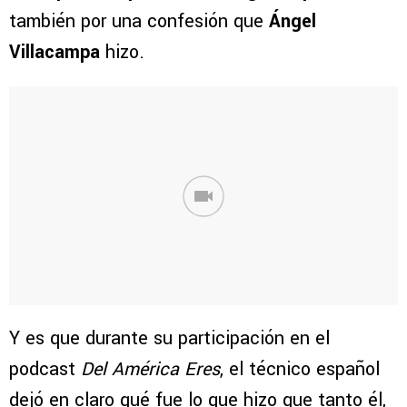
también por una confesión que
Ángel
Villacampa
hizo.
Y es que durante su participación en el
podcast
Del América Eres
, el técnico español
dejó en claro qué fue lo que hizo que tanto él,