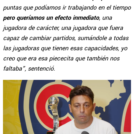
puntas que podíamos ir trabajando en el tiempo
pero queríamos un efecto inmediato
, una
jugadora de carácter, una jugadora que fuera
capaz de cambiar partidos, sumándole a todas
las jugadoras que tienen esas capacidades, yo
creo que era esa piececita que también nos
faltaba”, sentenció.