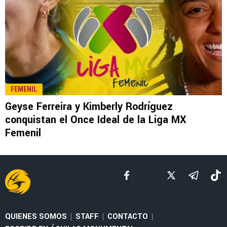
LEE TAMBIÉN