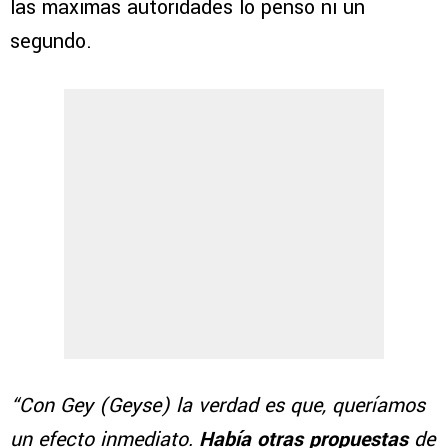
las máximas autoridades lo pensó ni un
segundo.
“Con Gey (Geyse) la verdad es que, queríamos
un efecto inmediato.
Había otras propuestas
de