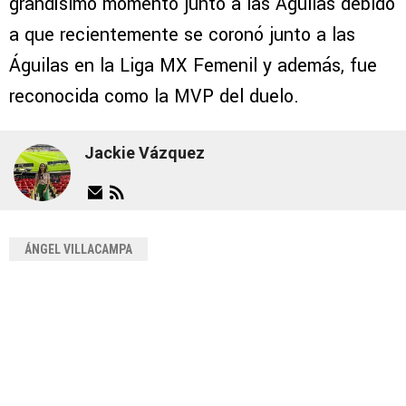
grandísimo momento junto a las Águilas debido
a que recientemente se coronó junto a las
Águilas en la Liga MX Femenil y además, fue
reconocida como la MVP del duelo.
Jackie Vázquez
ÁNGEL VILLACAMPA