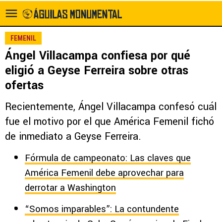
FEMENIL
Ángel Villacampa confiesa por qué
eligió a Geyse Ferreira sobre otras
ofertas
Recientemente, Ángel Villacampa confesó cuál
fue el motivo por el que América Femenil fichó
de inmediato a Geyse Ferreira.
Fórmula de campeonato: Las claves que
América Femenil debe aprovechar para
derrotar a Washington
“Somos imparables”: La contundente