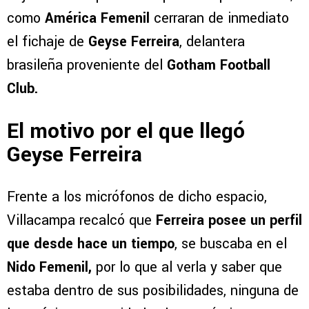
como
América Femenil
cerraran de inmediato
el fichaje de
Geyse Ferreira
, delantera
brasileña proveniente del
Gotham Football
Club.
El motivo por el que llegó
Geyse Ferreira
Frente a los micrófonos de dicho espacio,
Villacampa recalcó que
Ferreira posee un perfil
que desde hace un tiempo
, se buscaba en el
Nido Femenil,
por lo que al verla y saber que
estaba dentro de sus posibilidades, ninguna de