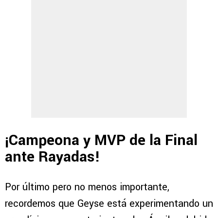
¡Campeona y MVP de la Final
ante Rayadas!
Por último pero no menos importante,
recordemos que Geyse está experimentando un