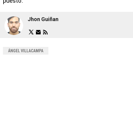
puesto.
Jhon Guiñan
ÁNGEL VILLACAMPA