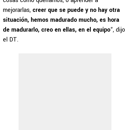
cosas como queríamos, o aprender a
mejorarlas,
creer que se puede y no hay otra
situación, hemos madurado mucho, es hora
de madurarlo, creo en ellas, en el equipo
“, dijo
el DT.