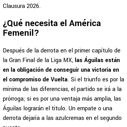
Clausura 2026.
¿Qué necesita el América
Femenil?
Después de la derrota en el primer capítulo de
la Gran Final de la Liga MX,
las Águilas están
en la obligación de conseguir una victoria en
el compromiso de Vuelta
. Si el triunfo es por la
mínima de las diferencias, el partido se irá a la
prórroga; si es por una ventaja más amplia, las
Águilas lograrán el título. Un empate o una
derrota dejaría a las azulcremas en el segundo