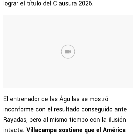
lograr el título del Clausura 2026.
El entrenador de las Águilas se mostró
inconforme con el resultado conseguido ante
Rayadas, pero al mismo tiempo con la ilusión
intacta.
Villacampa sostiene que el América