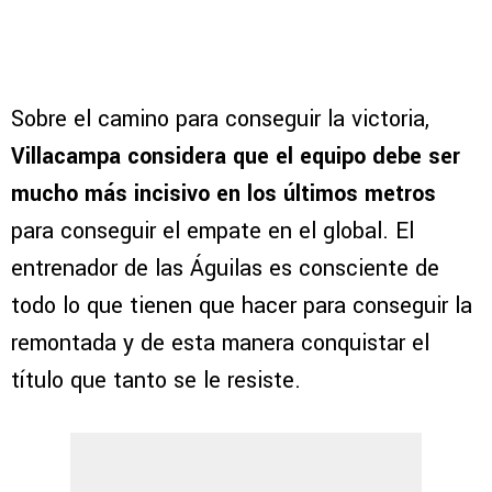
Sobre el camino para conseguir la victoria,
Villacampa considera que el equipo debe ser
mucho más incisivo en los últimos metros
para conseguir el empate en el global. El
entrenador de las Águilas es consciente de
todo lo que tienen que hacer para conseguir la
remontada y de esta manera conquistar el
título que tanto se le resiste.