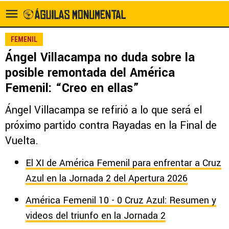
FEMENIL
Ángel Villacampa no duda sobre la
posible remontada del América
Femenil: “Creo en ellas”
Ángel Villacampa se refirió a lo que será el
próximo partido contra Rayadas en la Final de
Vuelta.
El XI de América Femenil para enfrentar a Cruz
Azul en la Jornada 2 del Apertura 2026
América Femenil 10 - 0 Cruz Azul: Resumen y
videos del triunfo en la Jornada 2