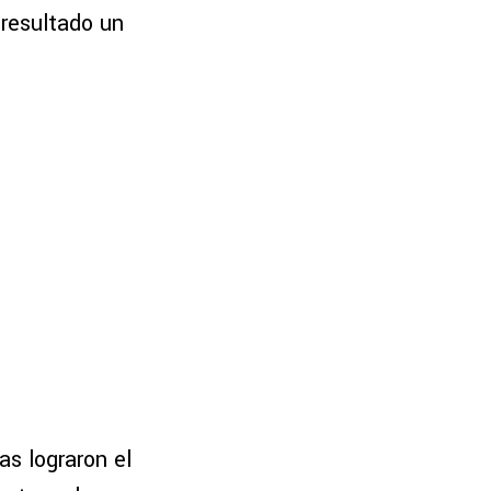
resultado un
las lograron el