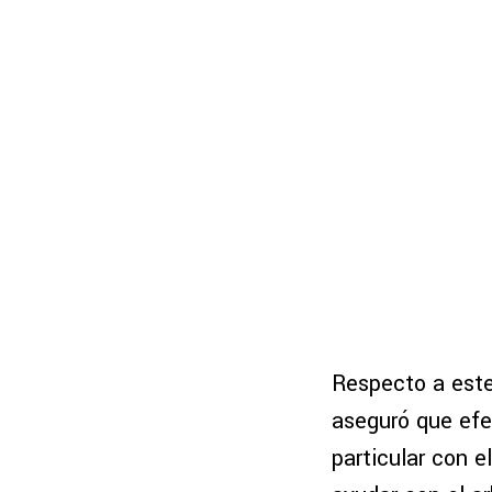
Respecto a este
aseguró que efe
particular con e