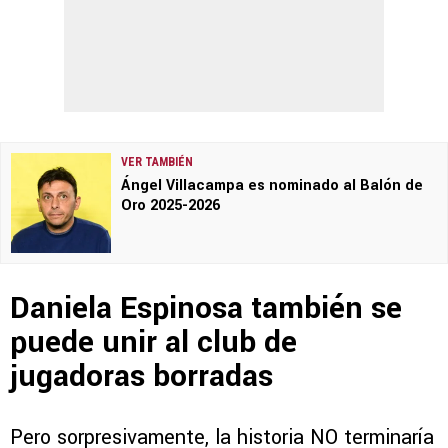
VER TAMBIÉN
Ángel Villacampa es nominado al Balón de
Oro 2025-2026
Daniela Espinosa también se
puede unir al club de
jugadoras borradas
Pero sorpresivamente, la historia NO terminaría