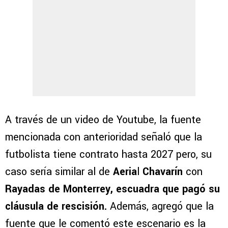
A través de un video de Youtube, la fuente
mencionada con anterioridad señaló que la
futbolista tiene contrato hasta 2027 pero, su
caso sería similar al de
Aeria
l
Chavarín
con
Rayadas de Monterrey, escuadra que pagó su
cláusula de rescisión.
Además, agregó que la
fuente que le comentó este escenario es la