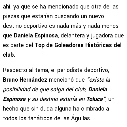
ahí, ya que se ha mencionado que otra de las
piezas que estarían buscando un nuevo
destino deportivo es nada más y nada menos
que
Daniela Espinosa
, delantera y jugadora que
es parte del
Top de Goleadoras Históricas del
club.
Respecto al tema, el periodista deportivo,
Bruno Hernández
mencionó que
“existe la
posibilidad de que salga del club,
Daniela
Espinosa
y su destino estaría en
Toluca”
, un
hecho que sin duda alguna ha cimbrado a
todos los fanáticos de las Águilas.