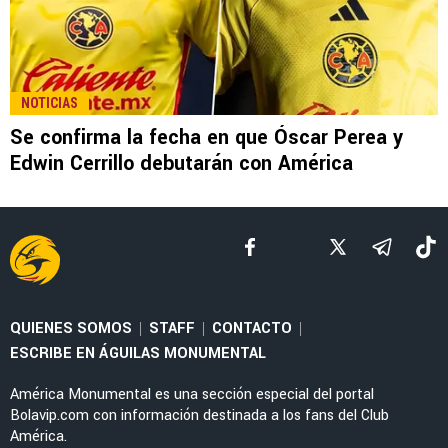
LEE TAMBIÉN