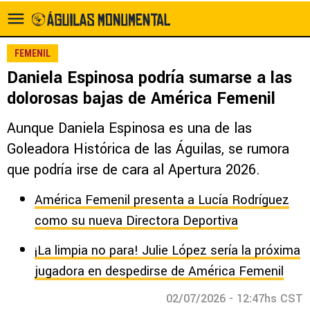
FEMENIL
Daniela Espinosa podría sumarse a las
dolorosas bajas de América Femenil
Aunque Daniela Espinosa es una de las
Goleadora Histórica de las Águilas, se rumora
que podría irse de cara al Apertura 2026.
América Femenil presenta a Lucía Rodríguez
como su nueva Directora Deportiva
¡La limpia no para! Julie López sería la próxima
jugadora en despedirse de América Femenil
02/07/2026 - 12:47hs CST