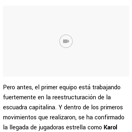
Pero antes, el primer equipo está trabajando
fuertemente en la reestructuración de la
escuadra capitalina. Y dentro de los primeros
movimientos que realizaron, se ha confirmado
la llegada de jugadoras estrella como
Karol