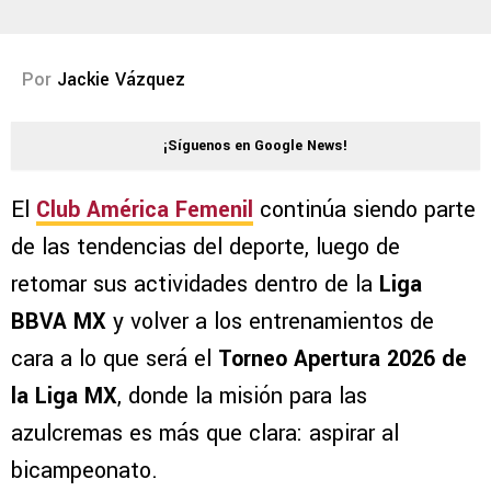
Por
Jackie Vázquez
¡Síguenos en Google News!
El
Club América Femenil
continúa siendo parte
de las tendencias del deporte, luego de
retomar sus actividades dentro de la
Liga
BBVA MX
y volver a los entrenamientos de
cara a lo que será el
Torneo Apertura 2026 de
la Liga MX
, donde la misión para las
azulcremas es más que clara: aspirar al
bicampeonato.