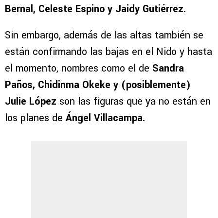
Bernal, Celeste Espino y Jaidy Gutiérrez.
Sin embargo, además de las altas también se
están confirmando las bajas en el Nido y hasta
el momento, nombres como el de
Sandra
Paños, Chidinma Okeke y (posiblemente)
Julie López
son las figuras que ya no están en
los planes de
Ángel Villacampa.