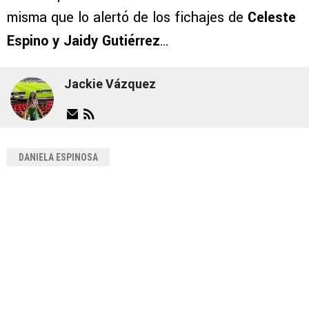
misma que lo alertó de los fichajes de
Celeste
Espino y Jaidy Gutiérrez
…
Jackie Vázquez
DANIELA ESPINOSA