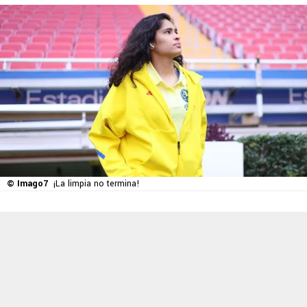
© Imago7
¡La limpia no termina!