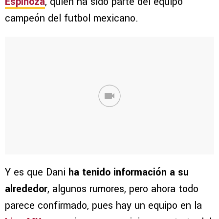
Espinoza
, quien ha sido parte del equipo
campeón del futbol mexicano.
Y es que Dani
ha tenido información a su
alrededor
, algunos rumores, pero ahora todo
parece confirmado, pues hay un equipo en la