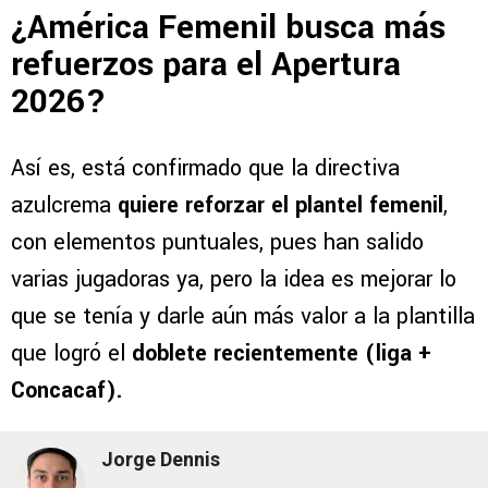
¿América Femenil busca más
refuerzos para el Apertura
2026?
Así es, está confirmado que la directiva
azulcrema
quiere reforzar el plantel femenil
,
con elementos puntuales, pues han salido
varias jugadoras ya, pero la idea es mejorar lo
que se tenía y darle aún más valor a la plantilla
que logró el
doblete recientemente (liga +
Concacaf).
Jorge Dennis