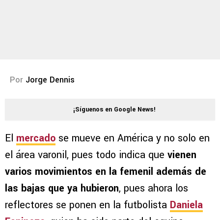
Por
Jorge Dennis
¡Síguenos en Google News!
El
mercado
se mueve en América y no solo en
el área varonil, pues todo indica que
vienen
varios movimientos en la femenil además de
las bajas que ya hubieron
, pues ahora los
reflectores se ponen en la futbolista
Daniela