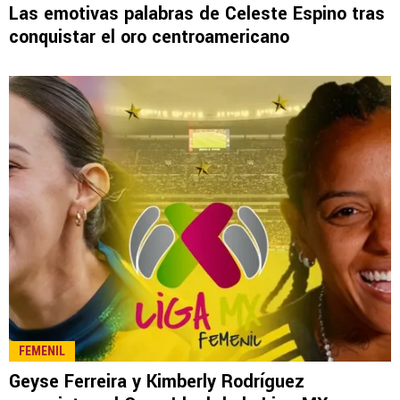
LEE TAMBIÉN