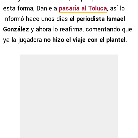
esta forma, Daniela
pasaría al Toluca
, así lo
informó hace unos días
el periodista Ismael
González
y ahora lo reafirma, comentando que
ya la jugadora
no hizo el viaje con el plantel
.