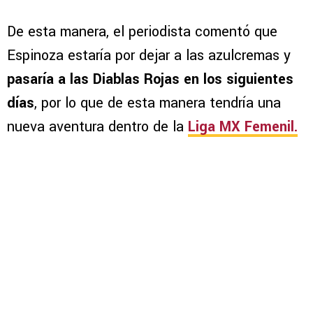
De esta manera, el periodista comentó que
Espinoza estaría por dejar a las azulcremas y
pasaría a las Diablas Rojas en los siguientes
días
, por lo que de esta manera tendría una
nueva aventura dentro de la
Liga MX Femenil.