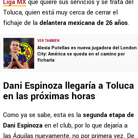
Liga MX
que quiere sus servicios y se trata del
Toluca, quien está muy cerca de cerrar el
fichaje de la
delantera mexicana de 26 años
.
VER TAMBIÉN
Alexia Putellas es nueva jugadora del London
City: América se queda en el camino por
ficharla
Dani Espinoza llegaría a Toluca
en las próximas horas
Como ya se sabe, esta es la
segunda etapa de
Dani Espinoza
en el club, por lo que dejaría a
las Águilas nuevamente, no por primera vez. De