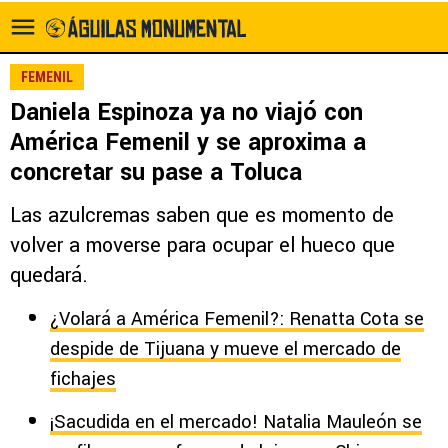
FEMENIL
Daniela Espinoza ya no viajó con
América Femenil y se aproxima a
concretar su pase a Toluca
Las azulcremas saben que es momento de
volver a moverse para ocupar el hueco que
quedará.
¿Volará a América Femenil?: Renatta Cota se
despide de Tijuana y mueve el mercado de
fichajes
¡Sacudida en el mercado! Natalia Mauleón se