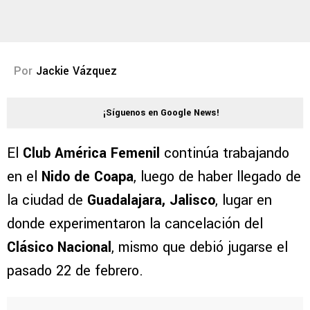
Por
Jackie Vázquez
¡Síguenos en Google News!
El
Club América Femenil
continúa trabajando
en el
Nido de Coapa
, luego de haber llegado de
la ciudad de
Guadalajara, Jalisco
, lugar en
donde experimentaron la cancelación del
Clásico Nacional
, mismo que debió jugarse el
pasado 22 de febrero.