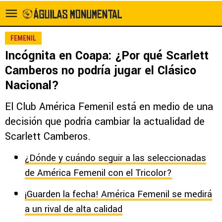
FEMENIL
Incógnita en Coapa: ¿Por qué Scarlett
Camberos no podría jugar el Clásico
Nacional?
El Club América Femenil está en medio de una
decisión que podría cambiar la actualidad de
Scarlett Camberos.
¿Dónde y cuándo seguir a las seleccionadas
de América Femenil con el Tricolor?
¡Guarden la fecha! América Femenil se medirá
a un rival de alta calidad