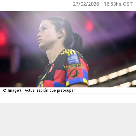
27/02/2026 - 16:53hs CST
© Imago7
¡Actualización que preocupa!