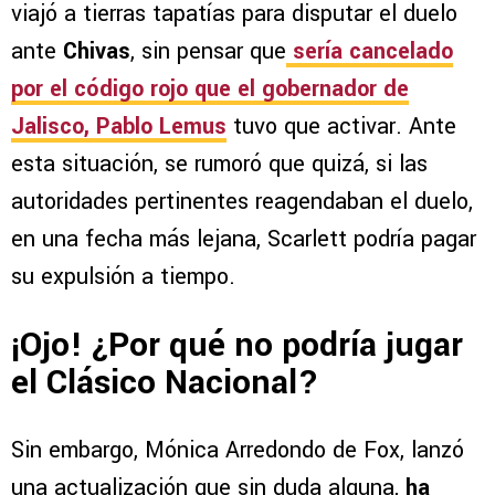
viajó a tierras tapatías para disputar el duelo
ante
Chivas
, sin pensar que
sería cancelado
por el código rojo que el gobernador de
Jalisco, Pablo Lemus
tuvo que activar. Ante
esta situación, se rumoró que quizá, si las
autoridades pertinentes reagendaban el duelo,
en una fecha más lejana, Scarlett podría pagar
su expulsión a tiempo.
¡Ojo! ¿Por qué no podría jugar
el Clásico Nacional?
Sin embargo, Mónica Arredondo de Fox, lanzó
una actualización que sin duda alguna,
ha