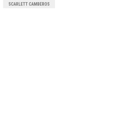
SCARLETT CAMBEROS