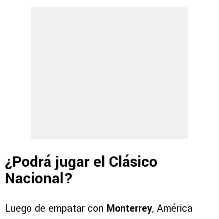
¿Podrá jugar el Clásico
Nacional?
Luego de empatar con
Monterrey
, América