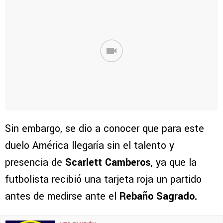
Sin embargo, se dio a conocer que para este
duelo América llegaría sin el talento y
presencia de
Scarlett Camberos
, ya que la
futbolista recibió una tarjeta roja un partido
antes de medirse ante el
Rebaño Sagrado.