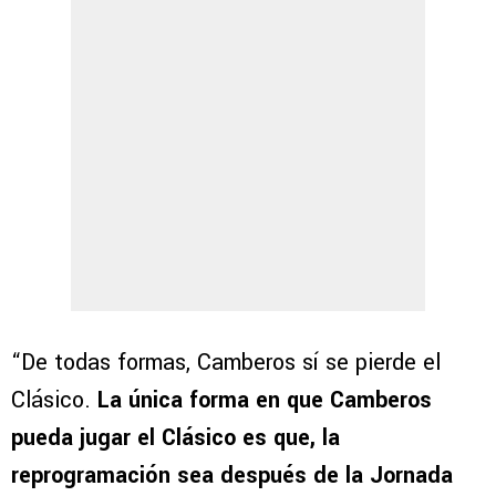
“De todas formas, Camberos sí se pierde el
Clásico.
La única forma en que Camberos
pueda jugar el Clásico es que, la
reprogramación sea después de la Jornada