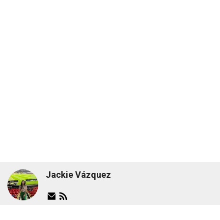
Jackie Vázquez