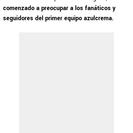
comenzado a preocupar a los fanáticos y
seguidores del primer equipo azulcrema.