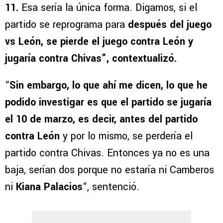
11.
Esa sería la única forma. Digamos, si el
partido se reprograma para
después del juego
vs León, se pierde el juego contra León y
jugaría contra Chivas”, contextualizó.
“
Sin embargo, lo que ahí me dicen, lo que he
podido investigar es que el partido se jugaría
el 10 de marzo, es decir, antes del partido
contra León
y por lo mismo, se perdería el
partido contra Chivas. Entonces ya no es una
baja, serían dos porque no estaría ni Camberos
ni
Kiana Palacios
“, sentenció.