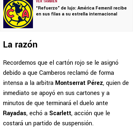
VER TAMBIÉN
“Refuerzo” de lujo: América Femenil recibe
en sus filas a su estrella internacional
La razón
Recordemos que el cartón rojo se le asignó
debido a que Camberos reclamó de forma
intensa a la arbitra
Montserrat Pérez
, quien de
inmediato se apoyó en sus cartones y a
minutos de que terminará el duelo ante
Rayadas
, echó a
Scarlett
, acción que le
costará un partido de suspensión.