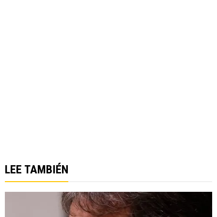
LEE TAMBIÉN