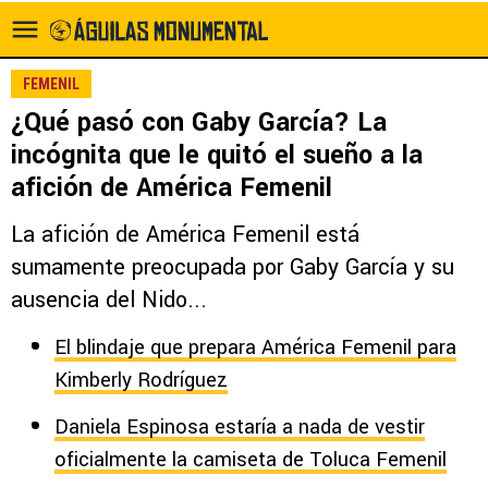
FEMENIL
¿Qué pasó con Gaby García? La
incógnita que le quitó el sueño a la
afición de América Femenil
La afición de América Femenil está
sumamente preocupada por Gaby García y su
ausencia del Nido...
El blindaje que prepara América Femenil para
Kimberly Rodríguez
Daniela Espinosa estaría a nada de vestir
oficialmente la camiseta de Toluca Femenil