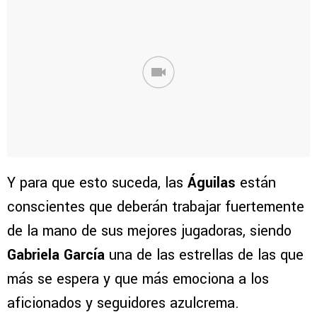
Y para que esto suceda, las
Águilas
están
conscientes que deberán trabajar fuertemente
de la mano de sus mejores jugadoras, siendo
Gabriela García
una de las estrellas de las que
más se espera y que más emociona a los
aficionados y seguidores azulcrema.