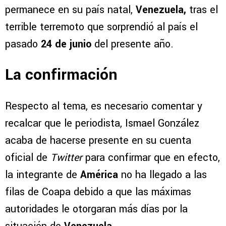
permanece en su país natal,
Venezuela,
tras el
terrible terremoto que sorprendió al país el
pasado
24 de junio
del presente año.
La confirmación
Respecto al tema, es necesario comentar y
recalcar que le periodista, Ismael González
acaba de hacerse presente en su cuenta
oficial de
Twitter
para confirmar que en efecto,
la integrante de
América
no ha llegado a las
filas de Coapa debido a que las máximas
autoridades le otorgaran más días por la