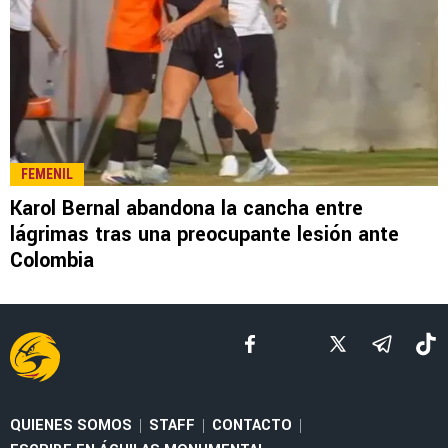
FEMENIL
Karol Bernal abandona la cancha entre
lágrimas tras una preocupante lesión ante
Colombia
QUIENES SOMOS
STAFF
CONTACTO
|
|
|