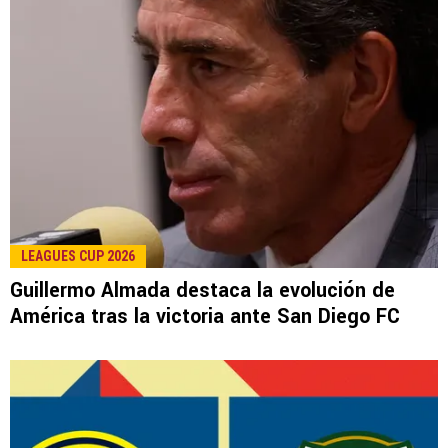
LEAGUES CUP 2026
Guillermo Almada destaca la evolución de
América tras la victoria ante San Diego FC