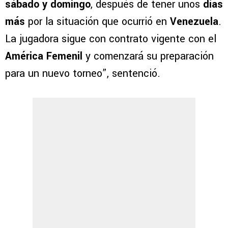
sábado y domingo
, después de tener unos
días
más
por la situación que ocurrió en
Venezuela
.
La jugadora sigue con contrato vigente con el
América Femenil
y comenzará su preparación
para un nuevo torneo”, sentenció.