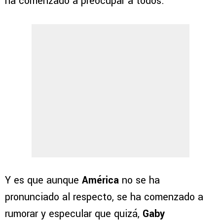
ha comenzado a preocupar a todos.
Y es que aunque
América
no se ha
pronunciado al respecto, se ha comenzado a
rumorar y especular que quizá,
Gaby