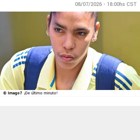
08/07/2026 - 18:00hs CST
© Imago7
¡De último minuto!