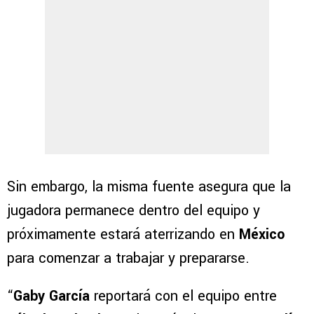
Sin embargo, la misma fuente asegura que la
jugadora permanece dentro del equipo y
próximamente estará aterrizando en
México
para comenzar a trabajar y prepararse.
“
Gaby García
reportará con el equipo entre