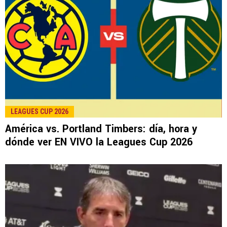
LEAGUES CUP 2026
América vs. Portland Timbers: día, hora y
dónde ver EN VIVO la Leagues Cup 2026