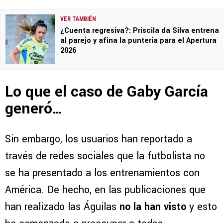
VER TAMBIÉN
¿Cuenta regresiva?: Priscila da Silva entrena
al parejo y afina la puntería para el Apertura
2026
Lo que el caso de Gaby García
generó…
Sin embargo, los usuarios han reportado a
través de redes sociales que la futbolista no
se ha presentado a los entrenamientos con
América. De hecho, en las publicaciones que
han realizado las Águilas
no la han visto
y esto