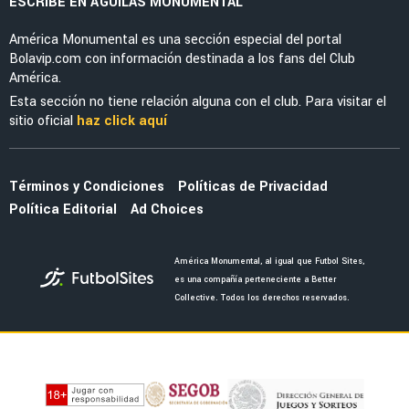
ESCRIBE EN ÁGUILAS MONUMENTAL
América Monumental es una sección especial del portal
Bolavip.com con información destinada a los fans del Club
América.
Esta sección no tiene relación alguna con el club. Para visitar el
sitio oficial
haz click aquí
Términos y Condiciones
Políticas de Privacidad
Política Editorial
Ad Choices
América Monumental, al igual que Futbol Sites,
es una compañía perteneciente a Better
Collective. Todos los derechos reservados.