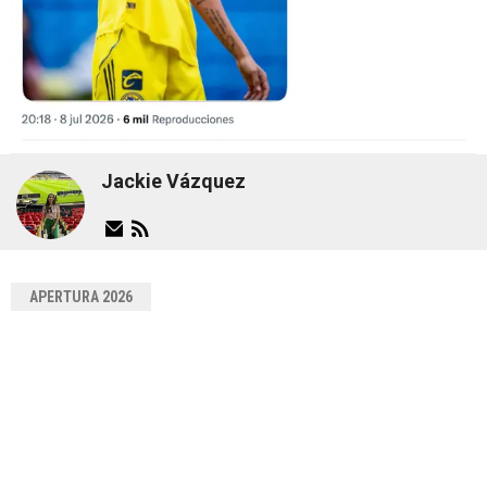
Jackie Vázquez
APERTURA 2026