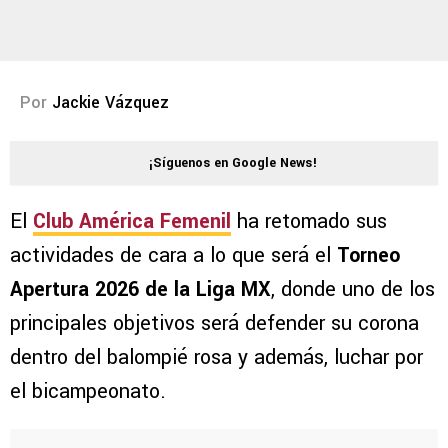
Por
Jackie Vázquez
¡Síguenos en Google News!
El
Club América Femenil
ha retomado sus
actividades de cara a lo que será el
Torneo
Apertura 2026 de la Liga MX
, donde uno de los
principales objetivos será defender su corona
dentro del balompié rosa y además, luchar por
el bicampeonato.