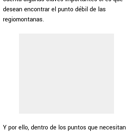
desean encontrar el punto débil de las
regiomontanas.
Y por ello, dentro de los puntos que necesitan