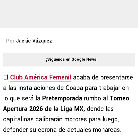
Por
Jackie Vázquez
¡Síguenos en Google News!
El
Club América Femenil
acaba de presentarse
a las instalaciones de Coapa para trabajar en
lo que será la
Pretemporada
rumbo al
Torneo
Apertura 2026 de la Liga MX,
donde las
capitalinas calibrarán motores para luego,
defender su corona de actuales monarcas.