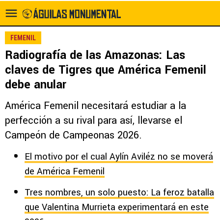
FEMENIL
Radiografía de las Amazonas: Las
claves de Tigres que América Femenil
debe anular
América Femenil necesitará estudiar a la
perfección a su rival para así, llevarse el
Campeón de Campeonas 2026.
El motivo por el cual Aylín Aviléz no se moverá
de América Femenil
Tres nombres, un solo puesto: La feroz batalla
que Valentina Murrieta experimentará en este