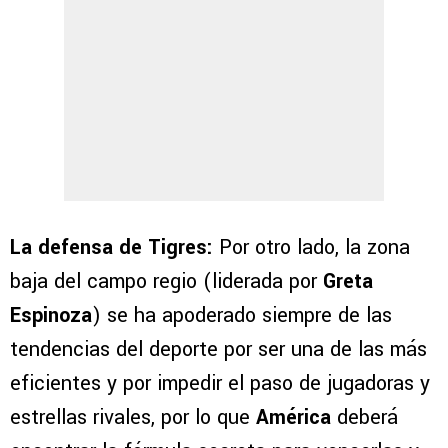
La defensa de Tigres:
Por otro lado, la zona
baja del campo regio (liderada por
Greta
Espinoza
) se ha apoderado siempre de las
tendencias del deporte por ser una de las más
eficientes y por impedir el paso de jugadoras y
estrellas rivales, por lo que
América
deberá