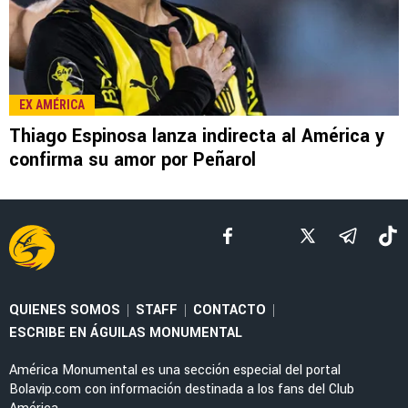
LEE TAMBIÉN