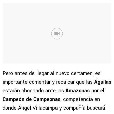
Pero antes de llegar al nuevo certamen, es
importante comentar y recalcar que las
Águilas
estarán chocando ante las
Amazonas por el
Campeón de Campeonas
, competencia en
donde Ángel Villacampa y compañía buscará