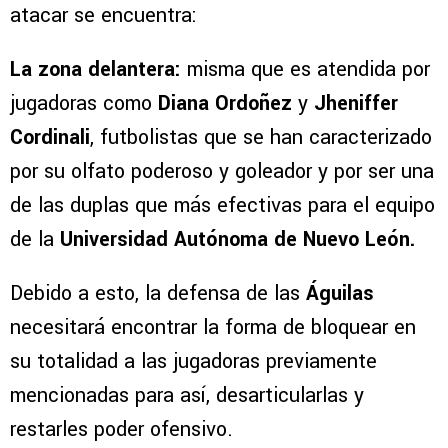
atacar se encuentra:
La zona delantera:
misma que es atendida por
jugadoras como
Diana Ordoñez
y
Jheniffer
Cordinali
, futbolistas que se han caracterizado
por su olfato poderoso y goleador y por ser una
de las duplas que más efectivas para el equipo
de la
Universidad Autónoma de Nuevo León.
Debido a esto, la defensa de las
Águilas
necesitará encontrar la forma de bloquear en
su totalidad a las jugadoras previamente
mencionadas para así, desarticularlas y
restarles poder ofensivo.