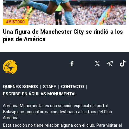
LEE TAMBIÉN