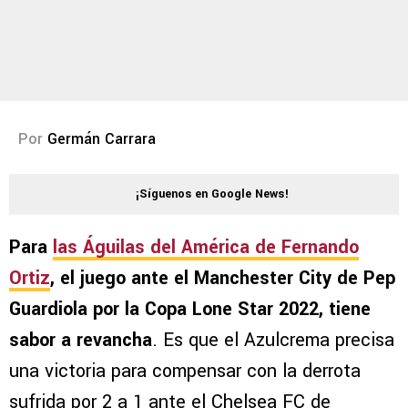
Por
Germán Carrara
¡Síguenos en Google News!
Para
las Águilas del América de Fernando
Ortiz
, el juego ante el Manchester City de Pep
Guardiola por la Copa Lone Star 2022, tiene
sabor a revancha
. Es que el Azulcrema precisa
una victoria para compensar con la derrota
sufrida por 2 a 1 ante el Chelsea FC de