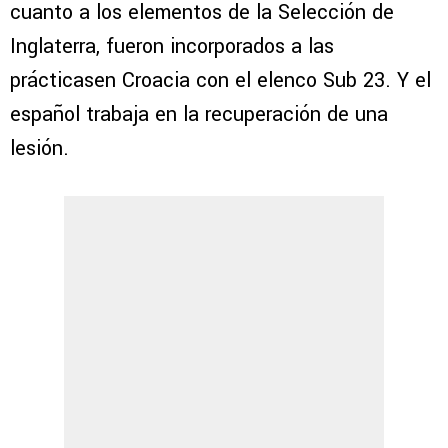
cuanto a los elementos de la Selección de
Inglaterra, fueron incorporados a las
prácticasen Croacia con el elenco Sub 23. Y el
español trabaja en la recuperación de una
lesión.