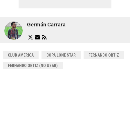
Germán Carrara
CLUB AMÉRICA
COPA LONE STAR
FERNANDO ORTÍZ
FERNANDO ORTIZ (NO USAR)