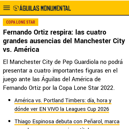
COPA LONE STAR
Fernando Ortiz respira: las cuatro
grandes ausencias del Manchester City
vs. América
El Manchester City de Pep Guardiola no podrá
presentar a cuatro importantes figuras en el
juego ante las Águilas del América de
Fernando Ortiz por la Copa Lone Star 2022.
América vs. Portland Timbers: día, hora y
dónde ver EN VIVO la Leagues Cup 2026
Thiago Espinosa debuta con Peñarol, marca