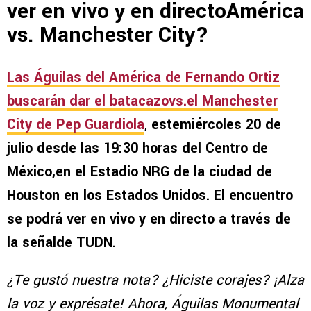
ver en vivo y en directoAmérica
vs. Manchester City?
Las Águilas del América de Fernando Ortiz
buscarán dar el batacazovs.el Manchester
City de Pep Guardiola
,
estemiércoles 20 de
julio desde las 19:30 horas del Centro de
México,en el Estadio NRG de la ciudad de
Houston en los Estados Unidos. El encuentro
se podrá ver en vivo y en directo a través de
la señalde TUDN.
¿Te gustó nuestra nota? ¿Hiciste corajes? ¡Alza
la voz y exprésate! Ahora, Águilas Monumental