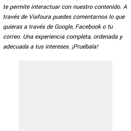
te permite interactuar con nuestro contenido. A
través de Viafoura puedes comentarnos lo que
quieras a través de Google, Facebook o tu
correo. Una experiencia completa, ordenada y
adecuada a tus intereses. ¡Pruébala!