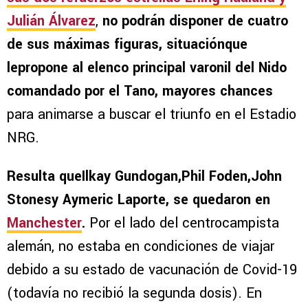
Julián Álvarez
,
no podrán disponer de cuatro
de sus máximas figuras, situaciónque
lepropone al elenco principal varonil del Nido
comandado por el Tano, mayores chances
para animarse a buscar el triunfo en el Estadio
NRG.
Resulta queIlkay Gundogan,Phil Foden,John
Stonesy Aymeric Laporte, se quedaron en
Manchester
.
Por el lado del centrocampista
alemán, no estaba en condiciones de viajar
debido a su estado de vacunación de Covid-19
(todavía no recibió la segunda dosis). En