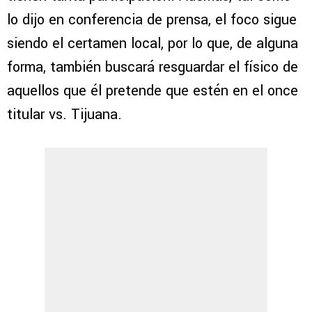
lo dijo en conferencia de prensa, el foco sigue
siendo el certamen local, por lo que, de alguna
forma, también buscará resguardar el físico de
aquellos que él pretende que estén en el once
titular vs. Tijuana.