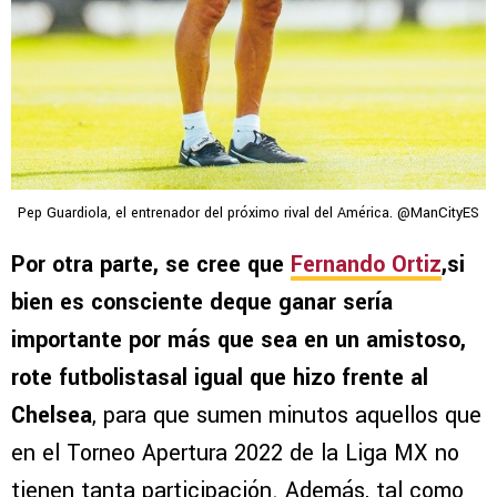
Pep Guardiola, el entrenador del próximo rival del América. @ManCityES
Por otra parte, se cree que
Fernando Ortiz
,si
bien es consciente deque ganar sería
importante por más que sea en un amistoso,
rote futbolistasal igual que hizo frente al
Chelsea
, para que sumen minutos aquellos que
en el Torneo Apertura 2022 de la Liga MX no
tienen tanta participación. Además, tal como