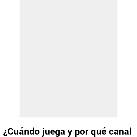
¿Cuándo juega y por qué canal