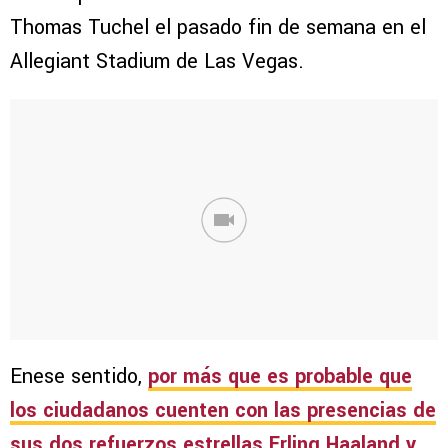
Thomas Tuchel el pasado fin de semana en el
Allegiant Stadium de Las Vegas.
Enese sentido,
por más que es probable que
los ciudadanos
cuenten con las presencias de
sus dos refuerzos estrellas Erling Haaland y