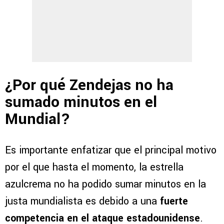
¿Por qué Zendejas no ha
sumado minutos en el
Mundial?
Es importante enfatizar que el principal motivo
por el que hasta el momento, la estrella
azulcrema no ha podido sumar minutos en la
justa mundialista es debido a una
fuerte
competencia en el ataque estadounidense
.