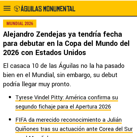
MUNDIAL 2026
Alejandro Zendejas ya tendría fecha
para debutar en la Copa del Mundo del
2026 con Estados Unidos
El casaca 10 de las Águilas no la ha pasado
bien en el Mundial, sin embargo, su debut
podría llegar muy pronto.
Tyrese Vindel Pitty: América confirma su
segundo fichaje para el Apertura 2026
FIFA da merecido reconocimiento a Julián
Quiñones tras su actuación ante Corea del Sur