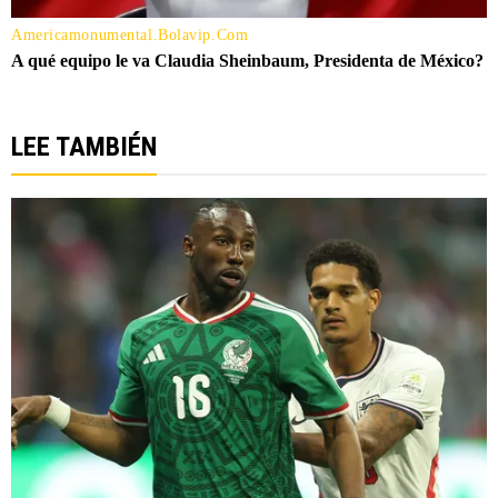
LEE TAMBIÉN