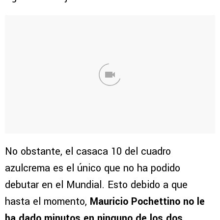
No obstante, el casaca 10 del cuadro
azulcrema es el único que no ha podido
debutar en el Mundial. Esto debido a que
hasta el momento,
Mauricio Pochettino no le
ha dado minutos en ninguno de los dos