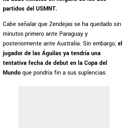
partidos del USMNT.
Cabe señalar que Zendejas se ha quedado sin
minutos primero ante Paraguay y
posteriormente ante Australia. Sin embargo,
el
jugador de las Águilas ya tendría una
tentativa fecha de debut en la Copa del
Mundo
que pondría fin a sus suplencias.