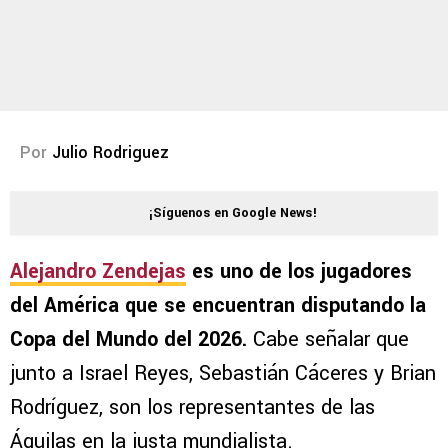
Por
Julio Rodriguez
¡Síguenos en Google News!
Alejandro Zendejas
es uno de los jugadores
del América que se encuentran disputando la
Copa del Mundo del 2026.
Cabe señalar que
junto a Israel Reyes, Sebastián Cáceres y Brian
Rodríguez, son los representantes de las
Águilas en la justa mundialista.