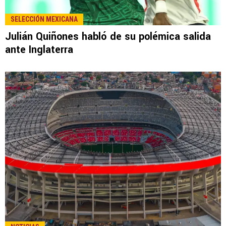
SELECCIÓN MEXICANA
Julián Quiñones habló de su polémica salida
ante Inglaterra