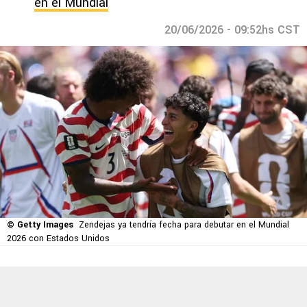
en el Mundial
20/06/2026 - 09:52hs CST
© Getty Images
Zendejas ya tendría fecha para debutar en el Mundial
2026 con Estados Unidos