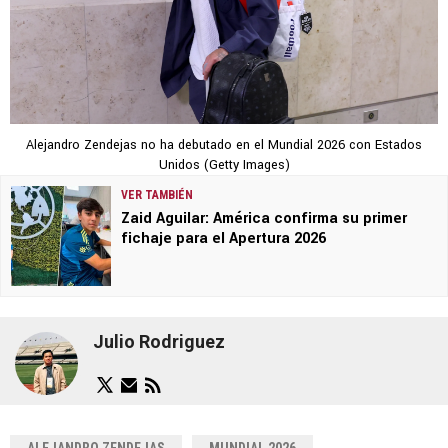
Alejandro Zendejas no ha debutado en el Mundial 2026 con Estados
Unidos (Getty Images)
VER TAMBIÉN
Zaid Aguilar: América confirma su primer
fichaje para el Apertura 2026
Julio Rodriguez
ALEJANDRO ZENDEJAS
MUNDIAL 2026