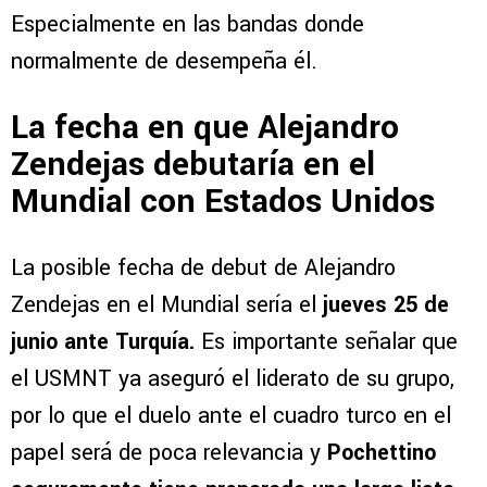
Especialmente en las bandas donde
normalmente de desempeña él.
La fecha en que Alejandro
Zendejas debutaría en el
Mundial con Estados Unidos
La posible fecha de debut de Alejandro
Zendejas en el Mundial sería el
jueves 25 de
junio ante Turquía.
Es importante señalar que
el USMNT ya aseguró el liderato de su grupo,
por lo que el duelo ante el cuadro turco en el
papel será de poca relevancia y
Pochettino