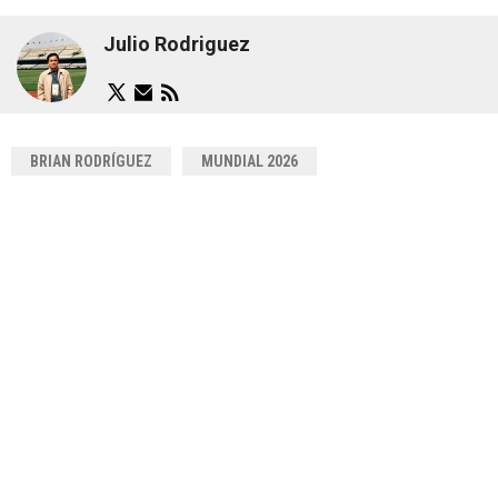
Julio Rodriguez
BRIAN RODRÍGUEZ
MUNDIAL 2026