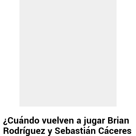
¿Cuándo vuelven a jugar Brian
Rodríguez y Sebastián Cáceres