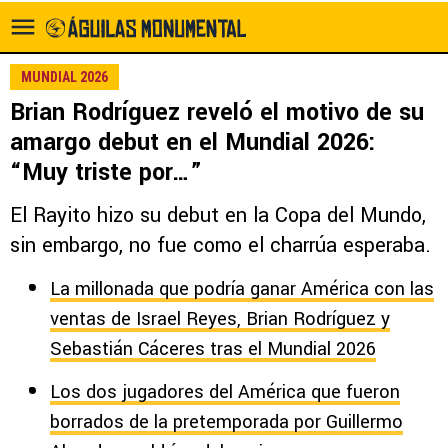
MUNDIAL 2026
Brian Rodríguez reveló el motivo de su
amargo debut en el Mundial 2026:
“Muy triste por…”
El Rayito hizo su debut en la Copa del Mundo,
sin embargo, no fue como el charrúa esperaba.
La millonada que podría ganar América con las
ventas de Israel Reyes, Brian Rodríguez y
Sebastián Cáceres tras el Mundial 2026
Los dos jugadores del América que fueron
borrados de la pretemporada por Guillermo