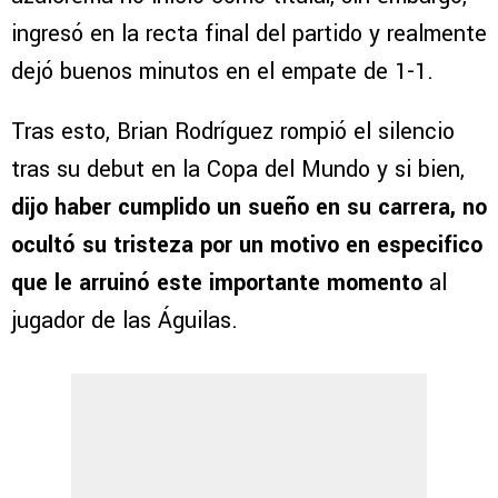
ingresó en la recta final del partido y realmente
dejó buenos minutos en el empate de 1-1.
Tras esto, Brian Rodríguez rompió el silencio
tras su debut en la Copa del Mundo y si bien,
dijo haber cumplido un sueño en su carrera, no
ocultó su tristeza por un motivo en especifico
que le arruinó este importante momento
al
jugador de las Águilas.