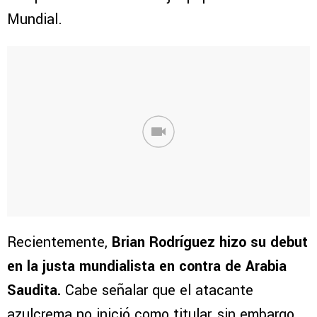
Mundial.
Recientemente,
Brian Rodríguez hizo su debut
en la justa mundialista en contra de Arabia
Saudita.
Cabe señalar que el atacante
azulcrema no inició como titular, sin embargo,