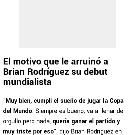
El motivo que le arruinó a
Brian Rodríguez su debut
mundialista
“
Muy bien, cumplí el sueño de jugar la Copa
del Mundo
. Siempre es bueno, va a llenar de
orgullo pero nada,
quería ganar el partido y
muy triste por eso
“, dijo Brian Rodríguez en