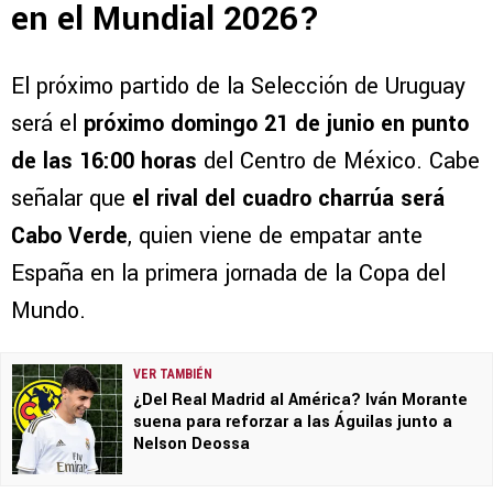
en el Mundial 2026?
El próximo partido de la Selección de Uruguay
será el
próximo domingo 21 de junio en punto
de las 16:00 horas
del Centro de México. Cabe
señalar que
el rival del cuadro charrúa será
Cabo Verde
, quien viene de empatar ante
España en la primera jornada de la Copa del
Mundo.
VER TAMBIÉN
¿Del Real Madrid al América? Iván Morante
suena para reforzar a las Águilas junto a
Nelson Deossa