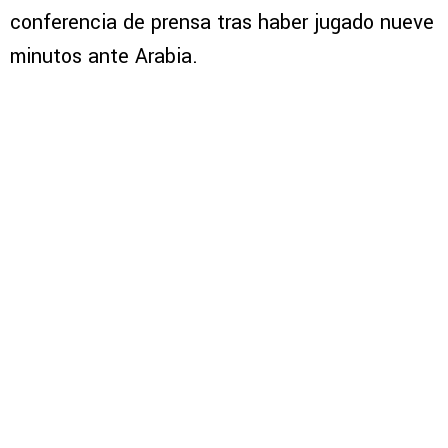
conferencia de prensa tras haber jugado nueve
minutos ante Arabia.