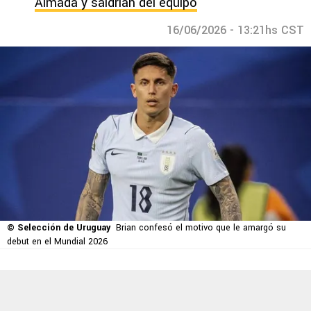
Almada y saldrían del equipo
16/06/2026 - 13:21hs CST
© Selección de Uruguay
Brian confesó el motivo que le amargó su
debut en el Mundial 2026