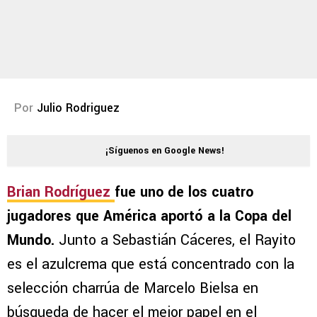
Por
Julio Rodriguez
¡Síguenos en Google News!
Brian Rodríguez
fue uno de los cuatro
jugadores que América aportó a la Copa del
Mundo.
Junto a Sebastián Cáceres, el Rayito
es el azulcrema que está concentrado con la
selección charrúa de Marcelo Bielsa en
búsqueda de hacer el mejor papel en el