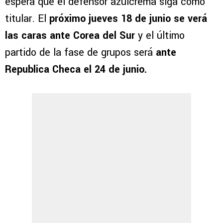
espera que el defensor azulcrema siga como
titular. El
próximo jueves 18 de junio se verá
las caras ante Corea del Sur
y el último
partido de la fase de grupos será
ante
Republica Checa el 24 de junio.