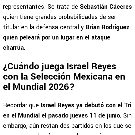
representantes. Se trata de
Sebastián Cáceres
quien tiene grandes probabilidades de ser
titular en la defensa central y
Brian Rodríguez
quien peleará por un lugar en el ataque
charrúa.
¿Cuándo juega Israel Reyes
con la Selección Mexicana en
el Mundial 2026?
Recordar que
Israel Reyes ya debutó con el Tri
en el Mundial el pasado jueves 11 de junio.
Sin
embargo, aún restan dos partidos en los que se