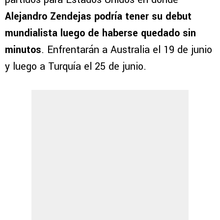
Alejandro Zendejas podría tener su debut
mundialista luego de haberse quedado sin
minutos
. Enfrentarán a Australia el 19 de junio
y luego a Turquía el 25 de junio.