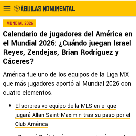
MUNDIAL 2026
Calendario de jugadores del América en
el Mundial 2026: ¿Cuándo juegan Israel
Reyes, Zendejas, Brian Rodríguez y
Cáceres?
América fue uno de los equipos de la Liga MX
que más jugadores aportó al Mundial 2026 con
cuatro elementos.
El sorpresivo equipo de la MLS en el que
jugará Allan Saint-Maximin tras su paso por el
Club América