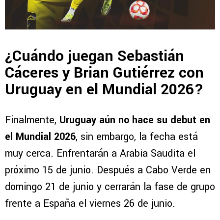
¿Cuándo juegan Sebastián
Cáceres y Brian Gutiérrez con
Uruguay en el Mundial 2026?
Finalmente,
Uruguay aún no hace su debut en
el Mundial 2026
, sin embargo, la fecha está
muy cerca. Enfrentarán a Arabia Saudita el
próximo 15 de junio. Después a Cabo Verde en
domingo 21 de junio y cerrarán la fase de grupo
frente a España el viernes 26 de junio.