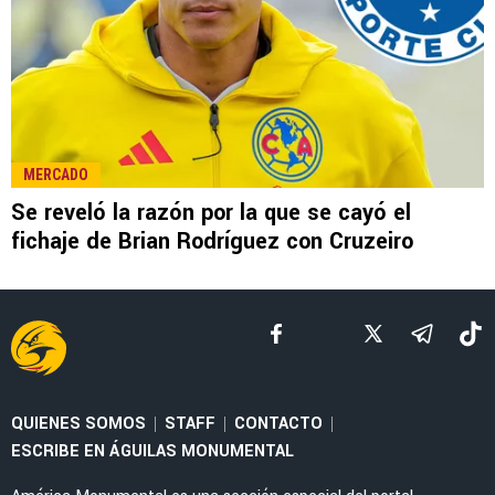
LEE TAMBIÉN