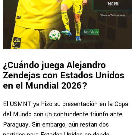
¿Cuándo juega Alejandro
Zendejas con Estados Unidos
en el Mundial 2026?
El USMNT ya hizo su presentación en la Copa
del Mundo con un contundente triunfo ante
Paraguay. Sin embargo, aún restan dos
partidos para Estados Unidos en donde