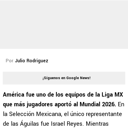
Por
Julio Rodriguez
¡Síguenos en Google News!
América fue uno de los equipos de la Liga MX
que más jugadores aportó al Mundial 2026.
En
la Selección Mexicana, el único representante
de las Águilas fue Israel Reyes. Mientras