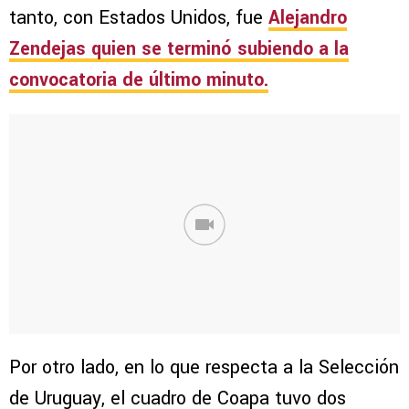
tanto, con Estados Unidos, fue
Alejandro
Zendejas quien se terminó subiendo a la
convocatoria de último minuto.
Por otro lado, en lo que respecta a la Selección
de Uruguay, el cuadro de Coapa tuvo dos