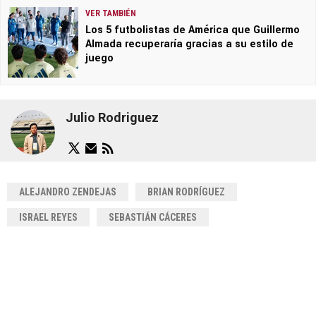
VER TAMBIÉN
Los 5 futbolistas de América que Guillermo
Almada recuperaría gracias a su estilo de
juego
Julio Rodriguez
ALEJANDRO ZENDEJAS
BRIAN RODRÍGUEZ
ISRAEL REYES
SEBASTIÁN CÁCERES