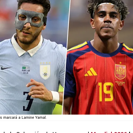
s marcará a Lamine Yamal.