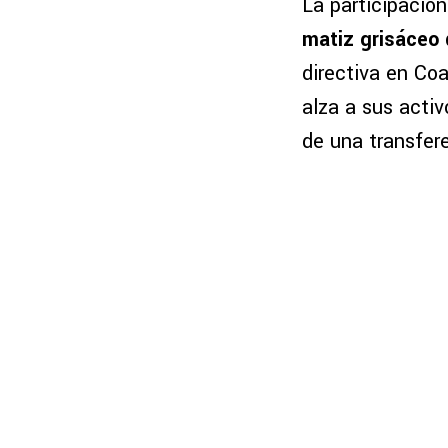
La participación
matiz grisáceo 
directiva en Coa
alza a sus activ
de una transfere