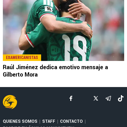
LEE TAMBIÉN