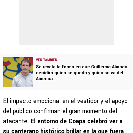
VER TAMBIÉN
Se revela la forma en que Guillermo Almada
decidirá quien se queda y quien se va del
América
El impacto emocional en el vestidor y el apoyo
del público confirman el gran momento del
atacante.
El entorno de Coapa celebró ver a
su canterano histórico brillar en la que fuera