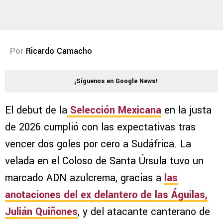
Por
Ricardo Camacho
¡Síguenos en Google News!
El debut de la
Selección Mexicana
en la justa
de 2026 cumplió con las expectativas tras
vencer dos goles por cero a Sudáfrica. La
velada en el Coloso de Santa Úrsula tuvo un
marcado ADN azulcrema, gracias a
las
anotaciones del ex delantero de las Águilas,
Julián Quiñones
, y del atacante canterano de