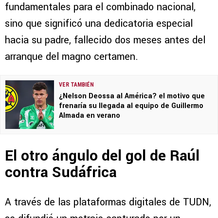
fundamentales para el combinado nacional,
sino que significó una dedicatoria especial
hacia su padre, fallecido dos meses antes del
arranque del magno certamen.
VER TAMBIÉN
¿Nelson Deossa al América? el motivo que
frenaría su llegada al equipo de Guillermo
Almada en verano
El otro ángulo del gol de Raúl
contra Sudáfrica
A través de las plataformas digitales de TUDN,