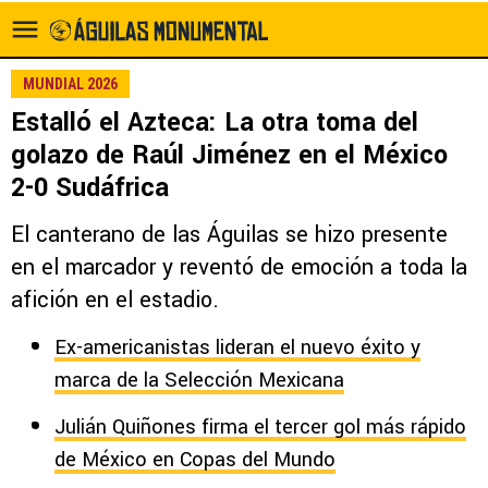
MUNDIAL 2026
Estalló el Azteca: La otra toma del
golazo de Raúl Jiménez en el México
2-0 Sudáfrica
El canterano de las Águilas se hizo presente
en el marcador y reventó de emoción a toda la
afición en el estadio.
Ex-americanistas lideran el nuevo éxito y
marca de la Selección Mexicana
Julián Quiñones firma el tercer gol más rápido
de México en Copas del Mundo