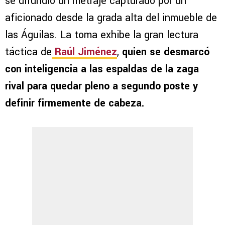
se difundió un metraje capturado por un
aficionado desde la grada alta del inmueble de
las Águilas. La toma exhibe la gran lectura
táctica de
Raúl Jiménez
,
quien se desmarcó
con inteligencia a las espaldas de la zaga
rival para quedar pleno a segundo poste y
definir firmemente de cabeza.