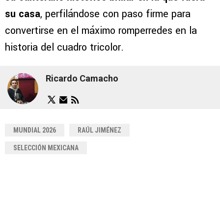
su casa
, perfilándose con paso firme para
convertirse en el máximo romperredes en la
historia del cuadro tricolor.
Ricardo Camacho
MUNDIAL 2026
RAÚL JIMÉNEZ
SELECCIÓN MEXICANA