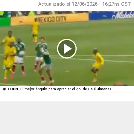
Actualizado el 12/06/2026 - 16:27hs CST
© TUDN
El mejor ángulo para apreciar el gol de Raúl Jimenez.