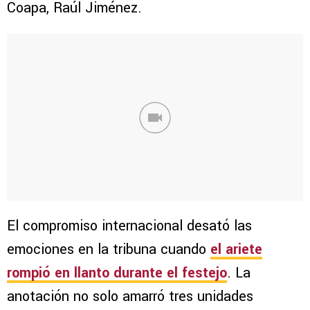
Coapa, Raúl Jiménez.
El compromiso internacional desató las
emociones en la tribuna cuando
el ariete
rompió en llanto durante el festejo
. La
anotación no solo amarró tres unidades