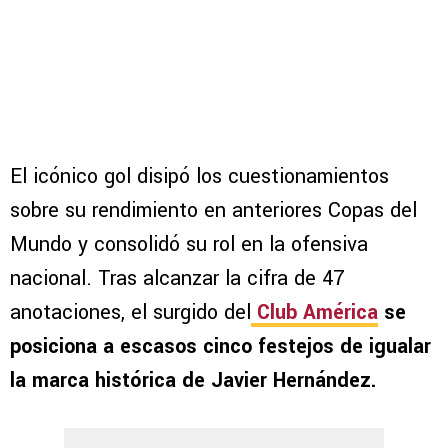
El icónico gol disipó los cuestionamientos
sobre su rendimiento en anteriores Copas del
Mundo y consolidó su rol en la ofensiva
nacional. Tras alcanzar la cifra de 47
anotaciones, el surgido del
Club América
se
posiciona a escasos cinco festejos de igualar
la marca histórica de Javier Hernández.