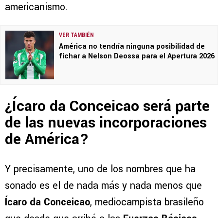
americanismo.
VER TAMBIÉN
América no tendría ninguna posibilidad de
fichar a Nelson Deossa para el Apertura 2026
¿Ícaro da Conceicao será parte
de las nuevas incorporaciones
de América?
Y precisamente, uno de los nombres que ha
sonado es el de nada más y nada menos que
Ícaro da Conceicao
, mediocampista brasileño