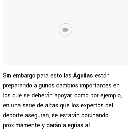
Sin embargo para esto las
Águilas
están
preparando algunos cambios importantes en
los que se deberán apoyar, como por ejemplo,
en una serie de altas que los expertos del
deporte aseguran, se estarán cocinando
próximamente y darán alegrías al