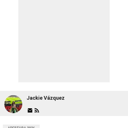
Jackie Vázquez