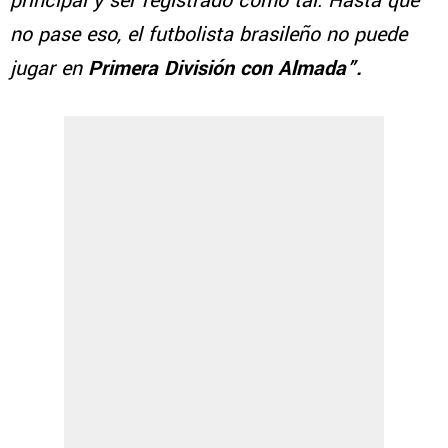
principal y ser registrado como tal. Hasta que
no pase eso, el futbolista brasileño no puede
jugar en
Primera División con Almada”.