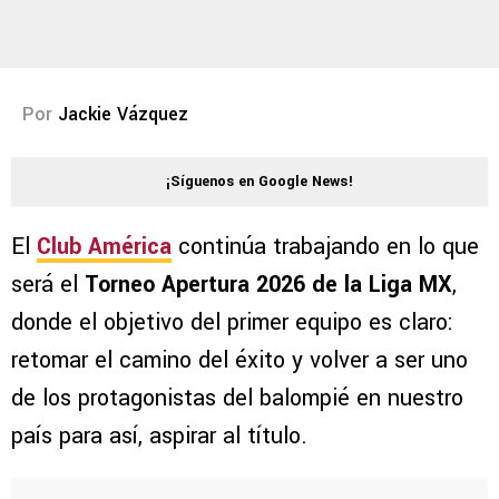
Por
Jackie Vázquez
¡Síguenos en Google News!
El
Club América
continúa trabajando en lo que
será el
Torneo Apertura 2026 de la Liga MX
,
donde el objetivo del primer equipo es claro:
retomar el camino del éxito y volver a ser uno
de los protagonistas del balompié en nuestro
país para así, aspirar al título.