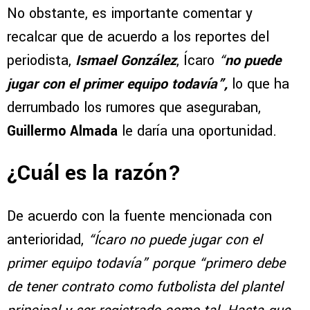
No obstante, es importante comentar y
recalcar que de acuerdo a los reportes del
periodista,
Ismael González
, Ícaro
“
no puede
jugar con el primer equipo todavía”,
lo que ha
derrumbado los rumores que aseguraban,
Guillermo Almada
le daría una oportunidad.
¿Cuál es la razón?
De acuerdo con la fuente mencionada con
anterioridad,
“Ícaro no puede jugar con el
primer equipo todavía” porque “primero debe
de tener contrato como futbolista del plantel