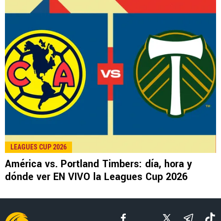
LEE TAMBIÉN