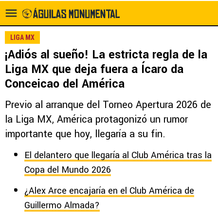
LIGA MX
¡Adiós al sueño! La estricta regla de la
Liga MX que deja fuera a Ícaro da
Conceicao del América
Previo al arranque del Torneo Apertura 2026 de
la Liga MX, América protagonizó un rumor
importante que hoy, llegaría a su fin.
El delantero que llegaría al Club América tras la
Copa del Mundo 2026
¿Alex Arce encajaría en el Club América de
Guillermo Almada?