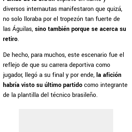
diversos internautas manifestaron que quizá,
no solo lloraba por el tropezón tan fuerte de
las Águilas,
sino también porque se acerca su
retiro
.
De hecho, para muchos, este escenario fue el
reflejo de que su carrera deportiva como
jugador, llegó a su final y por ende,
la afición
habría visto su último partido
como integrante
de la plantilla del técnico brasileño.