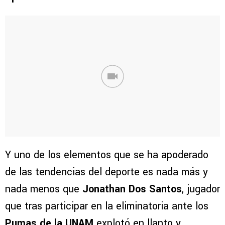
Y uno de los elementos que se ha apoderado
de las tendencias del deporte es nada más y
nada menos que
Jonathan Dos Santos
, jugador
que tras participar en la eliminatoria ante los
Pumas de la UNAM
explotó en llanto y