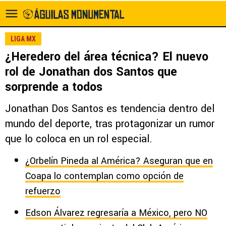
LIGA MX
¿Heredero del área técnica? El nuevo
rol de Jonathan dos Santos que
sorprende a todos
Jonathan Dos Santos es tendencia dentro del
mundo del deporte, tras protagonizar un rumor
que lo coloca en un rol especial.
¿Orbelín Pineda al América? Aseguran que en
Coapa lo contemplan como opción de
refuerzo
Edson Álvarez regresaría a México, pero NO