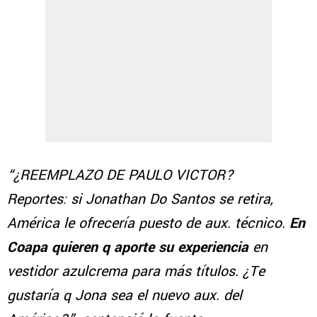
“¿REEMPLAZO DE PAULO VICTOR?
Reportes: si Jonathan Do Santos se retira,
América le ofrecería puesto de aux.
técnico.
En
Coapa quieren q aporte su experiencia
en
vestidor azulcrema para más títulos. ¿Te
gustaría q Jona sea el nuevo aux. del