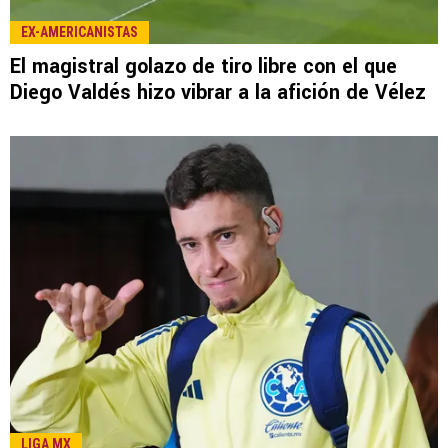
LEE TAMBIÉN