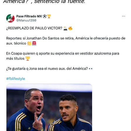
América?”, sentenció la fuente.