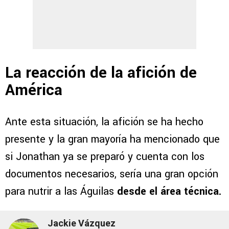
La reacción de la afición de
América
Ante esta situación, la afición se ha hecho
presente y la gran mayoría ha mencionado que
si Jonathan ya se preparó y cuenta con los
documentos necesarios, sería una gran opción
para nutrir a las Águilas
desde el área técnica.
Jackie Vázquez