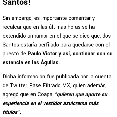
Santos!
Sin embargo, es importante comentar y
recalcar que en las últimas horas se ha
extendido un rumor en el que se dice que, dos
Santos estaría perfilado para quedarse con el
puesto de
Paulo Víctor
y así, continuar con su
estancia en las Águilas.
Dicha información fue publicada por la cuenta
de Twitter, Pase Filtrado MX, quien además,
agregó que en Coapa
“quieren que aporte su
experiencia en el vestidor azulcrema más
títulos”.