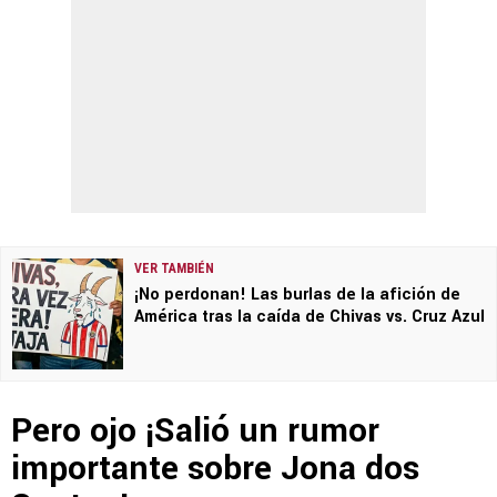
VER TAMBIÉN
¡No perdonan! Las burlas de la afición de
América tras la caída de Chivas vs. Cruz Azul
Pero ojo ¡Salió un rumor
importante sobre Jona dos