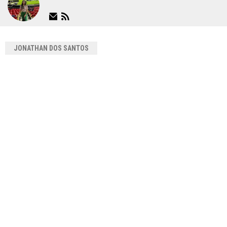
JONATHAN DOS SANTOS