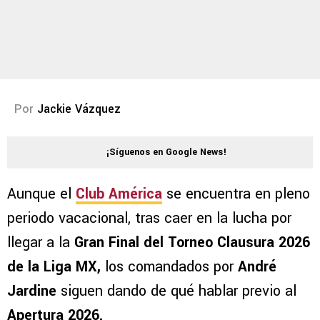
Por
Jackie Vázquez
¡Síguenos en Google News!
Aunque el
Club América
se encuentra en pleno
periodo vacacional, tras caer en la lucha por
llegar a la
Gran Final del Torneo Clausura 2026
de la Liga MX,
los comandados por
André
Jardine
siguen dando de qué hablar previo al
Apertura 2026.