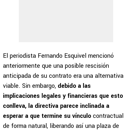
El periodista Fernando Esquivel mencionó
anteriormente que una posible rescisión
anticipada de su contrato era una alternativa
viable. Sin embargo,
debido a las
implicaciones legales y financieras que esto
conlleva, la directiva parece inclinada a
esperar a que termine su vínculo
contractual
de forma natural, liberando así una plaza de