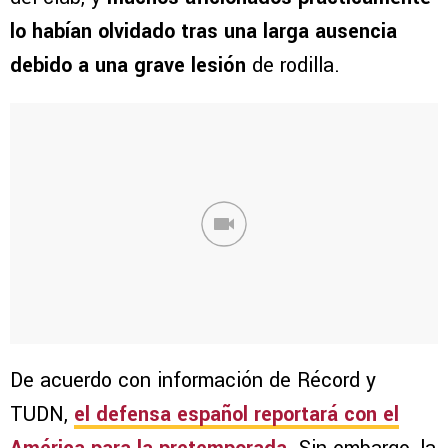
lo habían olvidado tras una larga ausencia
debido a una grave lesión
de rodilla.
De acuerdo con información de Récord y
TUDN,
el defensa español reportará con el