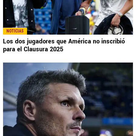
LEE TAMBIÉN