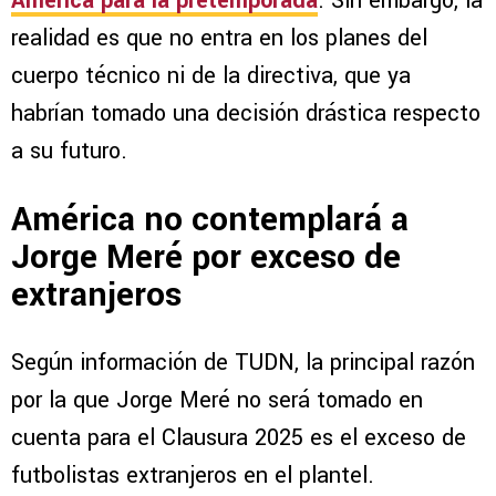
América para la pretemporada
. Sin embargo, la
realidad es que no entra en los planes del
cuerpo técnico ni de la directiva, que ya
habrían tomado una decisión drástica respecto
a su futuro.
América no contemplará a
Jorge Meré por exceso de
extranjeros
Según información de TUDN, la principal razón
por la que Jorge Meré no será tomado en
cuenta para el Clausura 2025 es el exceso de
futbolistas extranjeros en el plantel.