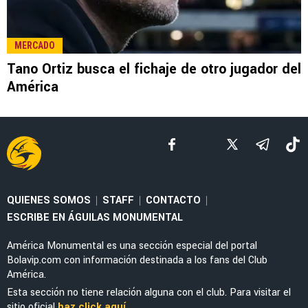
NOTICIAS
Noticias de América HOY, 14 de junio