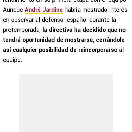
Aunque
André Jardine
habría mostrado interés
en observar al defensor español durante la
pretemporada,
la directiva ha decidido que no
tendrá oportunidad de mostrarse, cerrándole
así cualquier posibilidad de reincorporarse
al
equipo.