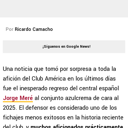
Por
Ricardo Camacho
¡Síguenos en Google News!
Una noticia que tomó por sorpresa a toda la
afición del Club América en los últimos días
fue el inesperado regreso del central español
Jorge Meré
al conjunto azulcrema de cara al
2025. El defensor es considerado uno de los
fichajes menos exitosos en la historia reciente
del club, y
muchos aficionados prácticamente