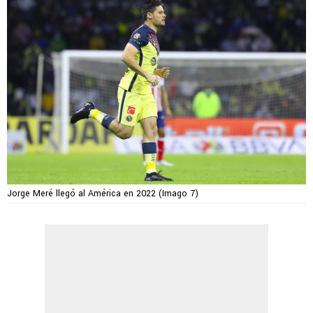
Jorge Meré llegó al América en 2022 (Imago 7)