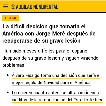
LIGA MX
La difícil decisión que tomaría el
América con Jorge Meré después de
recuperarse de su grave lesión
Han sido meses difíciles para el español
después de su grave lesión y siguen viniendo
problemas.
Álvaro Fidalgo toma una decisión que sería el
mejor regalo de Navidad para el América
Lo quieren cuanto antes: se filtran imágenes
inéditas de la remodelación del Estadio Azteca