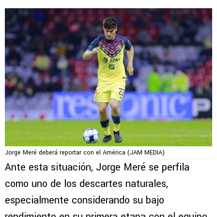
Jorge Meré deberá reportar con el América (JAM MEDIA)
Ante esta situación, Jorge Meré se perfila
como uno de los descartes naturales,
especialmente considerando su bajo
rendimiento en su primera etapa con el equipo.