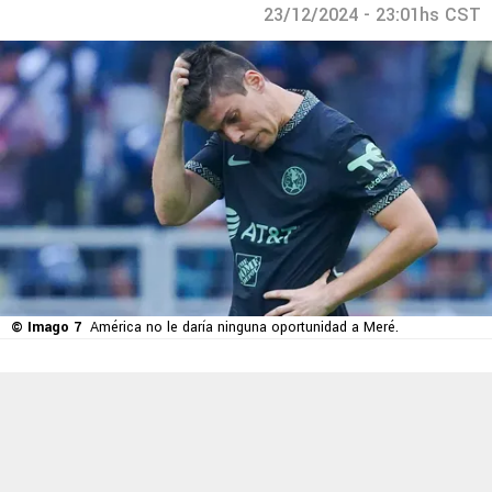
23/12/2024 - 23:01hs CST
© Imago 7
América no le daría ninguna oportunidad a Meré.