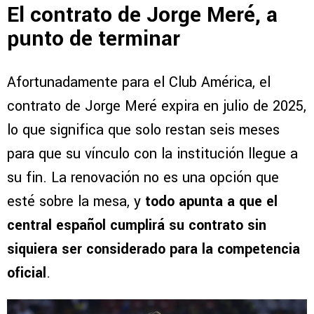
El contrato de Jorge Meré, a
punto de terminar
Afortunadamente para el Club América, el
contrato de Jorge Meré expira en julio de 2025,
lo que significa que solo restan seis meses
para que su vínculo con la institución llegue a
su fin. La renovación no es una opción que
esté sobre la mesa, y
todo apunta a que el
central español cumplirá su contrato sin
siquiera ser considerado para la competencia
oficial
.