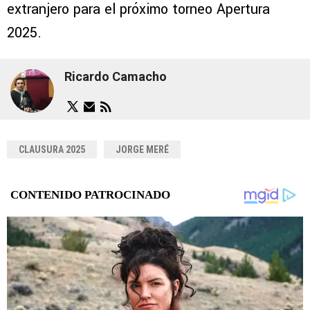
extranjero para el próximo torneo Apertura
2025.
Ricardo Camacho
CLAUSURA 2025
JORGE MERÉ