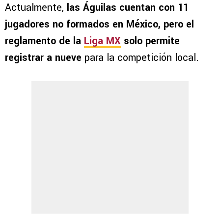
Actualmente,
las Águilas cuentan con 11
jugadores no formados en México, pero el
reglamento de la
Liga MX
solo permite
registrar a nueve
para la competición local.