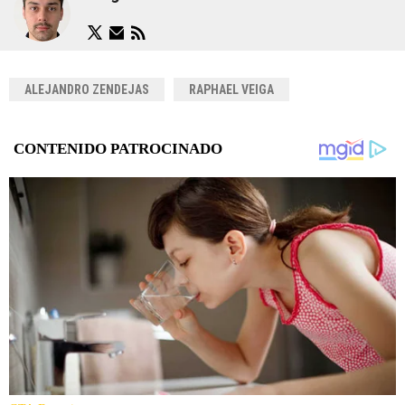
ALEJANDRO ZENDEJAS
RAPHAEL VEIGA