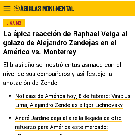
LIGA MX
La épica reacción de Raphael Veiga al
golazo de Alejandro Zendejas en el
América vs. Monterrey
El brasileño se mostró entusiasmado con el
nivel de sus compañeros y así festejó la
anotación de Zende.
Noticias de América hoy, 8 de febrero: Vinicius
Lima, Alejandro Zendejas e Igor Lichnovsky
André Jardine deja al aire la llegada de otro
refuerzo para América este mercado: