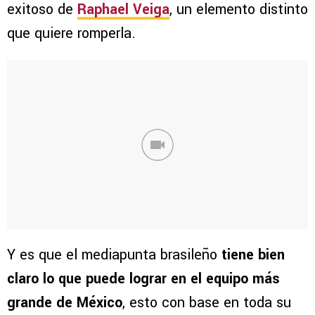
exitoso de
Raphael Veiga
, un elemento distinto
que quiere romperla.
Y es que el mediapunta brasileño
tiene bien
claro lo que puede lograr en el equipo más
grande de México
, esto con base en toda su