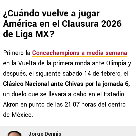
¿Cuándo vuelve a jugar
América en el Clausura 2026
de Liga MX?
Primero la
Concachampions a media semana
en la Vuelta de la primera ronda ante Olimpia y
después, el siguiente sábado 14 de febrero, el
Clásico Nacional ante Chivas por la jornada 6,
un duelo que se llevará a cabo en el Estadio
Akron en punto de las 21:07 horas del centro
de México.
Jorge Dennis