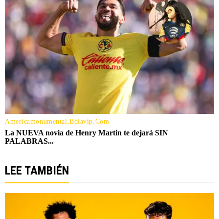
LEE TAMBIÉN