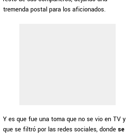
tremenda postal para los aficionados.
Y es que fue una toma que no se vio en TV y
que se filtró por las redes sociales, donde
se