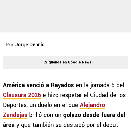
Por
Jorge Dennis
¡Síguenos en Google News!
América venció a Rayados
en la jornada 5 del
Clausura 2026
e hizo respetar el Ciudad de los
Deportes, un duelo en el que
Alejandro
Zendejas
brilló con un
golazo desde fuera del
área
y que también se destacó por el debut