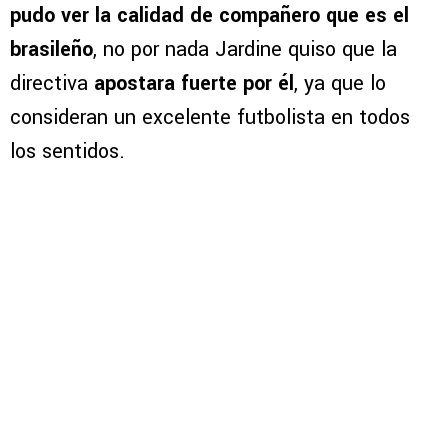
pudo ver la calidad de compañero que es el
brasileño
, no por nada Jardine quiso que la
directiva
apostara fuerte por él
, ya que lo
consideran un excelente futbolista en todos
los sentidos.