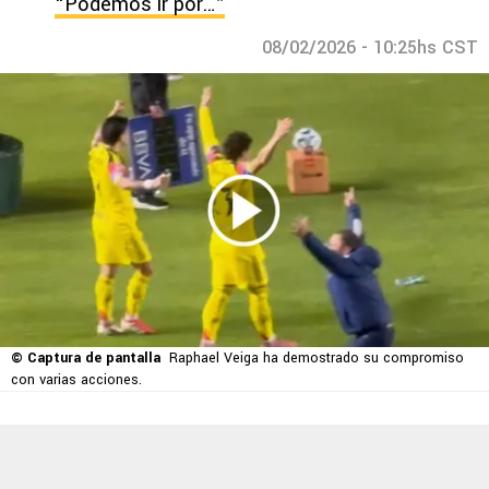
“Podemos ir por…”
08/02/2026 - 10:25hs CST
© Captura de pantalla
Raphael Veiga ha demostrado su compromiso
con varias acciones.