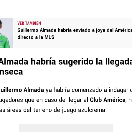
VER TAMBIÉN
Guillermo Almada habría enviado a joya del Améric
directo a la MLS
Almada habría sugerido la llegad
onseca
uillermo Almada
ya habría comenzado a indagar q
jugadores que en caso de llegar al
Club América
, 
as áreas del terreno de juego azulcrema.