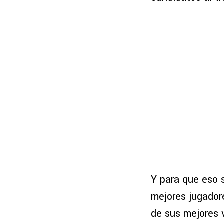
Y para que eso 
mejores jugador
de sus mejores 