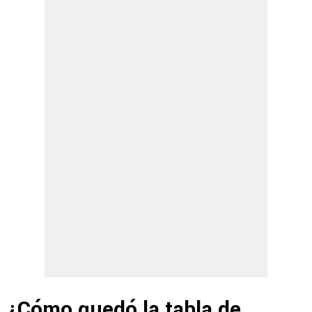
¿Cómo quedó la tabla de