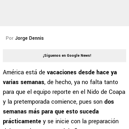
Por
Jorge Dennis
¡Síguenos en Google News!
América está de
vacaciones desde hace ya
varias semanas
, de hecho, ya no falta tanto
para que el equipo reporte en el Nido de Coapa
y la pretemporada comience, pues son
dos
semanas más para que esto suceda
prácticamente
y se inicie con la preparación