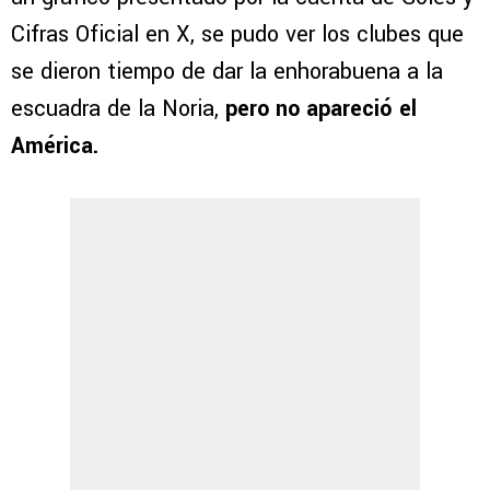
Cifras Oficial en X, se pudo ver los clubes que
se dieron tiempo de dar la enhorabuena a la
escuadra de la Noria,
pero no apareció el
América.