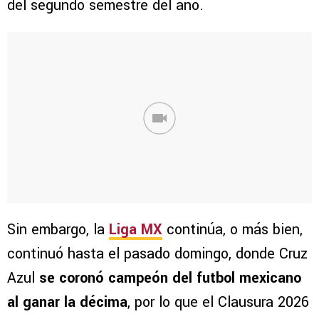
del segundo semestre del año.
Sin embargo, la
Liga MX
continúa, o más bien,
continuó hasta el pasado domingo, donde Cruz
Azul
se coronó campeón del futbol mexicano
al ganar la décima
, por lo que el Clausura 2026