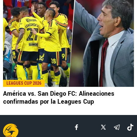
LEE TAMBIÉN