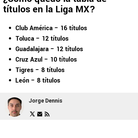
títulos en la Liga MX?
Club América – 16 títulos
Toluca – 12 títulos
Guadalajara – 12 títulos
Cruz Azul – 10 títulos
Tigres – 8 títulos
León – 8 títulos
Jorge Dennis