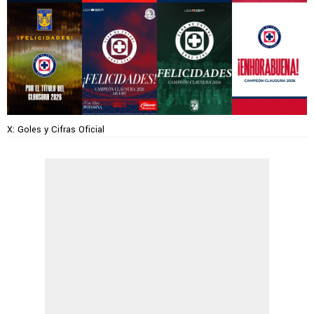
X: Goles y Cifras Oficial