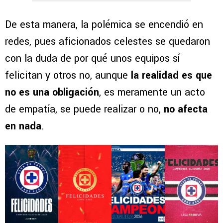
De esta manera, la polémica se encendió en
redes, pues aficionados celestes se quedaron
con la duda de por qué unos equipos sí
felicitan y otros no, aunque
la
realidad es que
no es una obligación
, es meramente un acto
de empatía, se puede realizar o no,
no afecta
en nada
.