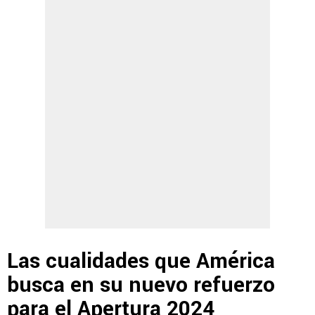
Las cualidades que América
busca en su nuevo refuerzo
para el Apertura 2024