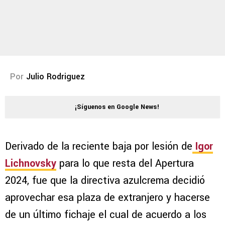
Por
Julio Rodriguez
¡Síguenos en Google News!
Derivado de la reciente baja por lesión de
Igor
Lichnovsky
para lo que resta del Apertura
2024, fue que la directiva azulcrema decidió
aprovechar esa plaza de extranjero y hacerse
de un último fichaje el cual de acuerdo a los