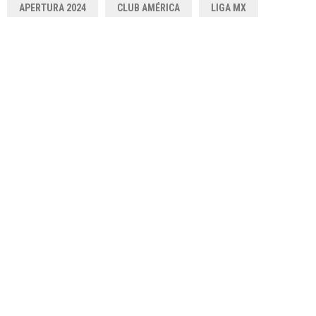
APERTURA 2024
CLUB AMÉRICA
LIGA MX