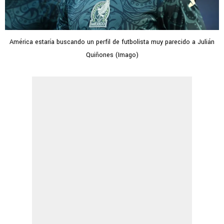
América estaría buscando un perfil de futbolista muy parecido a Julián
Quiñones (Imago)