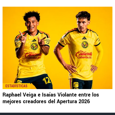
LEE TAMBIÉN