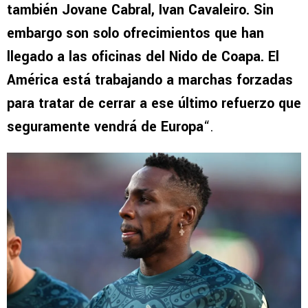
también Jovane Cabral, Ivan Cavaleiro. Sin
embargo son solo ofrecimientos que han
llegado a las oficinas del Nido de Coapa. El
América está trabajando a marchas forzadas
para tratar de cerrar a ese último refuerzo que
seguramente vendrá de Europa
“.