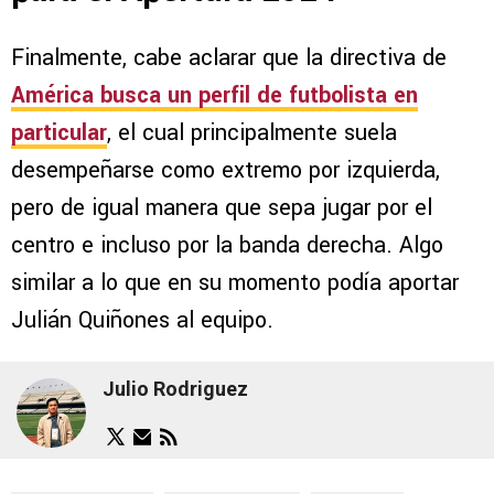
Finalmente, cabe aclarar que la directiva de
América busca un perfil de futbolista en
particular
, el cual principalmente suela
desempeñarse como extremo por izquierda,
pero de igual manera que sepa jugar por el
centro e incluso por la banda derecha. Algo
similar a lo que en su momento podía aportar
Julián Quiñones al equipo.
Julio Rodriguez