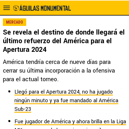
MERCADO
Se revela el destino de donde llegará el
último refuerzo del América para el
Apertura 2024
América tendría cerca de nueve días para
cerrar su última incorporación a la ofensiva
para el actual torneo.
Llegó para el Apertura 2024, no ha jugado
ningún minuto y ya fue mandado al América
Sub-23
Fue jugador de América y ahora brilla en la Liga