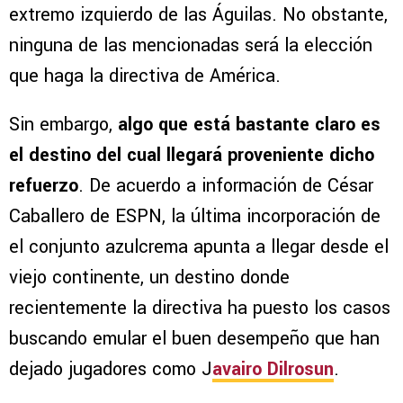
extremo izquierdo de las Águilas. No obstante,
ninguna de las mencionadas será la elección
que haga la directiva de América.
Sin embargo,
algo que está bastante claro es
el destino del cual llegará proveniente dicho
refuerzo
. De acuerdo a información de César
Caballero de ESPN, la última incorporación de
el conjunto azulcrema apunta a llegar desde el
viejo continente, un destino donde
recientemente la directiva ha puesto los casos
buscando emular el buen desempeño que han
dejado jugadores como J
avairo Dilrosun
.