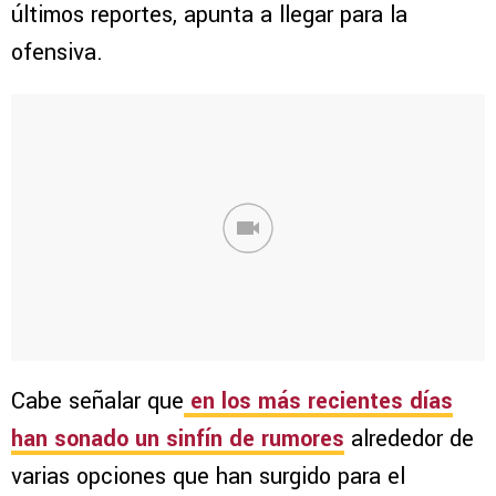
últimos reportes, apunta a llegar para la
ofensiva.
Cabe señalar que
en los más recientes días
han sonado un sinfín de rumores
alrededor de
varias opciones que han surgido para el