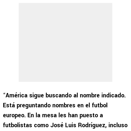
“
América sigue buscando al nombre indicado.
Está preguntando nombres en el futbol
europeo. En la mesa les han puesto a
futbolistas como José Luis Rodríguez, incluso