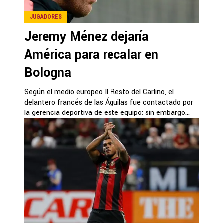
JUGADORES
Jeremy Ménez dejaría
América para recalar en
Bologna
Según el medio europeo Il Resto del Carlino, el
delantero francés de las Águilas fue contactado por
la gerencia deportiva de este equipo; sin embargo...