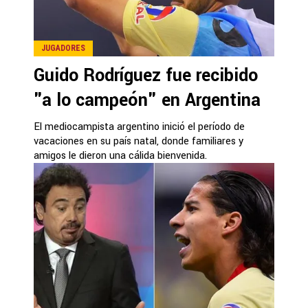
JUGADORES
Guido Rodríguez fue recibido
"a lo campeón" en Argentina
El mediocampista argentino inició el período de
vacaciones en su país natal, donde familiares y
amigos le dieron una cálida bienvenida.