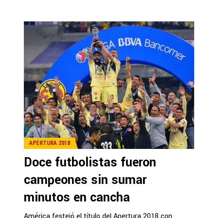
APERTURA 2018
Doce futbolistas fueron
campeones sin sumar
minutos en cancha
América festejó el título del Apertura 2018 con