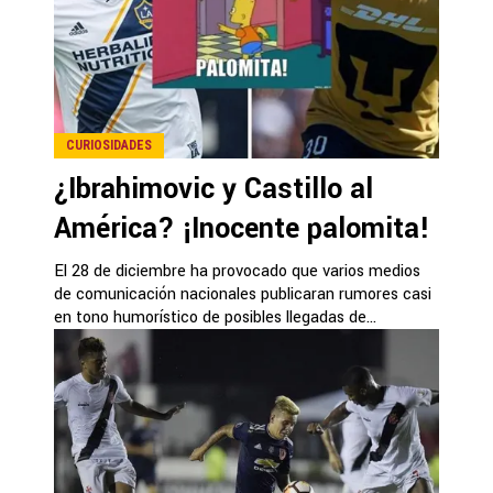
CURIOSIDADES
¿Ibrahimovic y Castillo al
América? ¡Inocente palomita!
El 28 de diciembre ha provocado que varios medios
de comunicación nacionales publicaran rumores casi
en tono humorístico de posibles llegadas de...