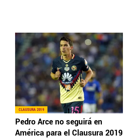
CLAUSURA 2019
Pedro Arce no seguirá en
América para el Clausura 2019