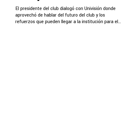
El presidente del club dialogó con Univisión donde
aprovechó de hablar del futuro del club y los
refuerzos que pueden llegar a la institución para el...