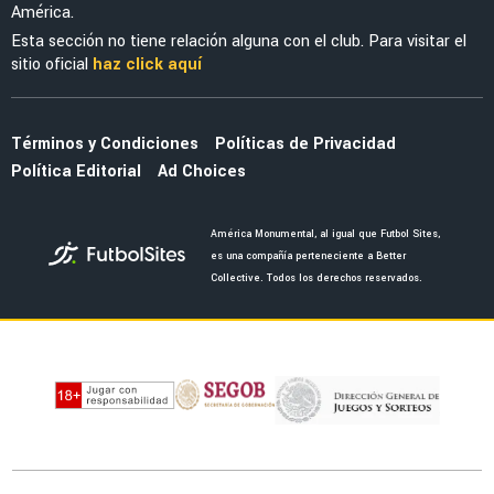
América.
Esta sección no tiene relación alguna con el club. Para visitar el
sitio oficial
haz click aquí
Términos y Condiciones
Políticas de Privacidad
Política Editorial
Ad Choices
América Monumental, al igual que Futbol Sites,
es una compañía perteneciente a Better
Collective. Todos los derechos reservados.