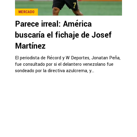
MERCADO
Parece irreal: América
buscaría el fichaje de Josef
Martínez
El periodista de Récord y W Deportes, Jonatan Peña,
fue consultado por si el delantero venezolano fue
sondeado por la directiva azulcrema, y...