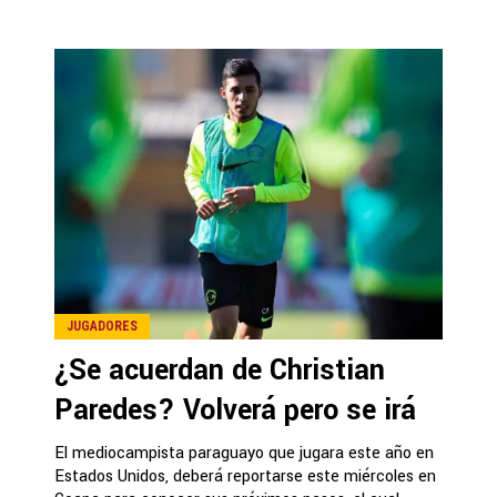
JUGADORES
¿Se acuerdan de Christian
Paredes? Volverá pero se irá
El mediocampista paraguayo que jugara este año en
Estados Unidos, deberá reportarse este miércoles en