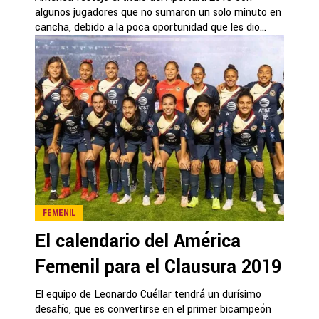
algunos jugadores que no sumaron un solo minuto en
cancha, debido a la poca oportunidad que les dio...
FEMENIL
El calendario del América
Femenil para el Clausura 2019
El equipo de Leonardo Cuéllar tendrá un durísimo
desafío, que es convertirse en el primer bicampeón