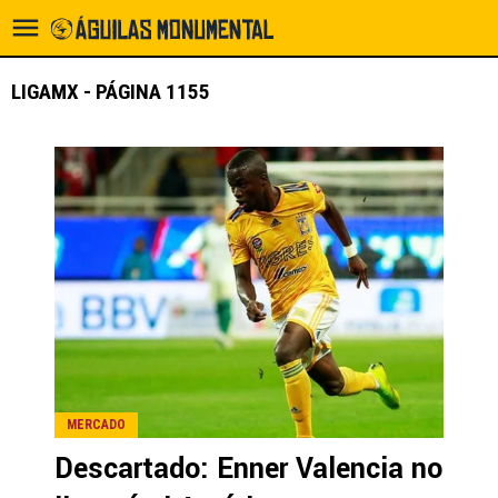
LIGAMX - PÁGINA 1155
MERCADO
Descartado: Enner Valencia no