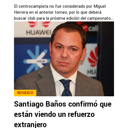
El centrocampista no fue considerado por Miguel
Herrera en el anterior torneo, por lo que deberá
buscar club para la próxima edición del campeonato...
REFUERZO
Santiago Baños confirmó que
están viendo un refuerzo
extranjero