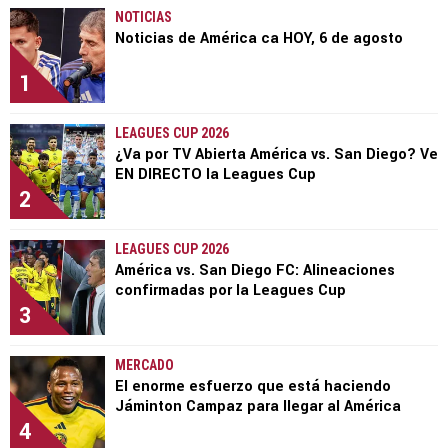
NOTICIAS
Noticias de América ca HOY, 6 de agosto
1
LEAGUES CUP 2026
¿Va por TV Abierta América vs. San Diego? Ve
EN DIRECTO la Leagues Cup
2
LEAGUES CUP 2026
América vs. San Diego FC: Alineaciones
confirmadas por la Leagues Cup
3
MERCADO
El enorme esfuerzo que está haciendo
Jáminton Campaz para llegar al América
4