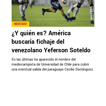
MERCADO
¿Y quién es? América
buscaría fichaje del
venezolano Yeferson Soteldo
En las últimas ha aparecido el nombre del
mediocampista de Universidad de Chile para cubrir
una eventual salida del paraguayo Cecilio Domínguez.