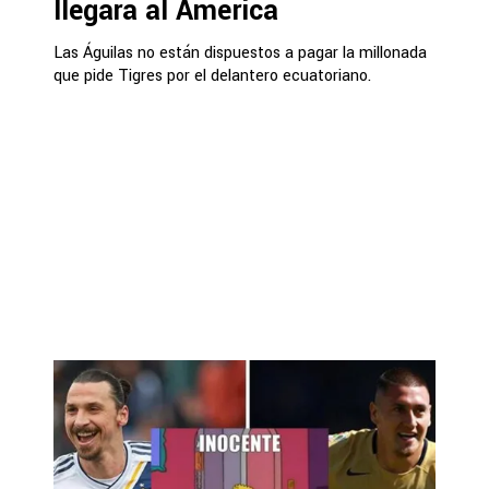
llegará al América
Las Águilas no están dispuestos a pagar la millonada
que pide Tigres por el delantero ecuatoriano.