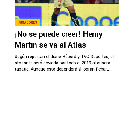
JUGADORES
¡No se puede creer! Henry
Martin se va al Atlas
Según reportan el diario Récord y TVC Deportes, el
atacante será enviado por todo el 2019 al cuadro
tapatío. Aunque esto dependerá si logran fichar...