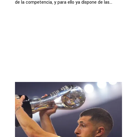
de la competencia, y para ello ya dispone de las...