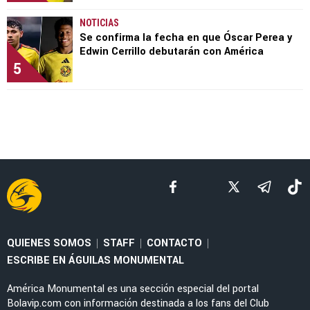
NOTICIAS
Se confirma la fecha en que Óscar Perea y
Edwin Cerrillo debutarán con América
5
QUIENES SOMOS
STAFF
CONTACTO
|
|
|
ESCRIBE EN ÁGUILAS MONUMENTAL
América Monumental es una sección especial del portal
Bolavip.com con información destinada a los fans del Club