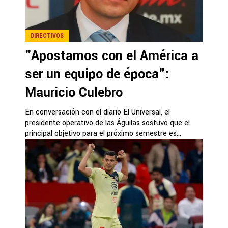
DIRECTIVOS
"Apostamos con el América a
ser un equipo de época":
Mauricio Culebro
En conversación con el diario El Universal, el
presidente operativo de las Águilas sostuvo que el
principal objetivo para el próximo semestre es...