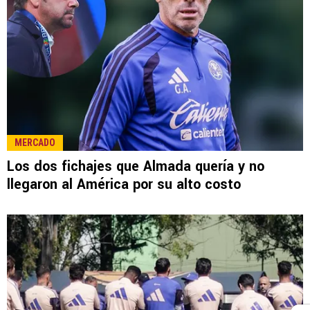
MERCADO
Los dos fichajes que Almada quería y no
llegaron al América por su alto costo