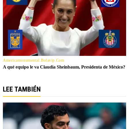
LEE TAMBIÉN