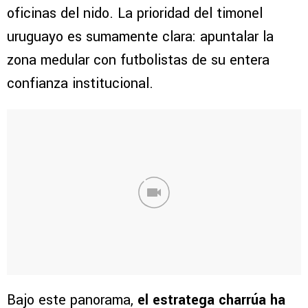
oficinas del nido. La prioridad del timonel
uruguayo es sumamente clara: apuntalar la
zona medular con futbolistas de su entera
confianza institucional.
Bajo este panorama,
el estratega charrúa ha