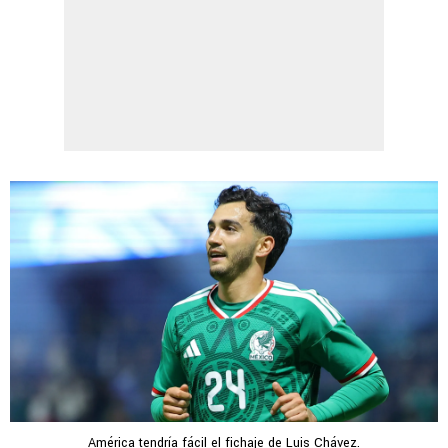
América tendría fácil el fichaje de Luis Chávez.