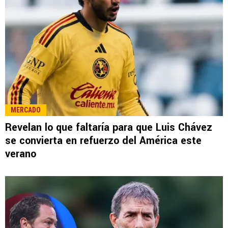
MERCADO
Revelan lo que faltaría para que Luis Chávez
se convierta en refuerzo del América este
verano