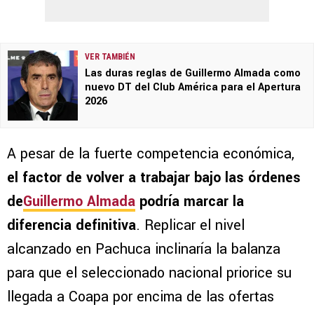
VER TAMBIÉN
Las duras reglas de Guillermo Almada como
nuevo DT del Club América para el Apertura
2026
A pesar de la fuerte competencia económica,
el factor de volver a trabajar bajo las órdenes
de
Guillermo Almada
podría marcar la
diferencia definitiva
. Replicar el nivel
alcanzado en Pachuca inclinaría la balanza
para que el seleccionado nacional priorice su
llegada a Coapa por encima de las ofertas