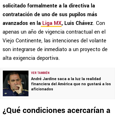
solicitado formalmente a la directiva la
contratación de uno de sus pupilos más
avanzados en la
Liga MX
, Luis Chávez
. Con
apenas un año de vigencia contractual en el
Viejo Continente, las intenciones del volante
son integrarse de inmediato a un proyecto de
alta exigencia deportiva.
VER TAMBIÉN
André Jardine saca a la luz la realidad
financiera del América que no gustará a los
aficionados
¿Qué condiciones acercarían a