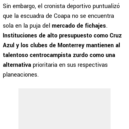
Sin embargo, el cronista deportivo puntualizó
que la escuadra de Coapa no se encuentra
sola en la puja del
mercado de fichajes
.
Instituciones de alto presupuesto como Cruz
Azul y los clubes de Monterrey mantienen al
talentoso centrocampista zurdo como una
alternativa
prioritaria en sus respectivas
planeaciones.