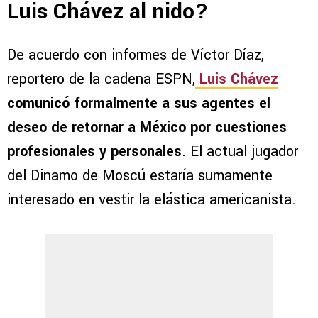
Luis Chávez al nido?
De acuerdo con informes de Víctor Díaz,
reportero de la cadena ESPN,
Luis Chávez
comunicó formalmente a sus agentes el
deseo de retornar a México por cuestiones
profesionales y personales
. El actual jugador
del Dinamo de Moscú estaría sumamente
interesado en vestir la elástica americanista.