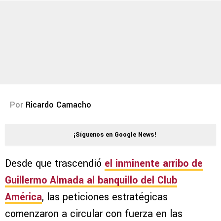
Por
Ricardo Camacho
¡Síguenos en Google News!
Desde que trascendió
el inminente arribo de
Guillermo Almada al banquillo del
Club
América
, las peticiones estratégicas
comenzaron a circular con fuerza en las