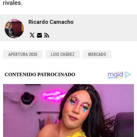
rivales.
Ricardo Camacho
APERTURA 2026
LUIS CHÁVEZ
MERCADO