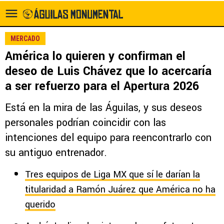
MERCADO
América lo quieren y confirman el
deseo de Luis Chávez que lo acercaría
a ser refuerzo para el Apertura 2026
Está en la mira de las Águilas, y sus deseos
personales podrían coincidir con las
intenciones del equipo para reencontrarlo con
su antiguo entrenador.
Tres equipos de Liga MX que sí le darían la
titularidad a Ramón Juárez que América no ha
querido