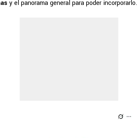
mas
y el panorama general para poder incorporarlo.