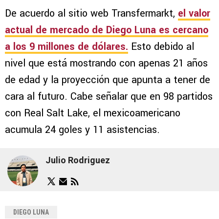
De acuerdo al sitio web Transfermarkt,
el valor
actual de mercado de Diego Luna es cercano
a los 9 millones de dólares.
Esto debido al
nivel que está mostrando con apenas 21 años
de edad y la proyección que apunta a tener de
cara al futuro. Cabe señalar que en 98 partidos
con Real Salt Lake, el mexicoamericano
acumula 24 goles y 11 asistencias.
Julio Rodriguez
DIEGO LUNA