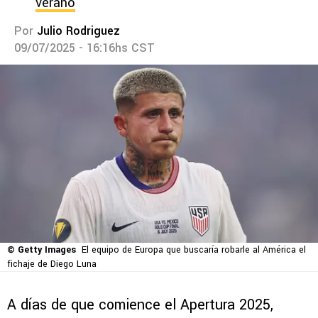
verano
Por
Julio Rodriguez
09/07/2025 - 16:16hs CST
© Getty Images
El equipo de Europa que buscaría robarle al América el
fichaje de Diego Luna
A días de que comience el Apertura 2025,