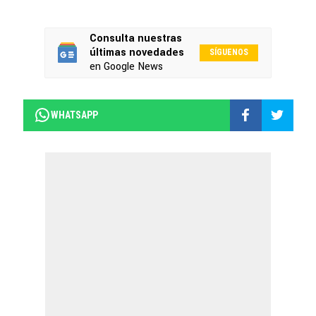
Consulta nuestras
últimas novedades
SÍGUENOS
en Google News
WHATSAPP