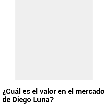
¿Cuál es el valor en el mercado
de Diego Luna?