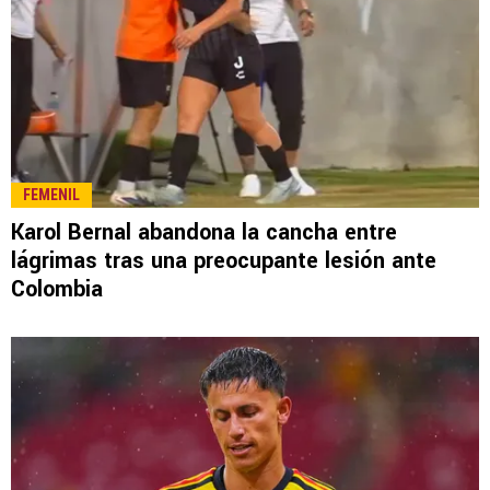
FEMENIL
Karol Bernal abandona la cancha entre
lágrimas tras una preocupante lesión ante
Colombia