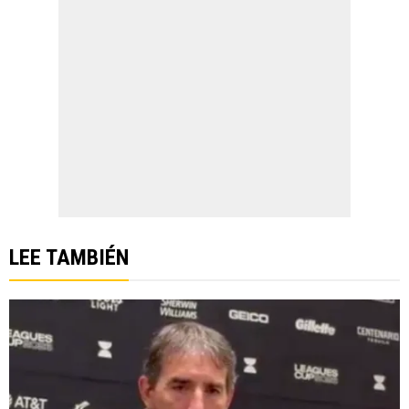
LEE TAMBIÉN