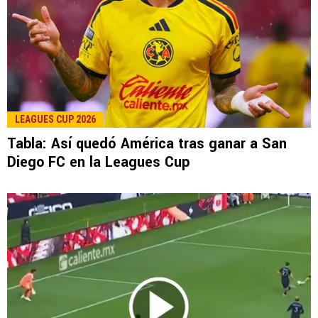
LEAGUES CUP 2026
Tabla: Así quedó América tras ganar a San
Diego FC en la Leagues Cup