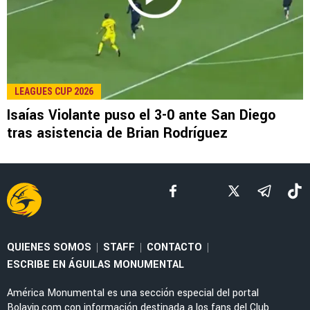
LEAGUES CUP 2026
Isaías Violante puso el 3-0 ante San Diego
tras asistencia de Brian Rodríguez
QUIENES SOMOS
STAFF
CONTACTO
|
|
|
ESCRIBE EN ÁGUILAS MONUMENTAL
América Monumental es una sección especial del portal
Bolavip.com con información destinada a los fans del Club