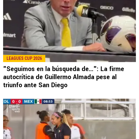
LEAGUES CUP 2026
"Seguimos en la búsqueda de...": La firme
autocrítica de Guillermo Almada pese al
triunfo ante San Diego