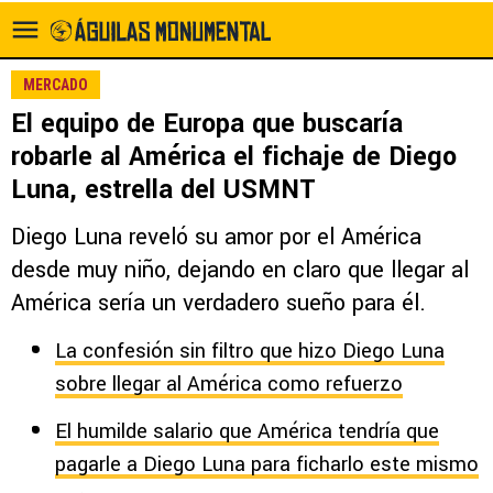
MERCADO
El equipo de Europa que buscaría
robarle al América el fichaje de Diego
Luna, estrella del USMNT
Diego Luna reveló su amor por el América
desde muy niño, dejando en claro que llegar al
América sería un verdadero sueño para él.
La confesión sin filtro que hizo Diego Luna
sobre llegar al América como refuerzo
El humilde salario que América tendría que
pagarle a Diego Luna para ficharlo este mismo