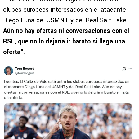
clubes europeos interesados ​​en el atacante
Diego Luna del USMNT y del Real Salt Lake.
Aún no hay ofertas ni conversaciones con el
RSL, que no lo dejaría ir barato si llega una
oferta
“.