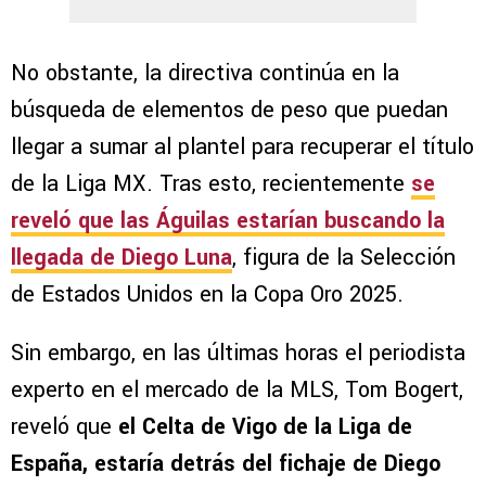
No obstante, la directiva continúa en la
búsqueda de elementos de peso que puedan
llegar a sumar al plantel para recuperar el título
de la Liga MX. Tras esto, recientemente
se
reveló que las Águilas estarían buscando la
llegada de Diego Luna
, figura de la Selección
de Estados Unidos en la Copa Oro 2025.
Sin embargo, en las últimas horas el periodista
experto en el mercado de la MLS, Tom Bogert,
reveló que
el Celta de Vigo de la Liga de
España, estaría detrás del fichaje de Diego