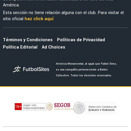
América.
Esta sección no tiene relación alguna con el club. Para visitar el
sitio oficial
haz click aquí
Términos y Condiciones
Políticas de Privacidad
Política Editorial
Ad Choices
América Monumental, al igual que Futbol Sites,
es una compañía perteneciente a Better
Collective. Todos los derechos reservados.