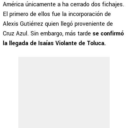
América únicamente a ha cerrado dos fichajes.
El primero de ellos fue la incorporación de
Alexis Gutiérrez quien llegó proveniente de
Cruz Azul. Sin embargo, más tarde
se confirmó
la llegada de Isaías Violante de Toluca.