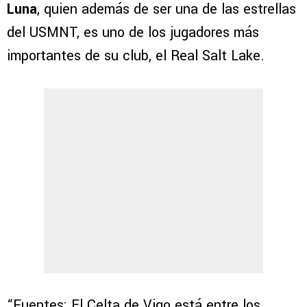
Luna
, quien además de ser una de las estrellas
del USMNT, es uno de los jugadores más
importantes de su club, el Real Salt Lake.
“Fuentes: El Celta de Vigo está entre los