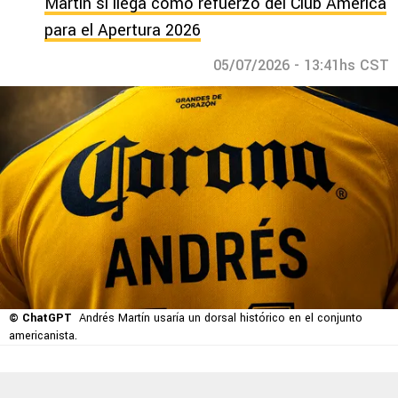
Martín si llega como refuerzo del Club América
para el Apertura 2026
05/07/2026 - 13:41hs CST
© ChatGPT
Andrés Martín usaría un dorsal histórico en el conjunto
americanista.