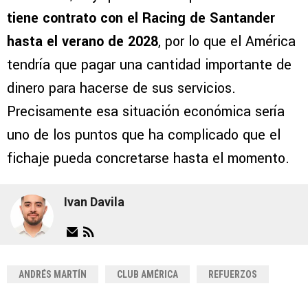
tiene contrato con el Racing de Santander
hasta el verano de 2028
, por lo que el América
tendría que pagar una cantidad importante de
dinero para hacerse de sus servicios.
Precisamente esa situación económica sería
uno de los puntos que ha complicado que el
fichaje pueda concretarse hasta el momento.
Ivan Davila
ANDRÉS MARTÍN
CLUB AMÉRICA
REFUERZOS