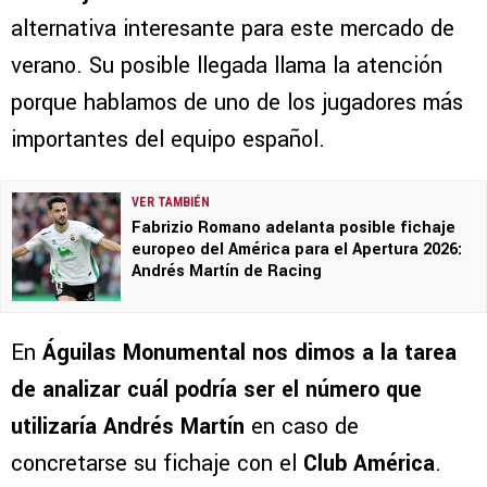
alternativa interesante para este mercado de
verano. Su posible llegada llama la atención
porque hablamos de uno de los jugadores más
importantes del equipo español.
VER TAMBIÉN
Fabrizio Romano adelanta posible fichaje
europeo del América para el Apertura 2026:
Andrés Martín de Racing
En
Águilas Monumental
nos dimos a la tarea
de analizar cuál podría ser el número que
utilizaría
Andrés Martín
en caso de
concretarse su fichaje con el
Club América
.