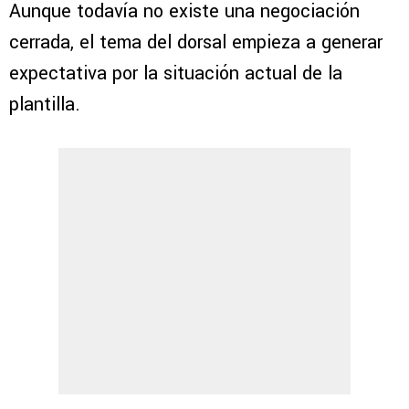
Aunque todavía no existe una negociación
cerrada, el tema del dorsal empieza a generar
expectativa por la situación actual de la
plantilla.