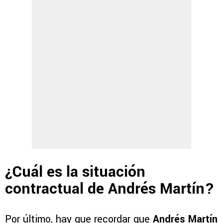
¿Cuál es la situación
contractual de Andrés Martín?
Por último, hay que recordar que
Andrés Martín