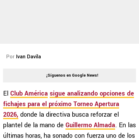
Por
Ivan Davila
¡Síguenos en Google News!
El
Club América
sigue analizando opciones de
fichajes para el próximo
Torneo Apertura
2026
,
donde la directiva busca reforzar el
plantel de la mano de
Guillermo Almada
. En las
últimas horas, ha sonado con fuerza uno de los