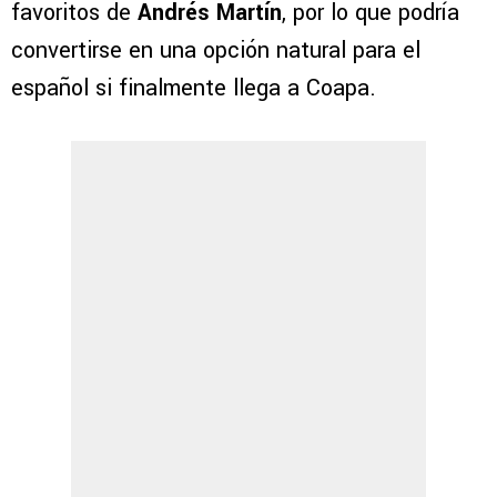
favoritos de
Andrés Martín
, por lo que podría
convertirse en una opción natural para el
español si finalmente llega a Coapa.