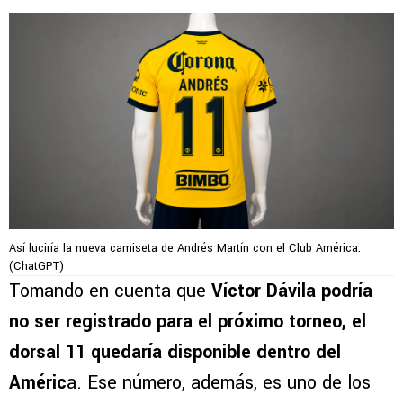
Así luciría la nueva camiseta de Andrés Martín con el Club América.
(ChatGPT)
Tomando en cuenta que
Víctor Dávila podría
no ser registrado
para el próximo torneo, el
dorsal 11 quedaría disponible dentro del
Améric
a. Ese número, además, es uno de los