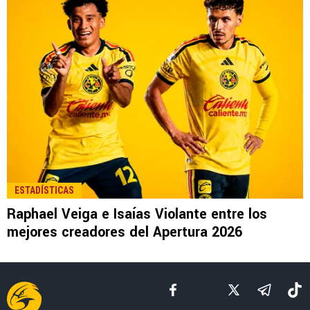
LEE TAMBIÉN