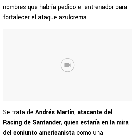
nombres que habría pedido el entrenador para
fortalecer el ataque azulcrema.
Se trata de
Andrés Martín
,
atacante del
Racing de Santander, quien estaría en la mira
del conjunto americanista
como una