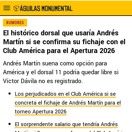
RUMORES
El histórico dorsal que usaría Andrés
Martín si se confirma su fichaje con el
Club América para el Apertura 2026
Andrés Martín suena como opción para
América y el dorsal 11 podría quedar libre si
Víctor Dávila no es registrado.
Los perjudicados en el Club América si se
concreta el fichaje de Andrés Martín para el
torneo Apertura 2026
El sorprendente salario que tendría Andrés